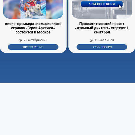
Анонс: премьера анимационного
Просветительский проект
сериала «Герои Арктики»
«Атомный диктант» стартует 1
состоится в Москве
сентября
23 октября 2025
31 июля 2024
ПРЕСС-РЕЛИЗ
ПРЕСС-РЕЛИЗ