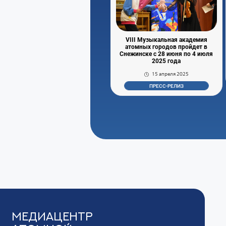
VIII Музыкальная академия
атомных городов пройдет в
Снежинске с 28 июня по 4 июля
2025 года
15 апреля 2025
ПРЕСС-РЕЛИЗ
Медиацентр