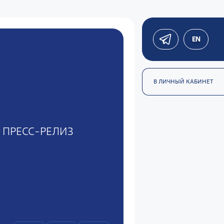
EN
В ЛИЧНЫЙ КАБИНЕТ
ПРЕСС-РЕЛИЗ