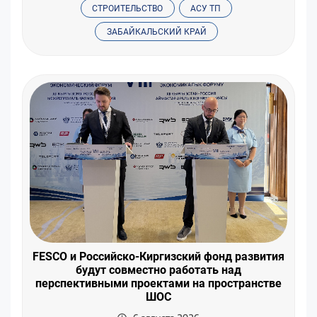
СТРОИТЕЛЬСТВО
АСУ ТП
ЗАБАЙКАЛЬСКИЙ КРАЙ
FESCO и Российско-Киргизский фонд развития
будут совместно работать над
перспективными проектами на пространстве
ШОС