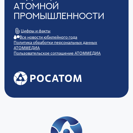
Атомной
Промышленности
Цифры и факты
Все новости юбилейного года
Политика обработки персональных данных
АТОММЕДИА
Пользовательское соглашение АТОММЕДИА