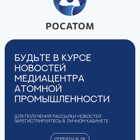
Будьте в курсе
новостей
Медиацентра
Атомной
Промышленности
Для получения рассылки новостей
зарегистрируйтесь в Личном кабинете
Перейти в ЛК