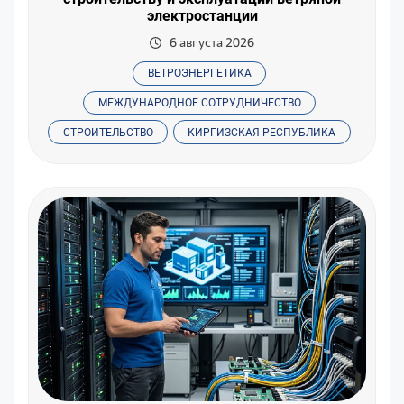
электростанции
6 августа 2026
ВЕТРОЭНЕРГЕТИКА
МЕЖДУНАРОДНОЕ СОТРУДНИЧЕСТВО
СТРОИТЕЛЬСТВО
КИРГИЗСКАЯ РЕСПУБЛИКА