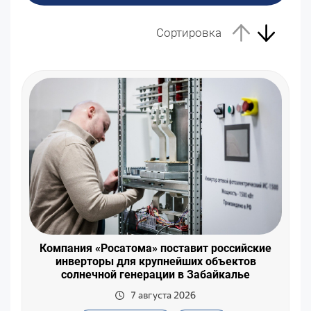
Сортировка
Компания «Росатома» поставит российские
инверторы для крупнейших объектов
солнечной генерации в Забайкалье
7 августа 2026