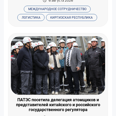
6 августа 2026
МЕЖДУНАРОДНОЕ СОТРУДНИЧЕСТВО
ЛОГИСТИКА
КИРГИЗСКАЯ РЕСПУБЛИКА
ПАТЭС посетила делегация атомщиков и
представителей китайского и российского
государственного регулятора