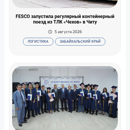
FESCO запустила регулярный контейнерный
поезд из ТЛК «Чехов» в Читу
5 августа 2026
ЛОГИСТИКА
ЗАБАЙКАЛЬСКИЙ КРАЙ