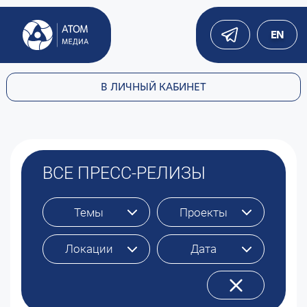
EN
В ЛИЧНЫЙ КАБИНЕТ
ВСЕ ПРЕСС-РЕЛИЗЫ
Темы
Проекты
Локации
Дата