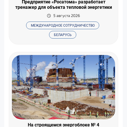
Предприятие «Росатома» разработает
тренажер для объекта тепловой энергетики
5 августа 2026
МЕЖДУНАРОДНОЕ СОТРУДНИЧЕСТВО
БЕЛАРУСЬ
На строящемся энергоблоке № 4