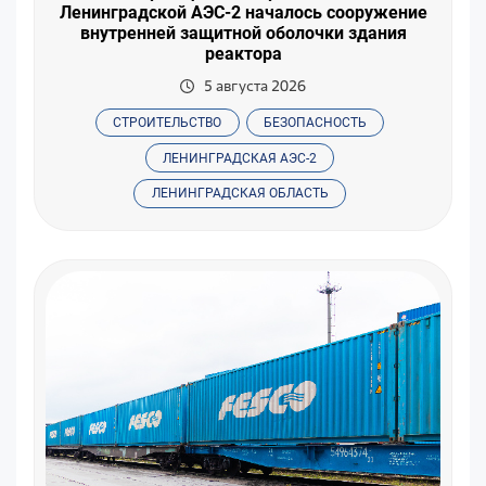
Ленинградской АЭС-2 началось сооружение
внутренней защитной оболочки здания
реактора
5 августа 2026
СТРОИТЕЛЬСТВО
БЕЗОПАСНОСТЬ
ЛЕНИНГРАДСКАЯ АЭС-2
ЛЕНИНГРАДСКАЯ ОБЛАСТЬ