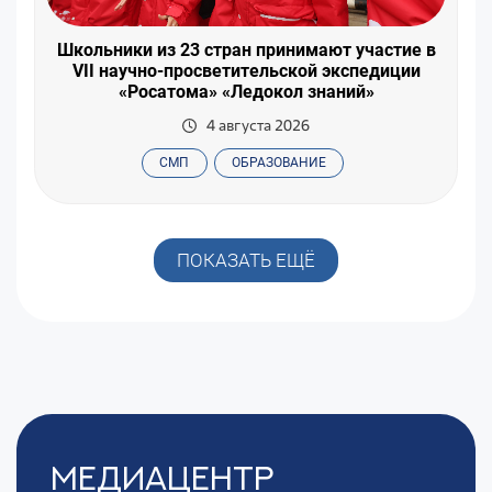
Школьники из 23 стран принимают участие в
VII научно-просветительской экспедиции
«Росатома» «Ледокол знаний»
4 августа 2026
СМП
ОБРАЗОВАНИЕ
ПОКАЗАТЬ ЕЩЁ
Медиацентр