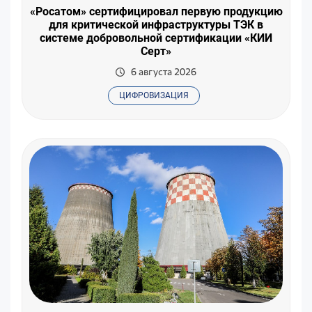
«Росатом» сертифицировал первую продукцию
для критической инфраструктуры ТЭК в
системе добровольной сертификации «КИИ
Серт»
6 августа 2026
ЦИФРОВИЗАЦИЯ