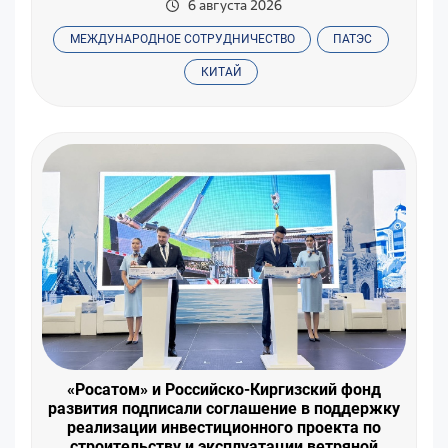
6 августа 2026
МЕЖДУНАРОДНОЕ СОТРУДНИЧЕСТВО
ПАТЭС
КИТАЙ
«Росатом» и Российско-Киргизский фонд
развития подписали соглашение в поддержку
реализации инвестиционного проекта по
строительству и эксплуатации ветряной