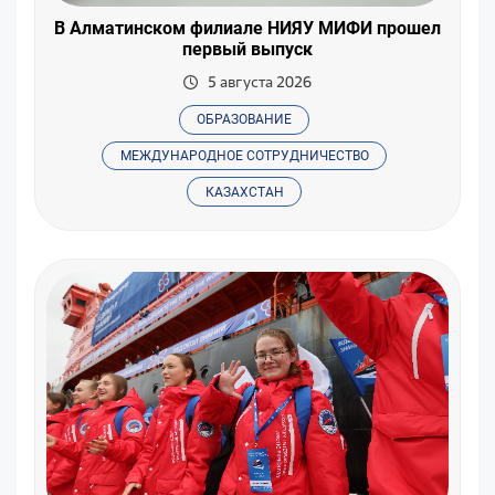
В Алматинском филиале НИЯУ МИФИ прошел
первый выпуск
5 августа 2026
ОБРАЗОВАНИЕ
МЕЖДУНАРОДНОЕ СОТРУДНИЧЕСТВО
КАЗАХСТАН