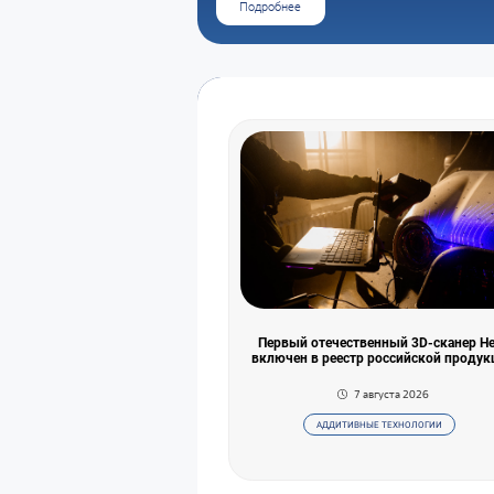
Подробнее
Первый отечественный 3D-сканер He
включен в реестр российской продук
7 августа 2026
АДДИТИВНЫЕ ТЕХНОЛОГИИ