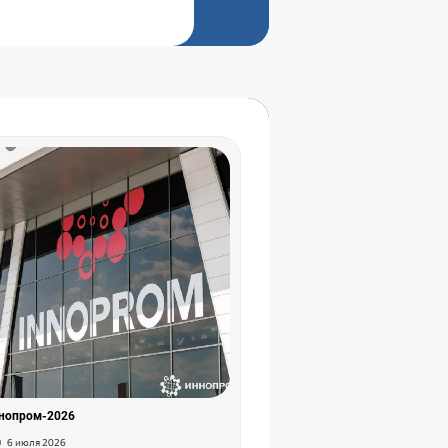
нопром-2026
6 июля 2026