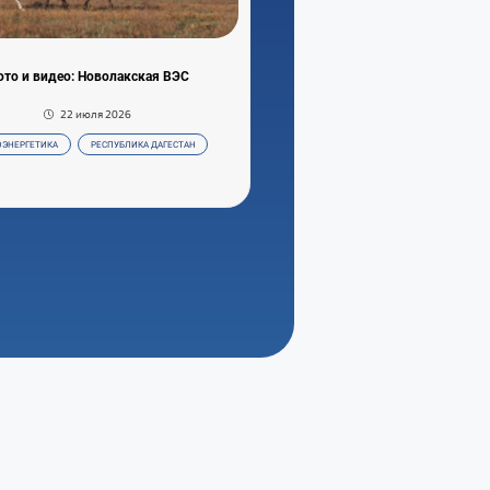
то и видео: Новолакская ВЭС
22 июля 2026
ОЭНЕРГЕТИКА
РЕСПУБЛИКА ДАГЕСТАН