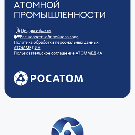
Атомной
Промышленности
Цифры и факты
Все новости юбилейного года
Политика обработки персональных данных
АТОММЕДИА
Пользовательское соглашение АТОММЕДИА