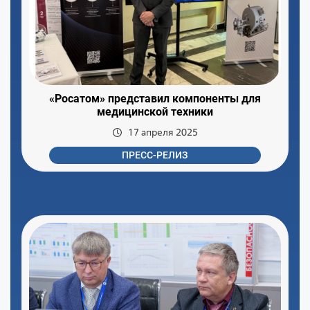
«Росатом» представил компоненты для
медицинской техники
17 апреля 2025
ПРЕСС-РЕЛИЗ