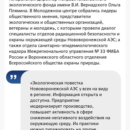
экологического фонда имени В.И. Вернадского Ольга
Плямина. В Молодежном центре собрались лидеры
общественного мнения, представители
экологических и общественных организаций,
ветераны и молодежь, с которыми провели диалог
специалисты отделов радиационной безопасности и
охраны окружающей среды Нововоронежской АЭС; а
также отдела санитарно-эпидемиологического
надзора Межрегионального управления № 33 ФМБА
России и Воронежского областного отделения
Всероссийского общества охраны природы.
«Экологическая повестка
Нововоронежской АЭС у всех на виду
в регионе. Информация открыта и
доступна. Предприятие
модернизирует производство,
повышает активность в сфере
снижения негативного воздействия на
окружающую среду. Их практики
можно тиражировать на другие