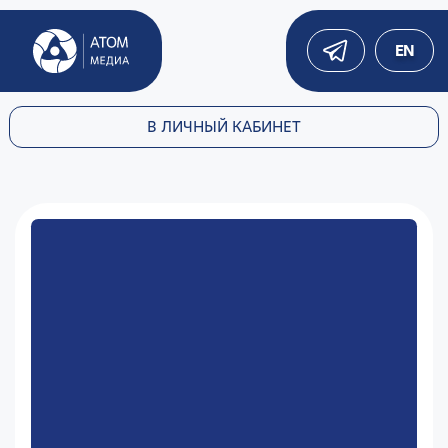
EN
В ЛИЧНЫЙ КАБИНЕТ