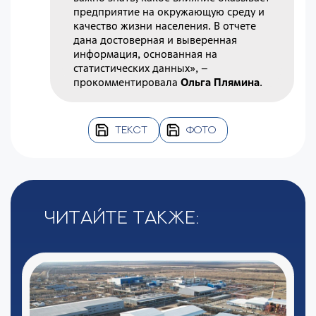
предприятие на окружающую среду и
качество жизни населения. В отчете
дана достоверная и выверенная
информация, основанная на
статистических данных», –
прокомментировала
Ольга Плямина
.
ТЕКСТ
ФОТО
Читайте также: