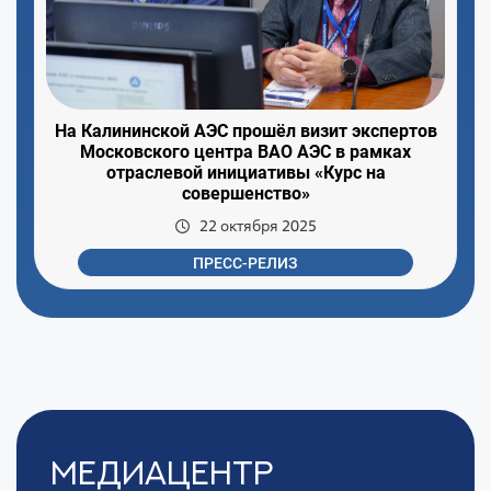
На Калининской АЭС прошёл визит экспертов
Московского центра ВАО АЭС в рамках
отраслевой инициативы «Курс на
совершенство»
22 октября 2025
ПРЕСС-РЕЛИЗ
Медиацентр