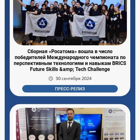
Сборная «Росатома» вошла в число
победителей Международного чемпионата по
перспективным технологиям и навыкам BRICS
Future Skills &amp; Tech Challenge
30 сентября 2024
ПРЕСС-РЕЛИЗ