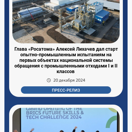
Глава «Росатома» Алексей Лихачев дал старт
опытно-промышленным испытаниям на
первых объектах национальной системы
обращения с промышленными отходами I и II
классов
20 декабря 2024
ПРЕСС-РЕЛИЗ