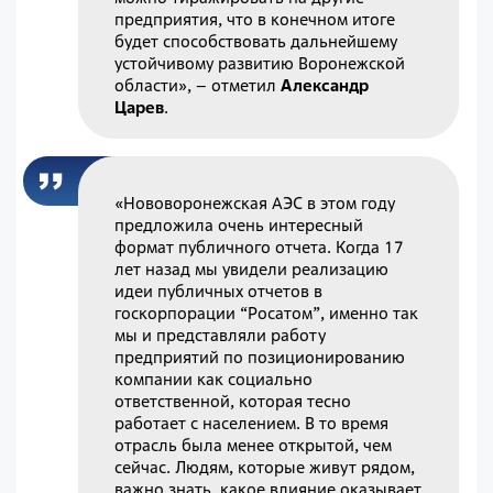
предприятия, что в конечном итоге
будет способствовать дальнейшему
устойчивому развитию Воронежской
области», – отметил
Александр
Царев
.
«Нововоронежская АЭС в этом году
предложила очень интересный
формат публичного отчета. Когда 17
лет назад мы увидели реализацию
идеи публичных отчетов в
госкорпорации “Росатом”, именно так
мы и представляли работу
предприятий по позиционированию
компании как социально
ответственной, которая тесно
работает с населением. В то время
отрасль была менее открытой, чем
сейчас. Людям, которые живут рядом,
важно знать, какое влияние оказывает