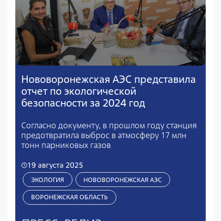
Нововоронежская АЭС представила
отчет по экологической
безопасности за 2024 год
Согласно документу, в прошлом году станция
предотвратила выброс в атмосферу 17 млн
тонн парниковых газов
19 августа 2025
ЭКОЛОГИЯ
НОВОВОРОНЕЖСКАЯ АЭС
ВОРОНЕЖСКАЯ ОБЛАСТЬ