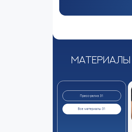
Материалы
Пресс-релиз 31
Все материалы 31