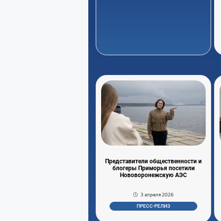
Представители общественности и
блогеры Приморья посетили
Нововоронежскую АЭС
3 апреля 2026
ПРЕСС-РЕЛИЗ