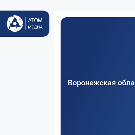
Воронежская обла