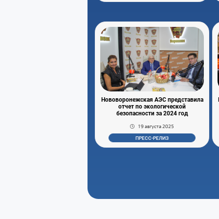
Нововоронежская АЭС представила
отчет по экологической
безопасности за 2024 год
19 августа 2025
ПРЕСС-РЕЛИЗ