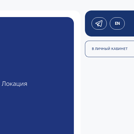
EN
В ЛИЧНЫЙ КАБИНЕТ
Локация