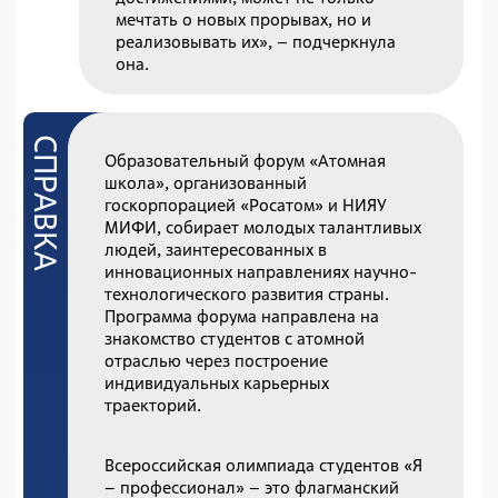
мечтать о новых прорывах, но и
реализовывать их», – подчеркнула
она.
Образовательный форум «Атомная
школа», организованный
госкорпорацией «Росатом» и НИЯУ
МИФИ, собирает молодых талантливых
людей, заинтересованных в
инновационных направлениях научно-
технологического развития страны.
Программа форума направлена на
знакомство студентов с атомной
отраслью через построение
индивидуальных карьерных
траекторий.
Всероссийская олимпиада студентов «Я
– профессионал» – это флагманский