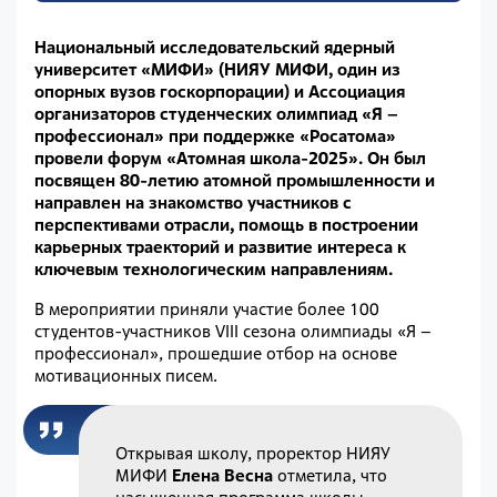
Национальный исследовательский ядерный
университет «МИФИ» (НИЯУ МИФИ, один из
опорных вузов госкорпорации) и Ассоциация
организаторов студенческих олимпиад «Я –
профессионал» при поддержке «Росатома»
провели форум «Атомная школа-2025». Он был
посвящен 80-летию атомной промышленности и
направлен на знакомство участников с
перспективами отрасли, помощь в построении
карьерных траекторий и развитие интереса к
ключевым технологическим направлениям.
В мероприятии приняли участие более 100
студентов-участников VIII сезона олимпиады «Я –
профессионал», прошедшие отбор на основе
мотивационных писем.
Открывая школу, проректор НИЯУ
МИФИ
Елена Весна
отметила, что