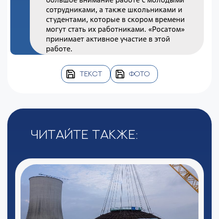
сотрудниками, а также школьниками и
студентами, которые в скором времени
могут стать их работниками. «Росатом»
принимает активное участие в этой
работе.
ТЕКСТ
ФОТО
Читайте также: