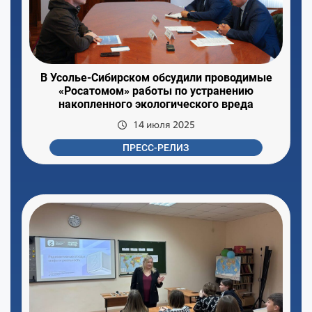
В Усолье-Сибирском обсудили проводимые
«Росатомом» работы по устранению
накопленного экологического вреда
14 июля 2025
ПРЕСС-РЕЛИЗ