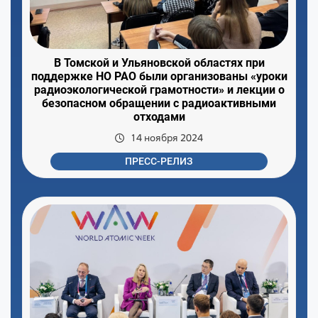
В Томской и Ульяновской областях при
поддержке НО РАО были организованы «уроки
радиоэкологической грамотности» и лекции о
безопасном обращении с радиоактивными
отходами
14 ноября 2024
ПРЕСС-РЕЛИЗ