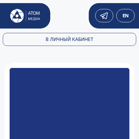
EN
В ЛИЧНЫЙ КАБИНЕТ