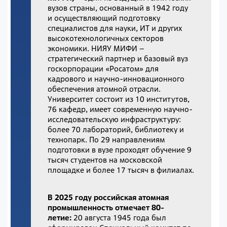
вузов страны, основанный в 1942 году
и осуществляющий подготовку
специалистов для науки, ИТ и других
высокотехнологичных секторов
экономики. НИЯУ МИФИ –
стратегический партнер и базовый вуз
госкорпорации «Росатом» для
кадрового и научно-инновационного
обеспечения атомной отрасли.
Университет состоит из 10 институтов,
76 кафедр, имеет современную научно-
исследовательскую инфраструктуру:
более 70 лабораторий, библиотеку и
технопарк. По 29 направлениям
подготовки в вузе проходят обучение 9
тысяч студентов на московской
площадке и более 17 тысяч в филиалах.
В 2025 году российская атомная
промышленность отмечает 80-
летие:
20 августа 1945 года был