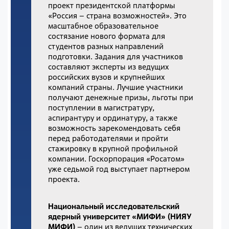
проект президентской платформы
«Россия – страна возможностей». Это
масштабное образовательное
состязание нового формата для
студентов разных направлений
подготовки. Задания для участников
составляют эксперты из ведущих
российских вузов и крупнейших
компаний страны. Лучшие участники
получают денежные призы, льготы при
поступлении в магистратуру,
аспирантуру и ординатуру, а также
возможность зарекомендовать себя
перед работодателями и пройти
стажировку в крупной профильной
компании. Госкорпорация «Росатом»
уже седьмой год выступает партнером
проекта.
Национальный исследовательский
ядерный университет «МИФИ» (НИЯУ
МИФИ)
– один из ведущих технических