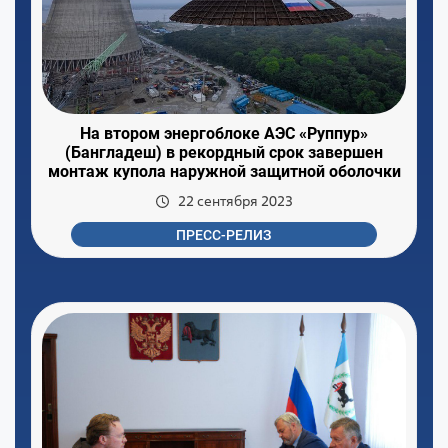
На втором энергоблоке АЭС «Руппур»
(Бангладеш) в рекордный срок завершен
монтаж купола наружной защитной оболочки
22 сентября 2023
ПРЕСС-РЕЛИЗ