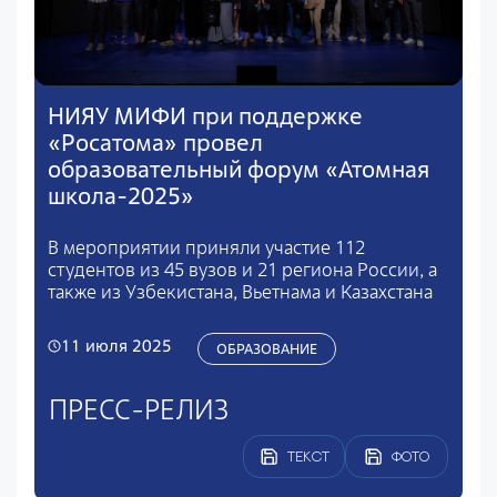
НИЯУ МИФИ при поддержке
«Росатома» провел
образовательный форум «Атомная
школа-2025»
В мероприятии приняли участие 112
студентов из 45 вузов и 21 региона России, а
также из Узбекистана, Вьетнама и Казахстана
11 июля 2025
ОБРАЗОВАНИЕ
ПРЕСС-РЕЛИЗ
ТЕКСТ
ФОТО