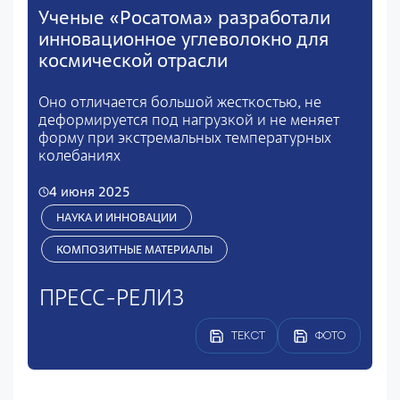
Ученые «Росатома» разработали
инновационное углеволокно для
космической отрасли
Оно отличается большой жесткостью, не
деформируется под нагрузкой и не меняет
форму при экстремальных температурных
колебаниях
4 июня 2025
НАУКА И ИННОВАЦИИ
КОМПОЗИТНЫЕ МАТЕРИАЛЫ
ПРЕСС-РЕЛИЗ
ТЕКСТ
ФОТО