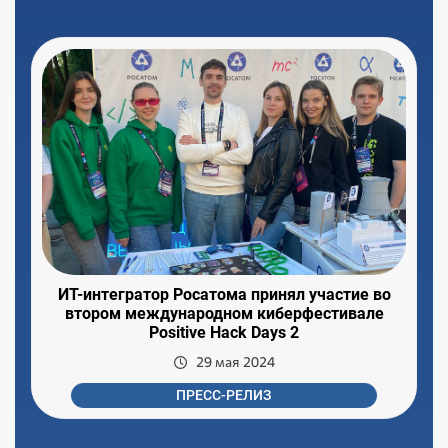
ИТ-интегратор Росатома принял участие во
втором международном киберфестивале
Positive Hack Days 2
29 мая 2024
ПРЕСС-РЕЛИЗ