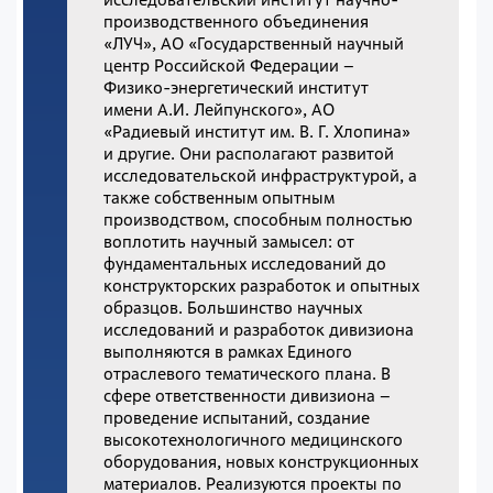
производственного объединения
«ЛУЧ», АО «Государственный научный
центр Российской Федерации –
Физико-энергетический институт
имени А.И. Лейпунского», АО
«Радиевый институт им. В. Г. Хлопина»
и другие. Они располагают развитой
исследовательской инфраструктурой, а
также собственным опытным
производством, способным полностью
воплотить научный замысел: от
фундаментальных исследований до
конструкторских разработок и опытных
образцов. Большинство научных
исследований и разработок дивизиона
выполняются в рамках Единого
отраслевого тематического плана. В
сфере ответственности дивизиона –
проведение испытаний, создание
высокотехнологичного медицинского
оборудования, новых конструкционных
материалов. Реализуются проекты по