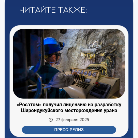
Читайте также:
«Росатом» получил лицензию на разработку
Широндукуйского месторождения урана
27 февраля 2025
ПРЕСС-РЕЛИЗ