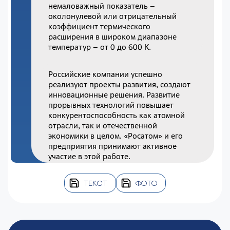
немаловажный показатель –
околонулевой или отрицательный
коэффициент термического
расширения в широком диапазоне
температур – от 0 до 600 К.
Российские компании успешно
реализуют проекты развития, создают
инновационные решения. Развитие
прорывных технологий повышает
конкурентоспособность как атомной
отрасли, так и отечественной
экономики в целом. «Росатом» и его
предприятия принимают активное
участие в этой работе.
ТЕКСТ
ФОТО