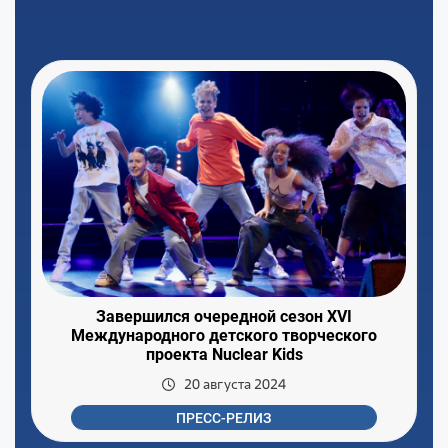
Завершился очередной сезон XVI
Международного детского творческого
проекта Nuclear Kids
20 августа 2024
ПРЕСС-РЕЛИЗ