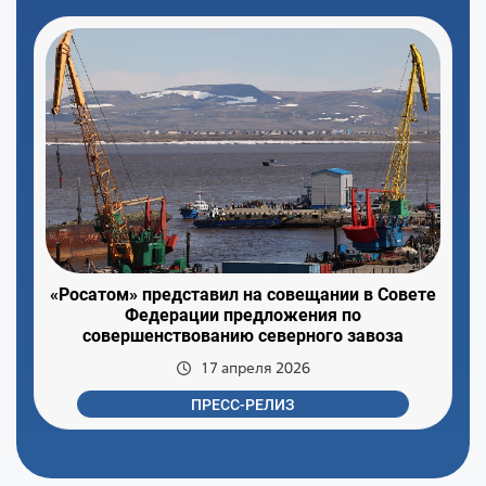
«Росатом» представил на совещании в Совете
Федерации предложения по
совершенствованию северного завоза
17 апреля 2026
ПРЕСС-РЕЛИЗ