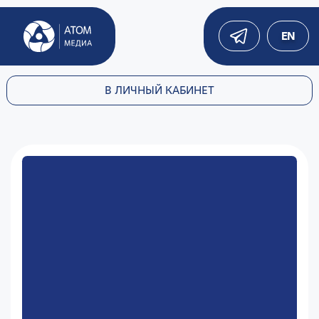
EN
В ЛИЧНЫЙ КАБИНЕТ