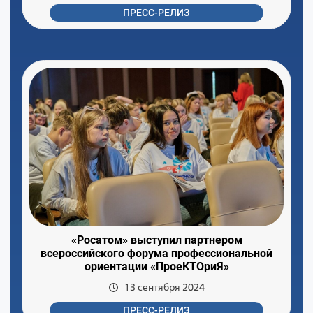
ПРЕСС-РЕЛИЗ
«Росатом» выступил партнером
всероссийского форума профессиональной
ориентации «ПроеКТОриЯ»
13 сентября 2024
ПРЕСС-РЕЛИЗ