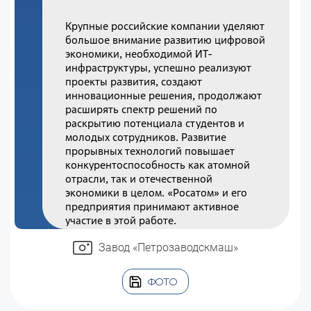
Крупные российские компании уделяют
большое внимание развитию цифровой
экономики, необходимой ИТ-
инфраструктуры, успешно реализуют
проекты развития, создают
инновационные решения, продолжают
расширять спектр решений по
раскрытию потенциала студентов и
молодых сотрудников. Развитие
прорывных технологий повышает
конкурентоспособность как атомной
отрасли, так и отечественной
экономики в целом. «Росатом» и его
предприятия принимают активное
участие в этой работе.
Завод «Петрозаводскмаш»
ФОТО