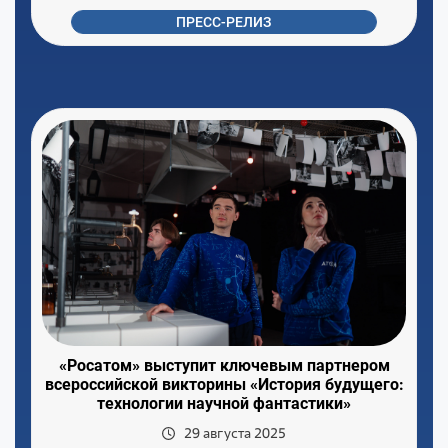
ПРЕСС-РЕЛИЗ
«Росатом» выступит ключевым партнером
всероссийской викторины «История будущего:
технологии научной фантастики»
29 августа 2025