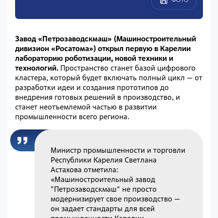
Завод «Петрозаводскмаш» (Машиностроительный
дивизион «Росатома») открыл первую в Карелии
лабораторию роботизации, новой техники и
технологий.
Пространство станет базой цифрового
кластера, который будет включать полный цикл — от
разработки идеи и создания прототипов до
внедрения готовых решений в производство, и
станет неотъемлемой частью в развитии
промышленности всего региона.
Министр промышленности и торговли
Республики Карелия Светлана
Астахова отметила:
«Машиностроительный завод
"Петрозаводскмаш" не просто
модернизирует свое производство —
он задает стандарты для всей