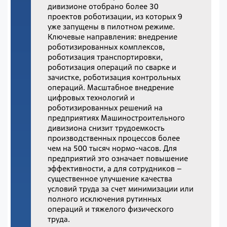
дивизионе отобрано более 30
проектов роботизации, из которых 9
уже запущены в пилотном режиме.
Ключевые направления: внедрение
роботизированных комплексов,
роботизация транспортировки,
роботизация операций по сварке и
зачистке, роботизация контрольных
операций. Масштабное внедрение
цифровых технологий и
роботизированных решений на
предприятиях Машиностроительного
дивизиона снизит трудоемкость
производственных процессов более
чем на 500 тысяч нормо-часов. Для
предприятий это означает повышение
эффективности, а для сотрудников –
существенное улучшение качества
условий труда за счет минимизации или
полного исключения рутинных
операций и тяжелого физического
труда.