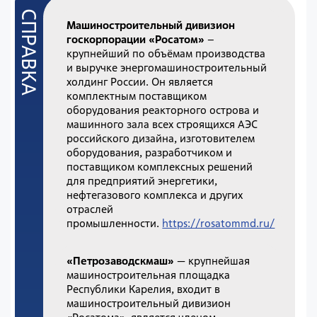
Машиностроительный дивизион
госкорпорации «Росатом»
–
крупнейший по объёмам производства
и выручке энергомашиностроительный
холдинг России. Он является
комплектным поставщиком
оборудования реакторного острова и
машинного зала всех строящихся АЭС
российского дизайна, изготовителем
оборудования, разработчиком и
поставщиком комплексных решений
для предприятий энергетики,
нефтегазового комплекса и других
отраслей
промышленности.
https://rosatommd.ru/
«Петрозаводскмаш»
— крупнейшая
машиностроительная площадка
Республики Карелия, входит в
машиностроительный дивизион