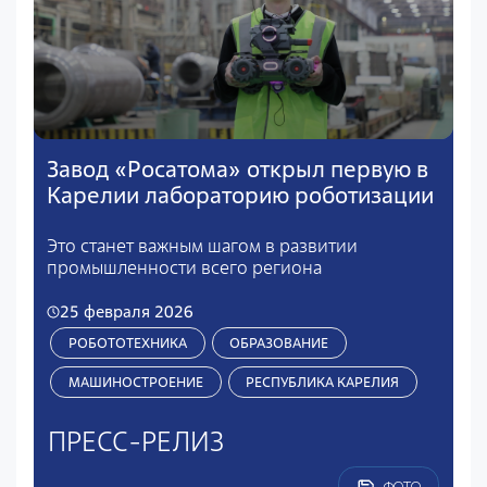
Завод «Росатома» открыл первую в
Карелии лабораторию роботизации
Это станет важным шагом в развитии
промышленности всего региона
25 февраля 2026
РОБОТОТЕХНИКА
ОБРАЗОВАНИЕ
МАШИНОСТРОЕНИЕ
РЕСПУБЛИКА КАРЕЛИЯ
ПРЕСС-РЕЛИЗ
ФОТО