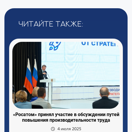
Читайте также:
«Росатом» принял участие в обсуждении путей
повышения производительности труда
4 июля 2025