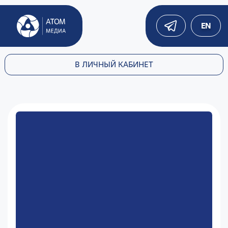
EN
В ЛИЧНЫЙ КАБИНЕТ