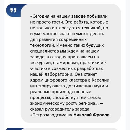
«Сегодня на нашем заводе побывали
не просто гости. Это ребята, которые
не только интересуются техникой, но
и уже многое знают и умеют делать
для развития современных
технологий. Именно таких будущих
специалистов мы ждем на нашем
заводе, а сегодня приглашаем на
экскурсии, стажировки, практики и к
участию в совместных разработках
нашей лаборатории. Она станет
ядром цифрового кластера в Карелии,
интегрирующего достижения науки и
реальные производственные
процессы, способствуя тем самым
экономическому росту региона», —
сказал руководитель завода
«Петрозаводскмаш»
Николай Фролов
.