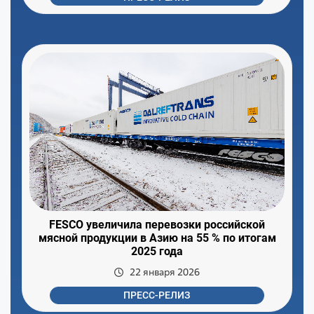
FESCO увеличила перевозки российской
мясной продукции в Азию на 55 % по итогам
2025 года
22 января 2026
ПРЕСС-РЕЛИЗ