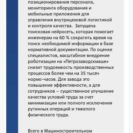
позиционирования персонала,
мониторинга оборудования и
мобильные приложения для
управления внутрицеховой логистикой
и контроля качества. Запущена
поисковая нейросеть, которая помогает
инженерам на 60 % сократить время на
поиск необходимой информации в базе
нормативной документации. По оценке
специалистов, масштабное внедрение
роботизации на «Петрозаводскмаше»
снизит трудоемкость производственных
процессов более чем на 35 тысяч
нормо-часов. Для завода это
повышение эффективности, а для
сотрудников – существенное улучшение
качества условий труда за счет
минимизации или полного исключения
рутинных операций и тяжелого
физического труда.
Всего в Машиностроительном