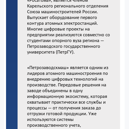
«Росатома», является членом
Карельского регионального отделения
Союза машиностроителей России.
Выпускает оборудование первого
контура атомных электростанций.
Многие цифровые проекты на
предприятии реализуются совместно со
студентами опорного вуза региона —
Петрозаводского государственного
университета (ПетрГУ).
«Петрозаводскмаш» является одним из
лидеров атомного машиностроения по
внедрению цифровых технологий на
производстве. Передовые решения на
заводе объединены в одну
информационную экосистему, которая
охватывает практически все службы и
процессы — от получения заказа до
отгрузки готовой продукции. Уже
используются системы
производственного учета,