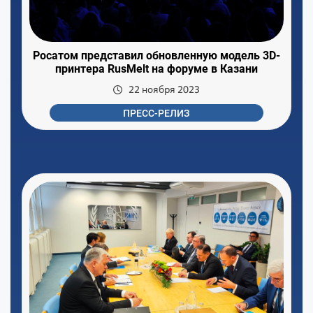
Росатом представил обновленную модель 3D-
принтера RusMelt на форуме в Казани
22 ноября 2023
ПРЕСС-РЕЛИЗ