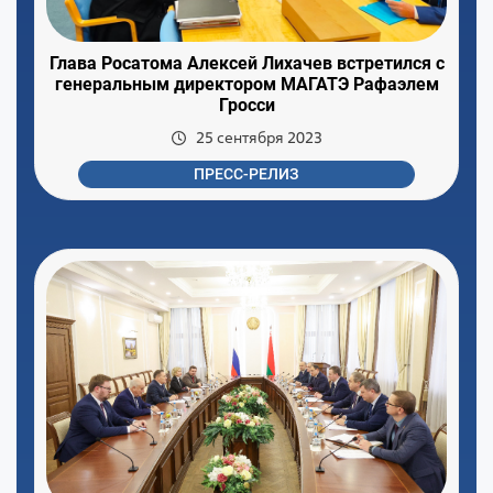
Глава Росатома Алексей Лихачев встретился с
генеральным директором МАГАТЭ Рафаэлем
Гросси
25 сентября 2023
ПРЕСС-РЕЛИЗ