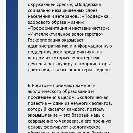
окружающей среды»; «Поддержка
социально незащищенных слоев
населения и ветеранов»; «Поддержка
здорового образа жизни»;
«Профориентация и наставничество»;
«Интеллектуальное волонтерство».
Госкорпорация оказывает
административную и информационную
поддержку всем предприятиям, на
каждом из которых волонтерскую
деятельность курируют координаторы
движения, а также волонтеры-лидеры.
В Росатоме понимают важность
экологического образования и
просвещения в целом. Экологическая
повестка — один из немногих аспектов,
который касается каждого, поэтому
экомышление — это базовый навык
современного человека, а его прочную
основу формируют экологическое
образование и просвещение. Росатом