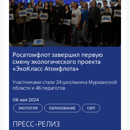
Росатомфлот завершил первую
смену экологического проекта
«ЭкоКласс Атомфлота»
Участниками стали 24 школьника Мурманской
области и 46 педагогов
6 мая 2024
ЭКОЛОГИЯ
ОБРАЗОВАНИЕ
СМП
ПРЕСС-РЕЛИЗ