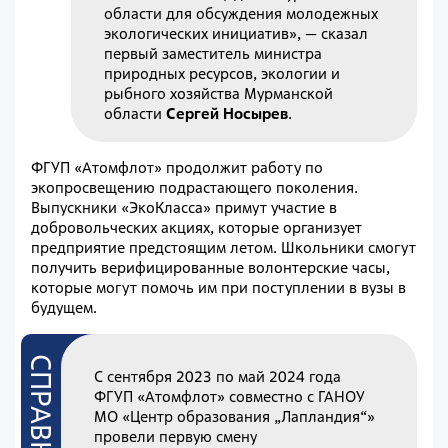
области для обсуждения молодежных
экологических инициатив», — сказал
первый заместитель министра
природных ресурсов, экологии и
рыбного хозяйства Мурманской
области
Сергей Носырев
.
ФГУП «Атомфлот» продолжит работу по
экопросвещению подрастающего поколения.
Выпускники «ЭкоКласса» примут участие в
добровольческих акциях, которые организует
предприятие предстоящим летом. Школьники смогут
получить верифицированные волонтерские часы,
которые могут помочь им при поступлении в вузы в
будущем.
С сентября 2023 по май 2024 года
ФГУП «Атомфлот» совместно с ГАНОУ
МО «Центр образования „Лапландия“»
провели первую смену