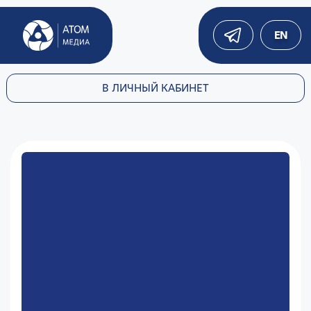
EN
В ЛИЧНЫЙ КАБИНЕТ