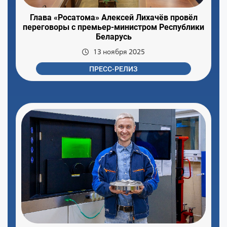
Глава «Росатома» Алексей Лихачёв провёл
переговоры с премьер-министром Республики
Беларусь
13 ноября 2025
ПРЕСС-РЕЛИЗ