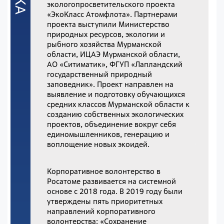
экологопросветительского проекта
«ЭкоКласс Атомфлота». Партнерами
проекта выступили Министерство
природных ресурсов, экологии и
рыбного хозяйства Мурманской
области, ИЦАЭ Мурманской области,
АО «Ситиматик», ФГУП «Лапландский
государственный природный
заповедник». Проект направлен на
выявление и подготовку обучающихся
средних классов Мурманской области к
созданию собственных экологических
проектов, объединение вокруг себя
единомышленников, генерацию и
воплощение новых экоидей.
Корпоративное волонтерство в
Росатоме развивается на системной
основе с 2018 года. В 2019 году были
утверждены пять приоритетных
направлений корпоративного
волонтерства: «Сохранение