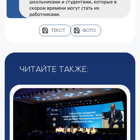
школьниками и студентами, которые в
скором времени могут стать их
работниками.
ТЕКСТ
ФОТО
Читайте также: