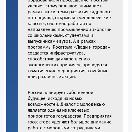
уделяет этому большое внимание в
рамках экосистемы развития кадрового
потенциала, открывая «менделеевские
классы», системно работая по
направлению промышленной экологии
со школьниками, студентами и
выпускниками вузов. А в рамках
программы Росатома «Люди и города»
создается инфраструктура,
способствующая укреплению
экологических привычек, проводятся
тематические мероприятия, семейные
дни, различные акции.
Россия планирует собственное
будущее, исходя из новых
возможностей. Диалог с молодежью
является одним из ключевых
приоритетов государства. Предприятия
госсектора уделяют большое внимание
работе с молодыми сотрудниками,