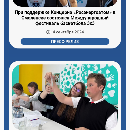
При поддержке Концерна «Росэнергоатом» в
Смоленске состоялся Международный
фестиваль баскетбола 3х3
4 сентября 2024
ПРЕСС-РЕЛИЗ