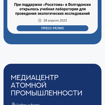
При поддержке «Росатома» в Волгодонске
открылась учебная лаборатория для
проведения экологических исследований
28 апреля 2025
ПРЕСС-РЕЛИЗ
Медиацентр
Атомной
Промышленности
Цифры и факты