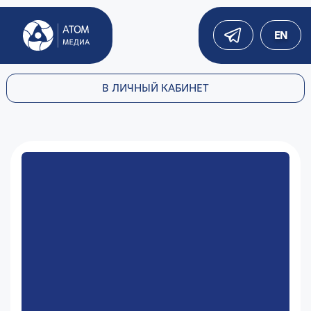
EN
В ЛИЧНЫЙ КАБИНЕТ