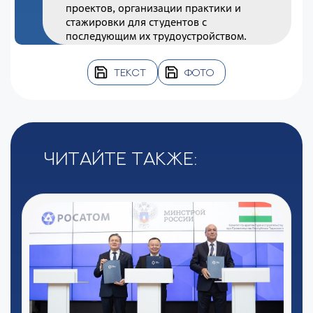
проектов, организации практики и
стажировки для студентов с
последующим их трудоустройством.
ТЕКСТ
ФОТО
Читайте также: