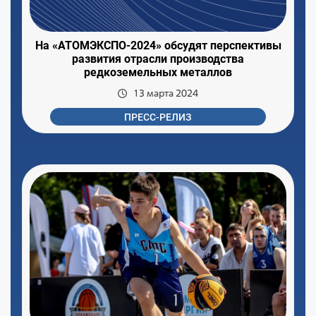
На «АТОМЭКСПО-2024» обсудят перспективы
развития отрасли производства
редкоземельных металлов
13 марта 2024
ПРЕСС-РЕЛИЗ