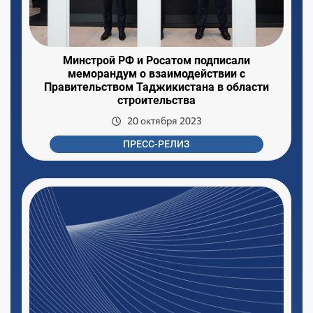
Минстрой РФ и Росатом подписали
меморандум о взаимодействии с
Правительством Таджикистана в области
строительства
20 октября 2023
ПРЕСС-РЕЛИЗ