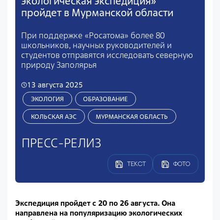
экологическая экспедиция»
пройдет в Мурманской области
При поддержке «Росатома» более 80
школьников, научных руководителей и
студентов отправятся исследовать северную
природу Заполярья
13 августа 2025
ЭКОЛОГИЯ
ОБРАЗОВАНИЕ
КОЛЬСКАЯ АЭС
МУРМАНСКАЯ ОБЛАСТЬ
ПРЕСС-РЕЛИЗ
ТЕКСТ
ФОТО
Экспедиция пройдет с 20 по 26 августа. Она
направлена на популяризацию экологических