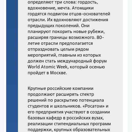
определяют три слова: гордость,
вдохновение, мечта. Атомщики
гордятся подвигом отцов-основателей
отрасли. Их вдохновляют достижения
предыдущих поколений. Они
планируют покорить новые рубежи,
расширяя границы возможного. 80-
летие отрасли предполагается
отпраздновать целым рядом
мероприятий, главным из которых
должен стать международный форум
World Atomic Week, который осенью
пройдет в Москве.
Крупные российские компании
продолжают расширять спектр
решений по раскрытию потенциала
студентов и школьников. «Росатом» и
его предприятия участвуют в создании
базовых кафедр в российских вузах,
реализации стипендиальных программ
поддержки, крупных образовательных