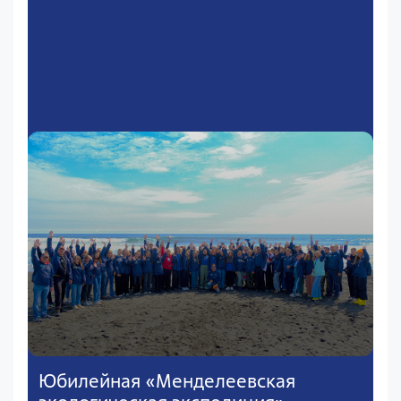
Юбилейная «Менделеевская