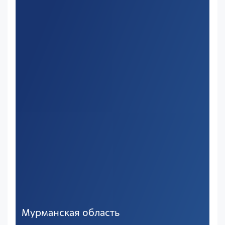
Мурманская область