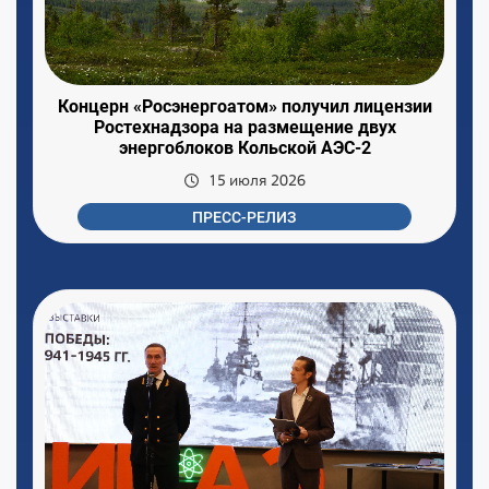
Концерн «Росэнергоатом» получил лицензии
Ростехнадзора на размещение двух
энергоблоков Кольской АЭС-2
15 июля 2026
ПРЕСС-РЕЛИЗ