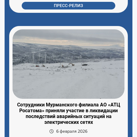
ПРЕСС-РЕЛИЗ
Сотрудники Мурманского филиала АО «АТЦ
Росатома» приняли участие в ликвидации
последствий аварийных ситуаций на
электрических сетях
6 февраля 2026