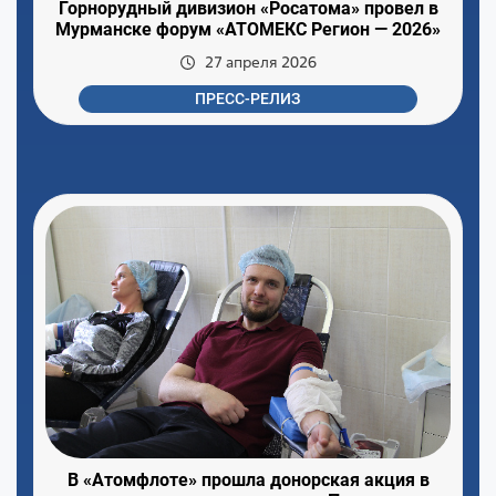
Горнорудный дивизион «Росатома» провел в
Мурманске форум «АТОМЕКС Регион — 2026»
27 апреля 2026
ПРЕСС-РЕЛИЗ
В «Атомфлоте» прошла донорская акция в