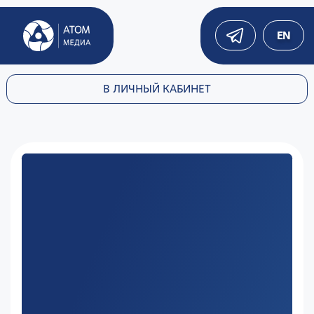
EN
В ЛИЧНЫЙ КАБИНЕТ