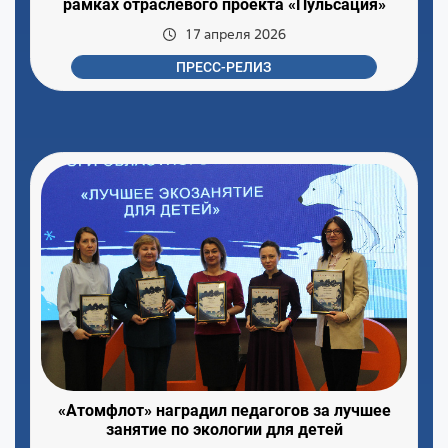
рамках отраслевого проекта «Пульсация»
17 апреля 2026
ПРЕСС-РЕЛИЗ
«Атомфлот» наградил педагогов за лучшее
занятие по экологии для детей