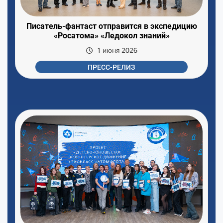
Писатель-фантаст отправится в экспедицию
«Росатома» «Ледокол знаний»
1 июня 2026
ПРЕСС-РЕЛИЗ