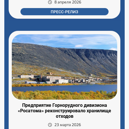
8 апреля 2026
ПРЕСС-РЕЛИЗ
Предприятие Горнорудного дивизиона
«Росатома» реконструировало хранилище
отходов
23 марта 2026