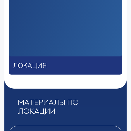
ЛОКАЦИЯ
Материалы по
локации