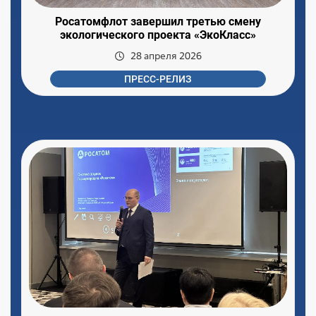
Росатомфлот завершил третью смену
экологического проекта «ЭкоКласс»
28 апреля 2026
ПРЕСС-РЕЛИЗ