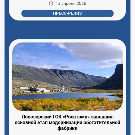
13 апреля 2026
ПРЕСС-РЕЛИЗ
Ловозерский ГОК «Росатома» завершил
основной этап модернизации обогатительной
фабрики