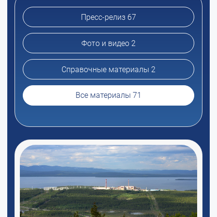
Пресс-релиз 67
Фото и видео 2
Справочные материалы 2
Все материалы 71