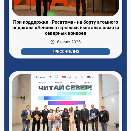
При поддержке «Росатома» на борту атомного
ледокола «Ленин» открылась выставка памяти
северных конвоев
6 июля 2026
ПРЕСС-РЕЛИЗ