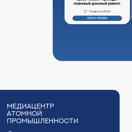
плановый доковый ремонт
14 августа 2024
ПРЕСС-РЕЛИЗ
Медиацентр
Атомной
Промышленности