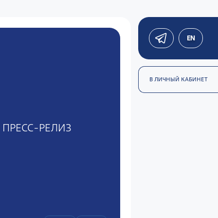
EN
В ЛИЧНЫЙ КАБИНЕТ
ПРЕСС-РЕЛИЗ