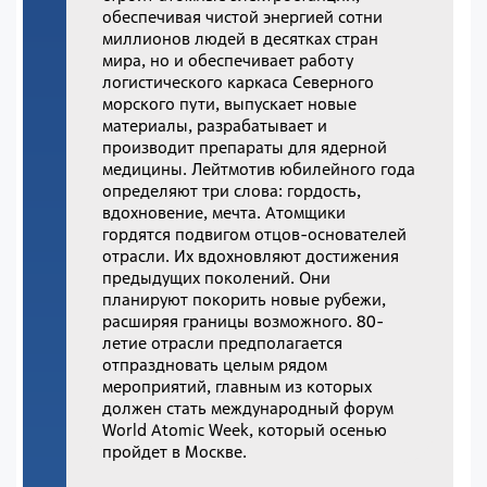
обеспечивая чистой энергией сотни
миллионов людей в десятках стран
мира, но и обеспечивает работу
логистического каркаса Северного
морского пути, выпускает новые
материалы, разрабатывает и
производит препараты для ядерной
медицины. Лейтмотив юбилейного года
определяют три слова: гордость,
вдохновение, мечта. Атомщики
гордятся подвигом отцов-основателей
отрасли. Их вдохновляют достижения
предыдущих поколений. Они
планируют покорить новые рубежи,
расширяя границы возможного. 80-
летие отрасли предполагается
отпраздновать целым рядом
мероприятий, главным из которых
должен стать международный форум
World Atomic Week, который осенью
пройдет в Москве.