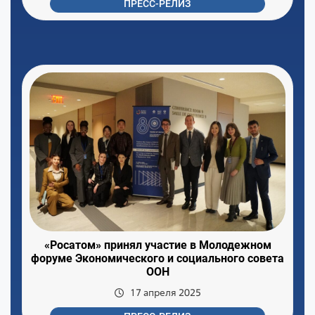
ПРЕСС-РЕЛИЗ
«Росатом» принял участие в Молодежном
форуме Экономического и социального совета
ООН
17 апреля 2025