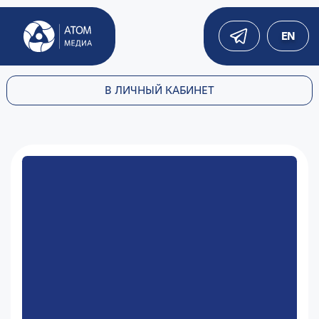
EN
В ЛИЧНЫЙ КАБИНЕТ