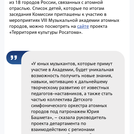
из 18 городов России, связанных с атомной
отраслью. Список детей, которые по итогам
заседания Комиссии приглашены к участию в
мероприятиях VIII Музыкальной академии атомных
городов, можно посмотреть на
сайте
проекта
«Территория культуры Росатома».
«У юных музыкантов, которые примут
участие в Академии, будет уникальная
возможность получить новые знания,
навыки, мотивацию к дальнейшему
творческому развитию от известных
педагогов-наставников, а также стать
частью коллектива Детского
симфонического оркестра атомных
городов под патронажем Юрия
Башмета», – сказала руководитель
проекта департамента по
взаимодействию с регионами