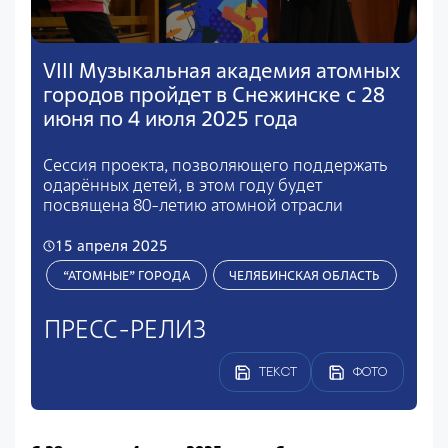
VIII Музыкальная академия атомных
городов пройдет в Снежинске с 28
июня по 4 июля 2025 года
Сессия проекта, позволяющего поддержать
одарённых детей, в этом году будет
посвящена 80-летию атомной отрасли
15 апреля 2025
“АТОМНЫЕ” ГОРОДА
ЧЕЛЯБИНСКАЯ ОБЛАСТЬ
ПРЕСС-РЕЛИЗ
ТЕКСТ
ФОТО