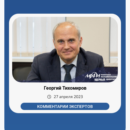
Георгий Тихомиров
27 апреля 2023
КОММЕНТАРИИ ЭКСПЕРТОВ