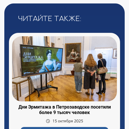
Читайте также:
Дни Эрмитажа в Петрозаводске посетили
более 9 тысяч человек
15 октября 2025