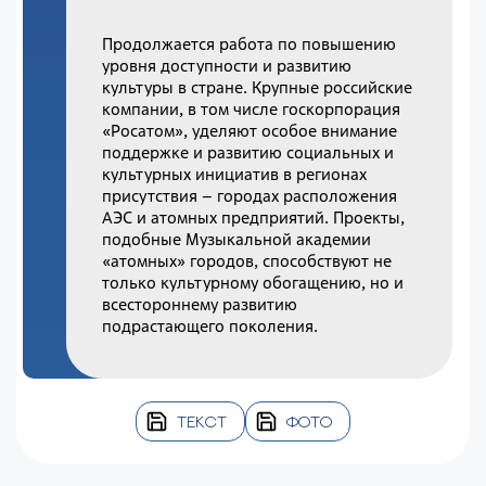
Продолжается работа по повышению
уровня доступности и развитию
культуры в стране. Крупные российские
компании, в том числе госкорпорация
«Росатом», уделяют особое внимание
поддержке и развитию социальных и
культурных инициатив в регионах
присутствия – городах расположения
АЭС и атомных предприятий. Проекты,
подобные Музыкальной академии
«атомных» городов, способствуют не
только культурному обогащению, но и
всестороннему развитию
подрастающего поколения.
ТЕКСТ
ФОТО