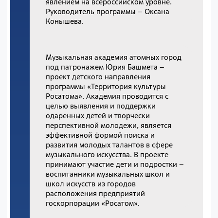
явлением на всероссийском уровне.
Руководитель программы – Оксана
Конышева.
Музыкальная академия атомных город
под патронажем Юрия Башмета –
проект детского направления
программы «Территория культуры
Росатома». Академия проводится с
целью выявления и поддержки
одаренных детей и творчески
перспективной молодежи, является
эффективной формой поиска и
развития молодых талантов в сфере
музыкального искусства. В проекте
принимают участие дети и подростки –
воспитанники музыкальных школ и
школ искусств из городов
расположения предприятий
госкорпорации «Росатом».