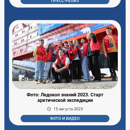
ПРЕСС-РЕЛИЗ
Фото: Ледокол знаний 2023. Старт
арктической экспедиции
15 августа 2023
ФОТО И ВИДЕО