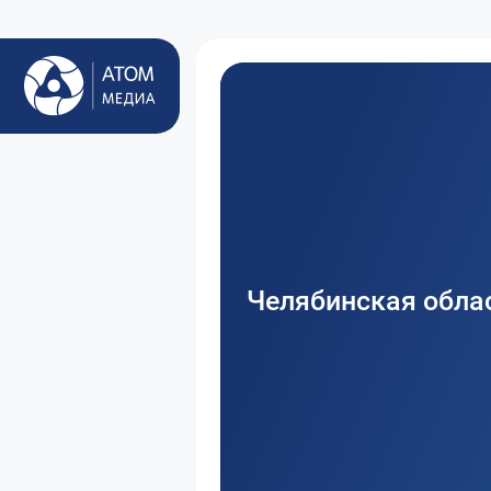
Челябинская обла