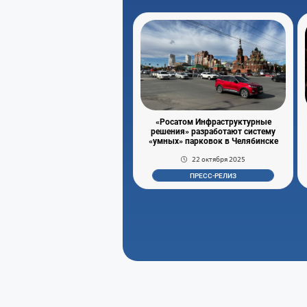
«Росатом Инфраструктурные
решения» разработают систему
«умных» парковок в Челябинске
22 октября 2025
ПРЕСС-РЕЛИЗ