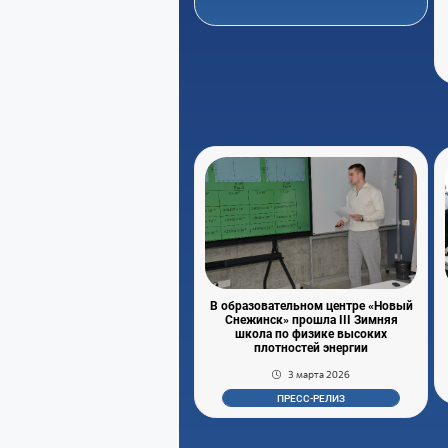
В образовательном центре «Новый
Снежинск» прошла III Зимняя
школа по физике высоких
плотностей энергии
3 марта 2026
ПРЕСС-РЕЛИЗ