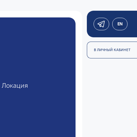
EN
В ЛИЧНЫЙ КАБИНЕТ
Локация