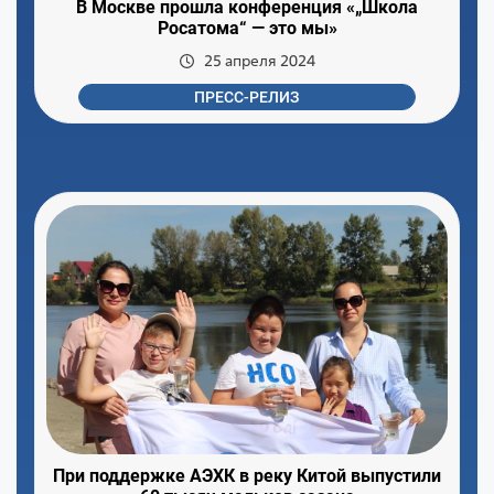
В Москве прошла конференция «„Школа
Росатома“ — это мы»
25 апреля 2024
ПРЕСС-РЕЛИЗ
При поддержке АЭХК в реку Китой выпустили