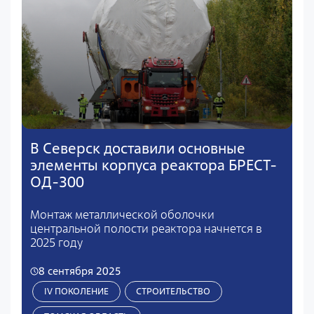
В Северск доставили основные
элементы корпуса реактора БРЕСТ-
ОД-300
Монтаж металлической оболочки
центральной полости реактора начнется в
2025 году
8 сентября 2025
IV ПОКОЛЕНИЕ
СТРОИТЕЛЬСТВО