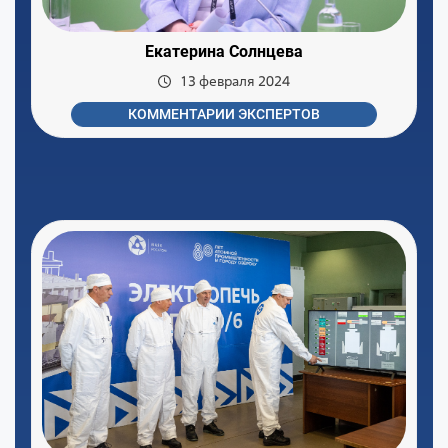
Екатерина Солнцева
13 февраля 2024
КОММЕНТАРИИ ЭКСПЕРТОВ