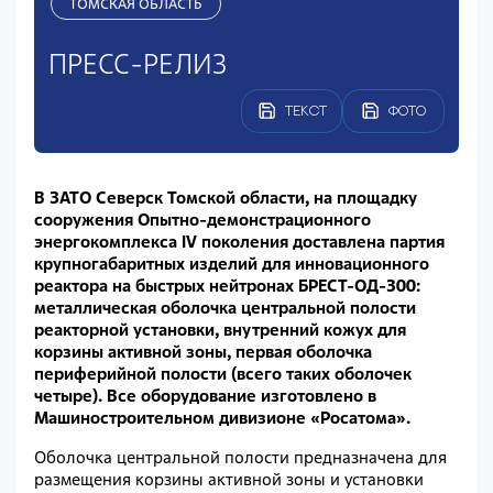
ТОМСКАЯ ОБЛАСТЬ
ПРЕСС-РЕЛИЗ
ТЕКСТ
ФОТО
В ЗАТО Северск Томской области, на площадку
сооружения Опытно-демонстрационного
энергокомплекса IV поколения доставлена партия
крупногабаритных изделий для инновационного
реактора на быстрых нейтронах БРЕСТ-ОД-300:
металлическая оболочка центральной полости
реакторной установки, внутренний кожух для
корзины активной зоны, первая оболочка
периферийной полости (всего таких оболочек
четыре). Все оборудование изготовлено в
Машиностроительном дивизионе «Росатома».
Оболочка центральной полости предназначена для
размещения корзины активной зоны и установки