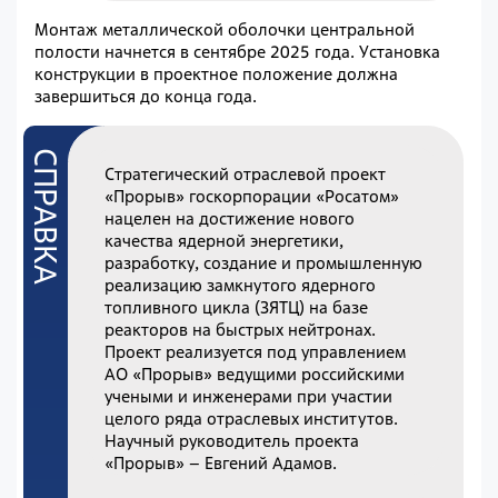
Монтаж металлической оболочки центральной
полости начнется в сентябре 2025 года. Установка
конструкции в проектное положение должна
завершиться до конца года.
Стратегический отраслевой проект
«Прорыв» госкорпорации «Росатом»
нацелен на достижение нового
качества ядерной энергетики,
разработку, создание и промышленную
реализацию замкнутого ядерного
топливного цикла (ЗЯТЦ) на базе
реакторов на быстрых нейтронах.
Проект реализуется под управлением
АО «Прорыв» ведущими российскими
учеными и инженерами при участии
целого ряда отраслевых институтов.
Научный руководитель проекта
«Прорыв» – Евгений Адамов.