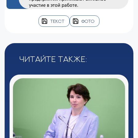
участие в этой работе.
ТЕКСТ
ФОТО
Читайте также: