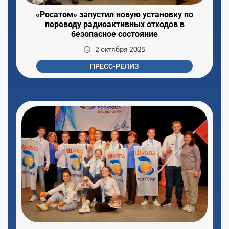
«Росатом» запустил новую установку по
переводу радиоактивных отходов в
безопасное состояние
2 октября 2025
ПРЕСС-РЕЛИЗ