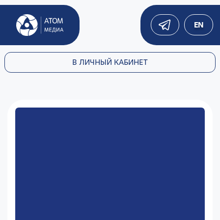
EN
В ЛИЧНЫЙ КАБИНЕТ