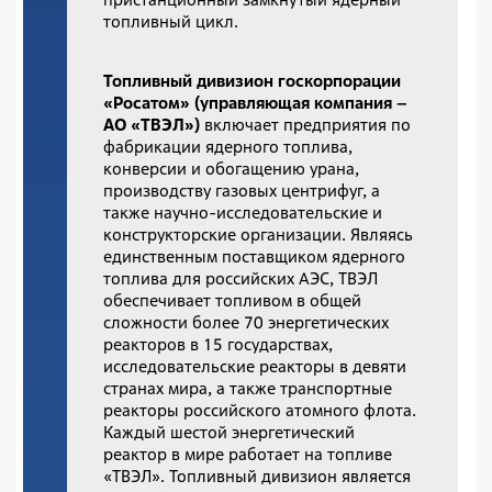
топливный цикл.
Топливный дивизион госкорпорации
«Росатом» (управляющая компания –
АО «ТВЭЛ»)
включает предприятия по
фабрикации ядерного топлива,
конверсии и обогащению урана,
производству газовых центрифуг, а
также научно-исследовательские и
конструкторские организации. Являясь
единственным поставщиком ядерного
топлива для российских АЭС, ТВЭЛ
обеспечивает топливом в общей
сложности более 70 энергетических
реакторов в 15 государствах,
исследовательские реакторы в девяти
странах мира, а также транспортные
реакторы российского атомного флота.
Каждый шестой энергетический
реактор в мире работает на топливе
«ТВЭЛ». Топливный дивизион является