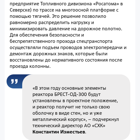
предприятие Топливного дивизиона «Росатома» в
Северске) по трассе на многоосной платформе с
помощью тягачей. Это решение позволило
равномерно распределить нагрузку и
минимизировать давление на дорожное полотно.
Для обеспечения безопасности и
беспрепятственного прохода спецтранспорта
осуществляли подъем проводов электропередачи и
демонтаж дорожных знаков, которые были
восстановлены до нормативного состояния после
проезда колонны.
«В этом году основные элементы
реактора БРЕСТ-ОД-300 будут
установлены в проектное положение,
и реактор получит не только свою
оболочку в виде стен, но и уже
металлический корпус», – подчеркнул
технический директор АО «СХК»
Константин Изместьев
.