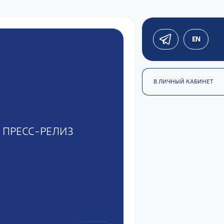
EN
В ЛИЧНЫЙ КАБИНЕТ
ПРЕСС-РЕЛИЗ