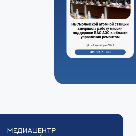
На Смоленской атомной станции
завершила работу миссия
поддержки ВАО АЭС в области
управления ремонтом
24 декабря 2024
ПРЕСС-РЕЛИЗ
Медиацентр