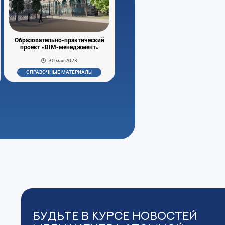
Образовательно-практический
проект «BIM-менеджмент»
30 мая 2023
СПРАВОЧНЫЕ МАТЕРИАЛЫ
Будьте в курсе новостей