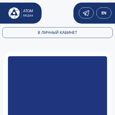
EN
В ЛИЧНЫЙ КАБИНЕТ