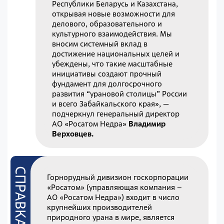
Республики Беларусь и Казахстана,
открывая новые возможности для
делового, образовательного и
культурного взаимодействия. Мы
вносим системный вклад в
достижение национальных целей и
убеждены, что такие масштабные
инициативы создают прочный
фундамент для долгосрочного
развития “урановой столицы” России
и всего Забайкальского края», —
подчеркнул генеральный директор
АО «Росатом Недра»
Владимир
Верховцев.
Горнорудный дивизион госкорпорации
«Росатом» (управляющая компания –
АО «Росатом Недра») входит в число
крупнейших производителей
природного урана в мире, является