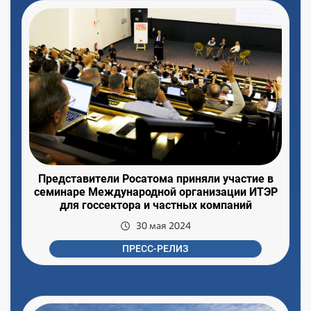
Представители Росатома приняли участие в
семинаре Международной организации ИТЭР
для госсектора и частных компаний
30 мая 2024
ПРЕСС-РЕЛИЗ