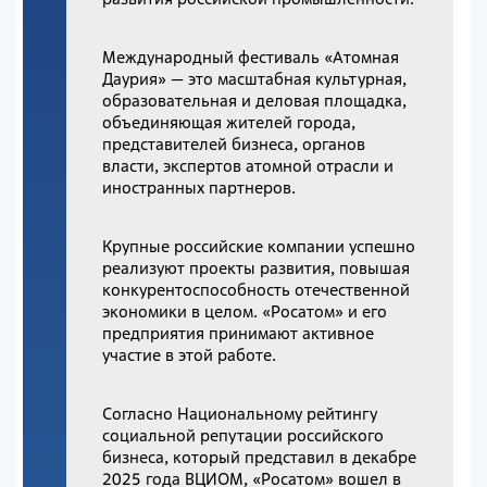
Международный фестиваль «Атомная
Даурия» — это масштабная культурная,
образовательная и деловая площадка,
объединяющая жителей города,
представителей бизнеса, органов
власти, экспертов атомной отрасли и
иностранных партнеров.
Крупные российские компании успешно
реализуют проекты развития, повышая
конкурентоспособность отечественной
экономики в целом. «Росатом» и его
предприятия принимают активное
участие в этой работе.
Согласно Национальному рейтингу
социальной репутации российского
бизнеса, который представил в декабре
2025 года ВЦИОМ, «Росатом» вошел в