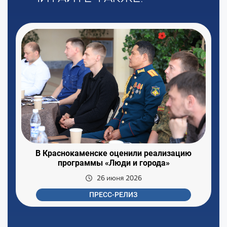
В Краснокаменске оценили реализацию
программы «Люди и города»
26 июня 2026
ПРЕСС-РЕЛИЗ