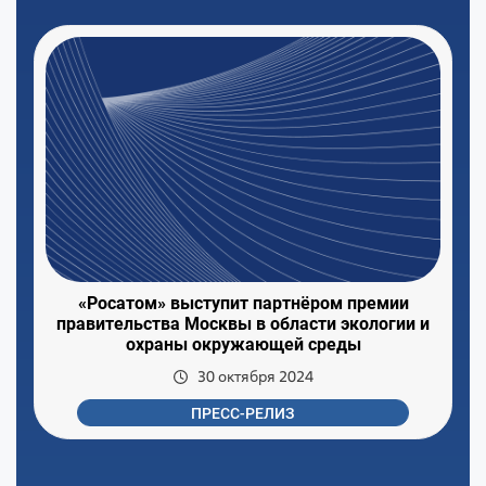
«Росатом» выступит партнёром премии
правительства Москвы в области экологии и
охраны окружающей среды
30 октября 2024
ПРЕСС-РЕЛИЗ