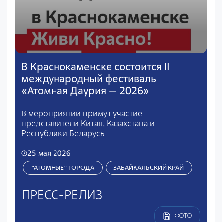
В Краснокаменске состоится II
международный фестиваль
«Атомная Даурия — 2026»
В мероприятии примут участие
представители Китая, Казахстана и
Республики Беларусь
25 мая 2026
“АТОМНЫЕ” ГОРОДА
ЗАБАЙКАЛЬСКИЙ КРАЙ
ПРЕСС-РЕЛИЗ
ФОТО