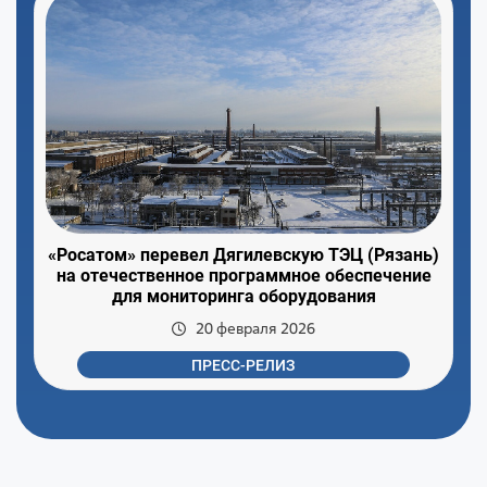
«Росатом» перевел Дягилевскую ТЭЦ (Рязань)
на отечественное программное обеспечение
для мониторинга оборудования
20 февраля 2026
ПРЕСС-РЕЛИЗ