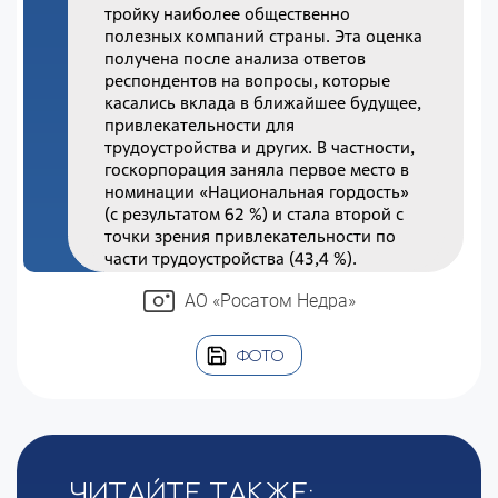
тройку наиболее общественно
полезных компаний страны. Эта оценка
получена после анализа ответов
респондентов на вопросы, которые
касались вклада в ближайшее будущее,
привлекательности для
трудоустройства и других. В частности,
госкорпорация заняла первое место в
номинации «Национальная гордость»
(с результатом 62 %) и стала второй с
точки зрения привлекательности по
части трудоустройства (43,4 %).
АО «Росатом Недра»
ФОТО
Читайте также: