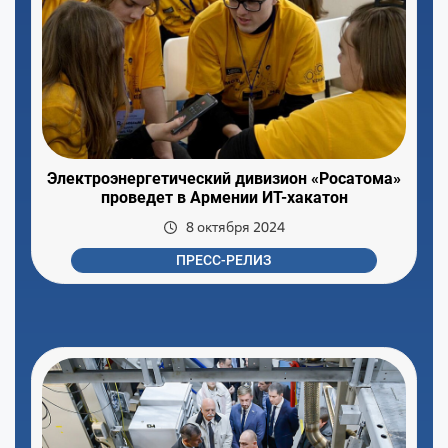
Электроэнергетический дивизион «Росатома»
проведет в Армении ИТ-хакатон
8 октября 2024
ПРЕСС-РЕЛИЗ