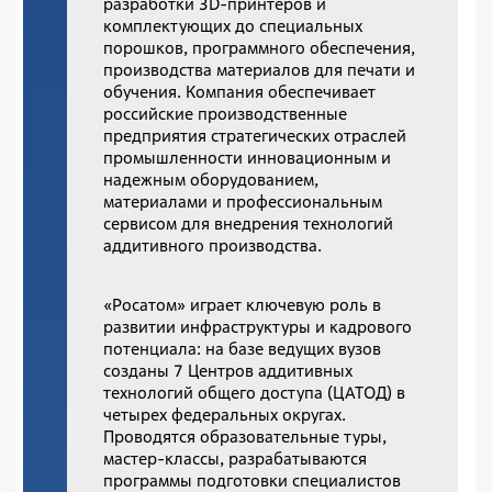
разработки 3D-принтеров и
комплектующих до специальных
порошков, программного обеспечения,
производства материалов для печати и
обучения. Компания обеспечивает
российские производственные
предприятия стратегических отраслей
промышленности инновационным и
надежным оборудованием,
материалами и профессиональным
сервисом для внедрения технологий
аддитивного производства.
«Росатом» играет ключевую роль в
развитии инфраструктуры и кадрового
потенциала: на базе ведущих вузов
созданы 7 Центров аддитивных
технологий общего доступа (ЦАТОД) в
четырех федеральных округах.
Проводятся образовательные туры,
мастер-классы, разрабатываются
программы подготовки специалистов