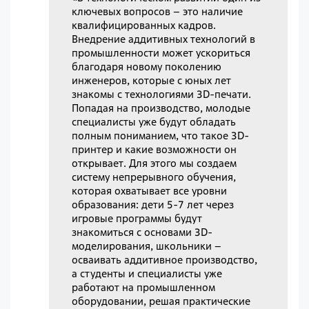
ключевых вопросов – это наличие
квалифицированных кадров.
Внедрение аддитивных технологий в
промышленности может ускориться
благодаря новому поколению
инженеров, которые с юных лет
знакомы с технологиями 3D-печати.
Попадая на производство, молодые
специалисты уже будут обладать
полным пониманием, что такое 3D-
принтер и какие возможности он
открывает. Для этого мы создаем
систему непрерывного обучения,
которая охватывает все уровни
образования: дети 5-7 лет через
игровые программы будут
знакомиться с основами 3D-
моделирования, школьники –
осваивать аддитивное производство,
а студенты и специалисты уже
работают на промышленном
оборудовании, решая практические