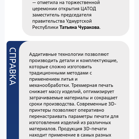
— отметила на торжественной
церемонии открытия ЦАТОД
заместитель председателя
правительства Удмуртской
Республики
Татьяна Чуракова
.
Аддитивные технологии позволяют
производить детали и комплектующие,
которые сложно изготовить
традиционными методами с
применением литья и
механообработки. Трехмерная печать
снижает массу изделий, оптимизирует
затрачиваемые материалы и сокращает
сроки производства. Современные 3D-
принтеры позволяют оперативно
перенастраивать параметры печати для
изготовления изделий из различных
материалов. Продукция 3D-печати
находит применение в самых разных