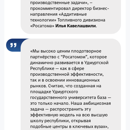
производственные задачи», –
прокомментировал директор бизнес-
направления «Аддитивные
технологии» Топливного дивизиона
«Росатома»
Илья Кавелашвили
.
«Мы высоко ценим плодотворное
партнёрство с “Росатомом”, которое
динамично развивается в Удмуртской
Республике — как в сфере
производственной эффективности,
так и в освоении инновационных
рынков. Считаю, что созданная на
площадке Удмуртского
государственного университета база —
это только начало. Наша амбициозная
задача — распространить эту
эффективную модель на всю высшую
школу республики, открывая
подобные центры в ключевых вузах»,