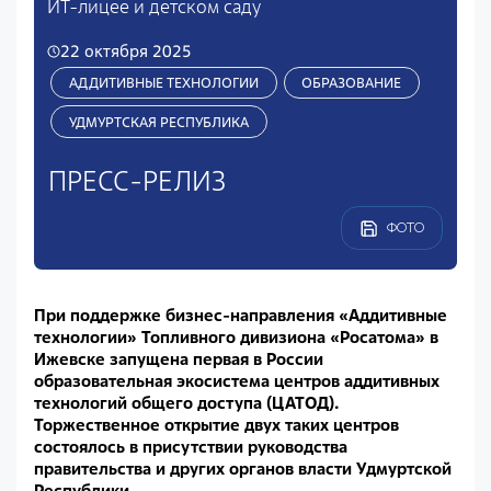
ИТ-лицее и детском саду
22 октября 2025
АДДИТИВНЫЕ ТЕХНОЛОГИИ
ОБРАЗОВАНИЕ
УДМУРТСКАЯ РЕСПУБЛИКА
ПРЕСС-РЕЛИЗ
ФОТО
При поддержке бизнес-направления «Аддитивные
технологии» Топливного дивизиона «Росатома» в
Ижевске запущена первая в России
образовательная экосистема центров аддитивных
технологий общего доступа (ЦАТОД).
Торжественное открытие двух таких центров
состоялось в присутствии руководства
правительства и других органов власти Удмуртской
Республики.