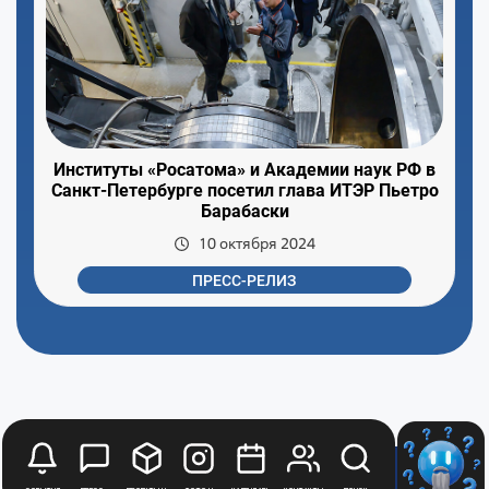
Институты «Росатома» и Академии наук РФ в
Санкт-Петербурге посетил глава ИТЭР Пьетро
Барабаски
10 октября 2024
ПРЕСС-РЕЛИЗ