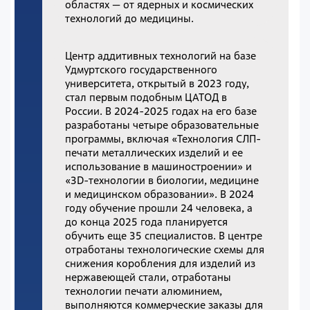
областях — от ядерных и космических
технологий до медицины.
Центр аддитивных технологий на базе
Удмуртского государственного
университета, открытый в 2023 году,
стал первым подобным ЦАТОД в
России. В 2024-2025 годах на его базе
разработаны четыре образовательные
программы, включая «Технология СЛП-
печати металлических изделий и ее
использование в машиностроении» и
«3D-технологии в биологии, медицине
и медицинском образовании». В 2024
году обучение прошли 24 человека, а
до конца 2025 года планируется
обучить еще 35 специалистов. В центре
отработаны технологические схемы для
снижения коробления для изделий из
нержавеющей стали, отработаны
технологии печати алюминием,
выполняются коммерческие заказы для