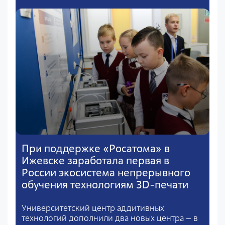
При поддержке «Росатома» в
Ижевске заработала первая в
России экосистема непрерывного
обучения технологиям 3D-печати
Университетский центр аддитивных
технологий дополнили два новых центра – в