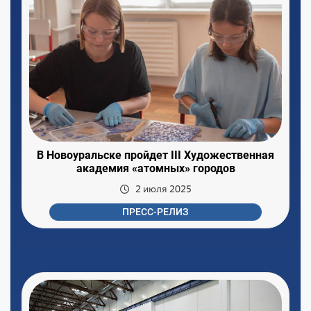
В Новоуральске пройдет III Художественная
академия «атомных» городов
2 июля 2025
ПРЕСС-РЕЛИЗ