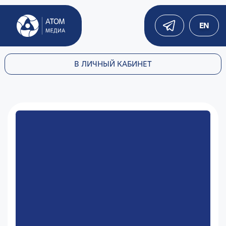
EN
В ЛИЧНЫЙ КАБИНЕТ