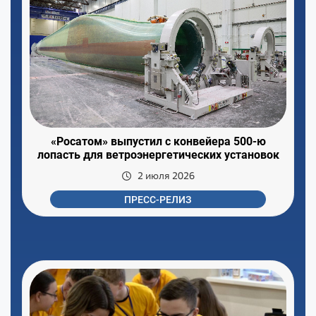
«Росатом» выпустил с конвейера 500-ю
лопасть для ветроэнергетических установок
2 июля 2026
ПРЕСС-РЕЛИЗ