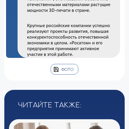
отечественными материалами растущие
мощности 3D-печати в стране.
Крупные российские компании успешно
реализуют проекты развития, повышая
конкурентоспособность отечественной
экономики в целом. «Росатом» и его
предприятия принимают активное
участие в этой работе.
ФОТО
Читайте также: