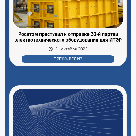
Росатом приступил к отправке 30-й партии
электротехнического оборудования для ИТЭР
31 октября 2023
ПРЕСС-РЕЛИЗ