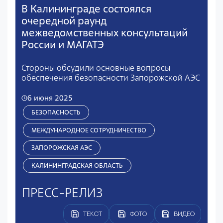
В Калининграде состоялся
очередной раунд
межведомственных консультаций
России и МАГАТЭ
Стороны обсудили основные вопросы
обеспечения безопасности Запорожской АЭС
6 июня 2025
БЕЗОПАСНОСТЬ
МЕЖДУНАРОДНОЕ СОТРУДНИЧЕСТВО
ЗАПОРОЖСКАЯ АЭС
КАЛИНИНГРАДСКАЯ ОБЛАСТЬ
ПРЕСС-РЕЛИЗ
ТЕКСТ
ФОТО
ВИДЕО