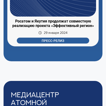
Росатом и Якутия продолжат совместную
реализацию проекта «Эффективный регион»
29 января 2024
ПРЕСС-РЕЛИЗ
Медиацентр
Атомной