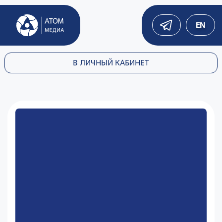
EN
В ЛИЧНЫЙ КАБИНЕТ