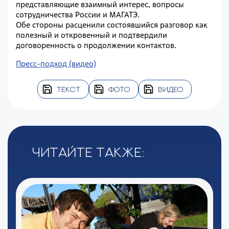
представляющие взаимный интерес, вопросы
сотрудничества России и МАГАТЭ.
Обе стороны расценили состоявшийся разговор как
полезный и откровенный и подтвердили
договоренность о продолжении контактов.
Пресс-подход (видео)
ТЕКСТ
ФОТО
ВИДЕО
Читайте также: