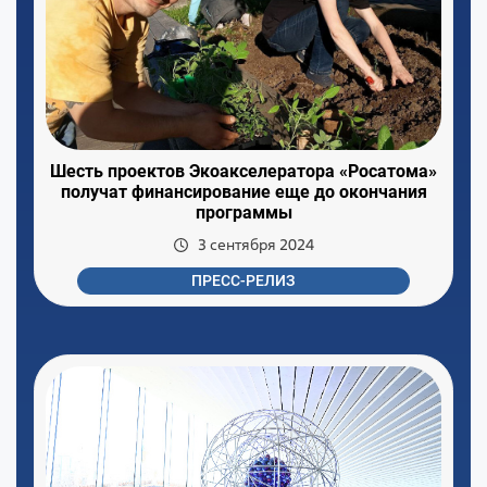
Шесть проектов Экоакселератора «Росатома»
получат финансирование еще до окончания
программы
3 сентября 2024
ПРЕСС-РЕЛИЗ