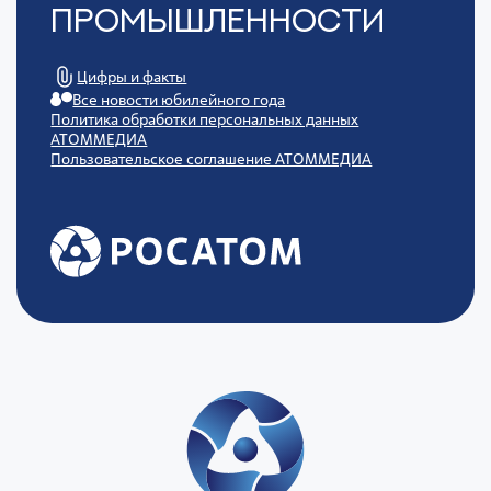
Промышленности
Цифры и факты
Все новости юбилейного года
Политика обработки персональных данных
АТОММЕДИА
Пользовательское соглашение АТОММЕДИА