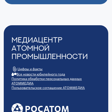
Медиацентр
Атомной
Промышленности
Цифры и факты
Все новости юбилейного года
Политика обработки персональных данных
АТОММЕДИА
Пользовательское соглашение АТОММЕДИА