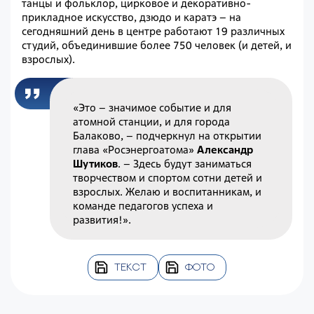
танцы и фольклор, цирковое и декоративно-
прикладное искусство, дзюдо и каратэ – на
сегодняшний день в центре работают 19 различных
студий, объединившие более 750 человек (и детей, и
взрослых).
«Это – значимое событие и для
атомной станции, и для города
Балаково, – подчеркнул на открытии
глава «Росэнергоатома»
Александр
Шутиков
. – Здесь будут заниматься
творчеством и спортом сотни детей и
взрослых. Желаю и воспитанникам, и
команде педагогов успеха и
развития!».
ТЕКСТ
ФОТО