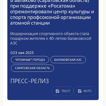
В Балаково (Саратовская область)
при поддержке «Росатома»
отремонтировали центр культуры и
спорта профсоюзной организации
атомной станции
Модернизация спортивного объекта стала
подарком жителям к 40-летию Балаковской
АЭС
23 мая 2025
“АТОМНЫЕ” ГОРОДА
БАЛАКОВСКАЯ АЭС
САРАТОВСКАЯ ОБЛАСТЬ
ПРЕСС-РЕЛИЗ
ТЕКСТ
ФОТО