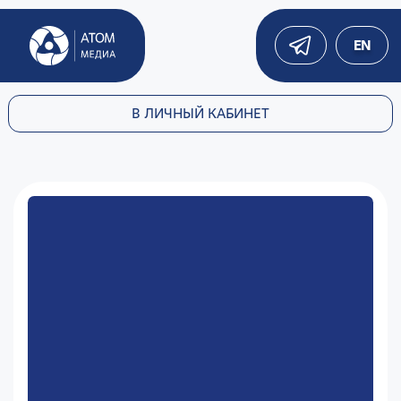
EN
В ЛИЧНЫЙ КАБИНЕТ