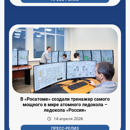
В «Росатоме» создали тренажер самого
мощного в мире атомного ледокола –
ледокола «Россия»
14 апреля 2026
ПРЕСС-РЕЛИЗ