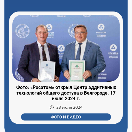
Фото: «Росатом» открыл Центр аддитивных
технологий общего доступа в Белгороде. 17
июля 2024 г.
23 июля 2024
ФОТО И ВИДЕО