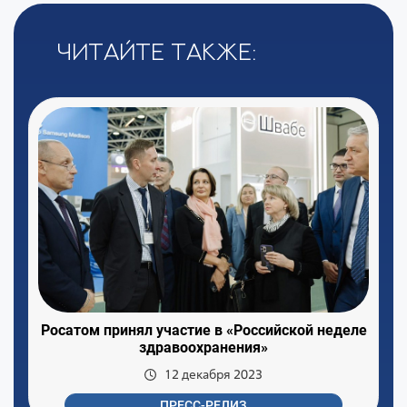
Читайте также:
Росатом принял участие в «Российской неделе
здравоохранения»
12 декабря 2023
ПРЕСС-РЕЛИЗ