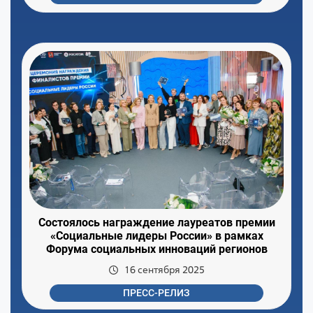
Состоялось награждение лауреатов премии
«Социальные лидеры России» в рамках
Форума социальных инноваций регионов
16 сентября 2025
ПРЕСС-РЕЛИЗ