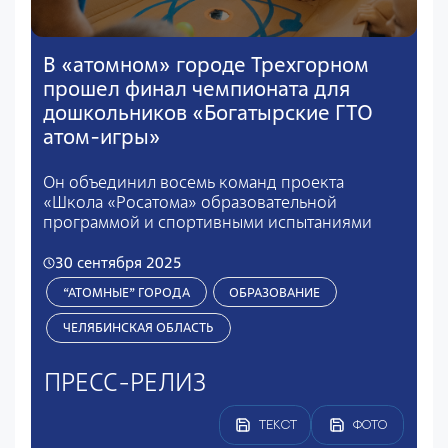
В «атомном» городе Трехгорном
прошел финал чемпионата для
дошкольников «Богатырские ГТО
атом-игры»
Он объединил восемь команд проекта
«Школа «Росатома» образовательной
программой и спортивными испытаниями
30 сентября 2025
“АТОМНЫЕ” ГОРОДА
ОБРАЗОВАНИЕ
ЧЕЛЯБИНСКАЯ ОБЛАСТЬ
ПРЕСС-РЕЛИЗ
ТЕКСТ
ФОТО