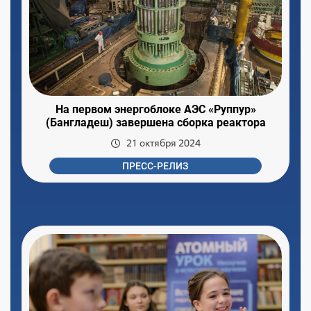
На первом энергоблоке АЭС «Руппур»
(Бангладеш) завершена сборка реактора
21 октября 2024
ПРЕСС-РЕЛИЗ