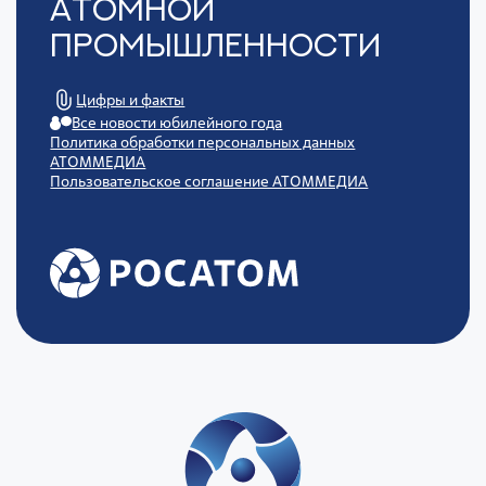
Атомной
Промышленности
Цифры и факты
Все новости юбилейного года
Политика обработки персональных данных
АТОММЕДИА
Пользовательское соглашение АТОММЕДИА