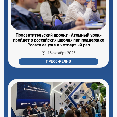
Просветительский проект «Атомный урок»
пройдет в российских школах при поддержке
Росатома уже в четвертый раз
16 октября 2023
ПРЕСС-РЕЛИЗ