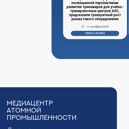
посвященной перспективам
развития тренажеров для учебно-
тренировочных центров АЭС,
предсказали трехкратный рост
рынка такого оборудования
11 октября 2024
ПРЕСС-РЕЛИЗ
Медиацентр
Атомной
Промышленности