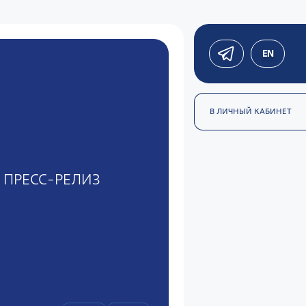
EN
В ЛИЧНЫЙ КАБИНЕТ
ПРЕСС-РЕЛИЗ