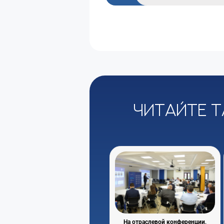
Читайте т
На отраслевой конференции,