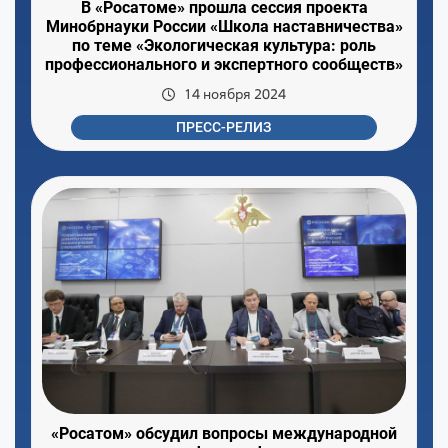
В «Росатоме» прошла сессия проекта
Минобрнауки России «Школа наставничества»
по теме «Экологическая культура: роль
профессионального и экспертного сообществ»
14 ноября 2024
ПРЕСС-РЕЛИЗ
«Росатом» обсудил вопросы международной