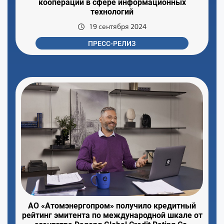
кооперации в сфере информационных
технологий
19 сентября 2024
ПРЕСС-РЕЛИЗ
АО «Атомэнергопром» получило кредитный
рейтинг эмитента по международной шкале от