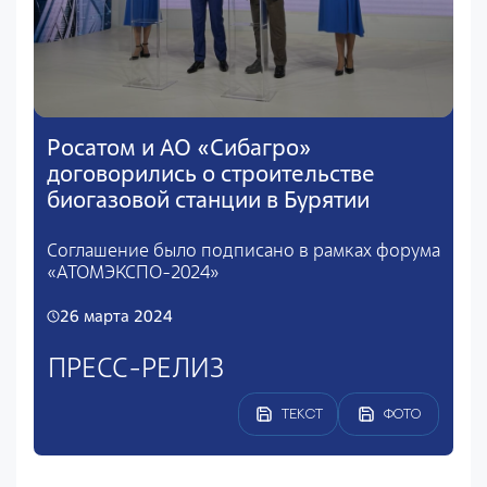
Росатом и АО «Сибагро»
договорились о строительстве
биогазовой станции в Бурятии
Соглашение было подписано в рамках форума
«АТОМЭКСПО-2024»
26 марта 2024
ПРЕСС-РЕЛИЗ
ТЕКСТ
ФОТО