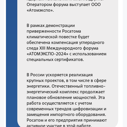
Оператором форума выступает ООО
«Атомэкспо».
В рамках демонстрации
приверженности Росатома
климатической повестке будет
обеспечена компенсация углеродного
следа XIII Международного форума
«АТОМЭКСПО-2024» с использованием
специальных сертификатов.
В России ускоряется реализация
крупных проектов, в том числе в сфере
энергетики. Отечественный топливно-
энергетический комплекс продолжает
плановое обновление мощностей. Эта
работа осуществляется с учетом
современных трендов цифровизации и
замещения импортного оборудования.
Росатом и его предприятия принимают
активное участие в этой работе.