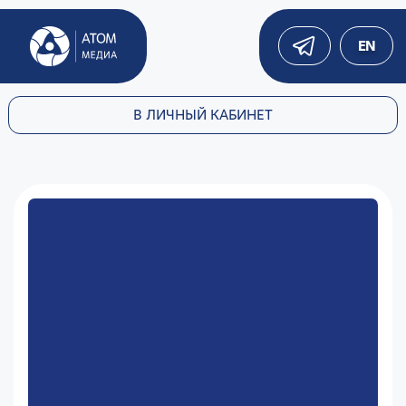
EN
В ЛИЧНЫЙ КАБИНЕТ