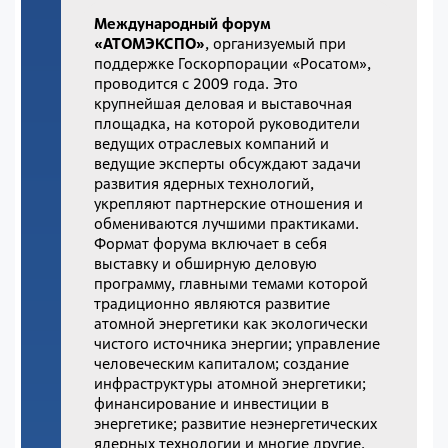
Международный форум
«АТОМЭКСПО»
, организуемый при
поддержке Госкорпорации «Росатом»,
проводится с 2009 года. Это
крупнейшая деловая и выставочная
площадка, на которой руководители
ведущих отраслевых компаний и
ведущие эксперты обсуждают задачи
развития ядерных технологий,
укрепляют партнерские отношения и
обмениваются лучшими практиками.
Формат форума включает в себя
выставку и обширную деловую
программу, главными темами которой
традиционно являются развитие
атомной энергетики как экологически
чистого источника энергии; управление
человеческим капиталом; создание
инфраструктуры атомной энергетики;
финансирование и инвестиции в
энергетике; развитие неэнергетических
ядерных технологии и многие другие.