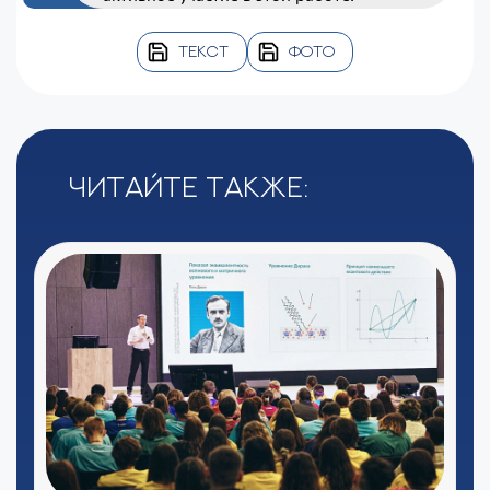
ТЕКСТ
ФОТО
Читайте также: