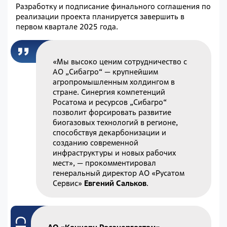
Разработку и подписание финального соглашения по
реализации проекта планируется завершить в
первом квартале 2025 года.
«Мы высоко ценим сотрудничество с
АО „Сибагро“ — крупнейшим
агропромышленным холдингом в
стране. Синергия компетенций
Росатома и ресурсов „Сибагро“
позволит форсировать развитие
биогазовых технологий в регионе,
способствуя декарбонизации и
созданию современной
инфраструктуры и новых рабочих
мест», — прокомментировал
генеральный директор АО «Русатом
Сервис»
Евгений Сальков
.