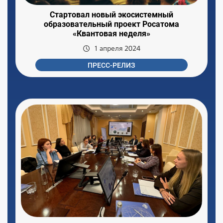
Стартовал новый экосистемный
образовательный проект Росатома
«Квантовая неделя»
1 апреля 2024
ПРЕСС-РЕЛИЗ