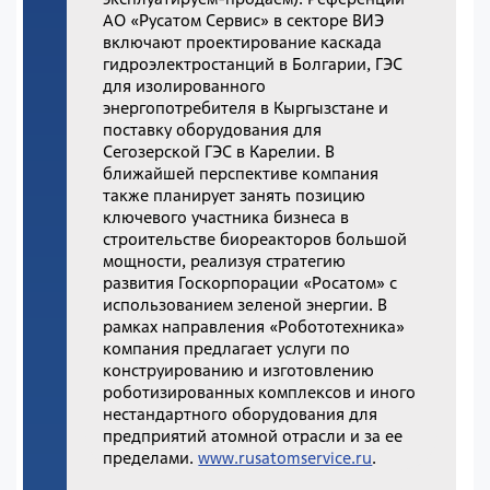
АО «Русатом Сервис» в секторе ВИЭ
включают проектирование каскада
гидроэлектростанций в Болгарии, ГЭС
для изолированного
энергопотребителя в Кыргызстане и
поставку оборудования для
Сегозерской ГЭС в Карелии. В
ближайшей перспективе компания
также планирует занять позицию
ключевого участника бизнеса в
строительстве биореакторов большой
мощности, реализуя стратегию
развития Госкорпорации «Росатом» с
использованием зеленой энергии. В
рамках направления «Робототехника»
компания предлагает услуги по
конструированию и изготовлению
роботизированных комплексов и иного
нестандартного оборудования для
предприятий атомной отрасли и за ее
пределами.
www.rusatomservice.ru
.