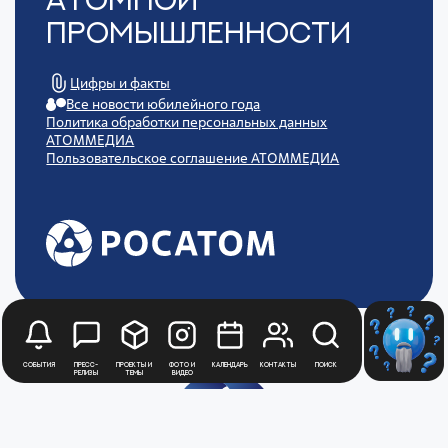
Промышленности
Цифры и факты
Все новости юбилейного года
Политика обработки персональных данных
АТОММЕДИА
Пользовательское соглашение АТОММЕДИА
События
Пресс-
Проекты и
Фото и
Календарь
Контакты
Поиск
релизы
темы
видео