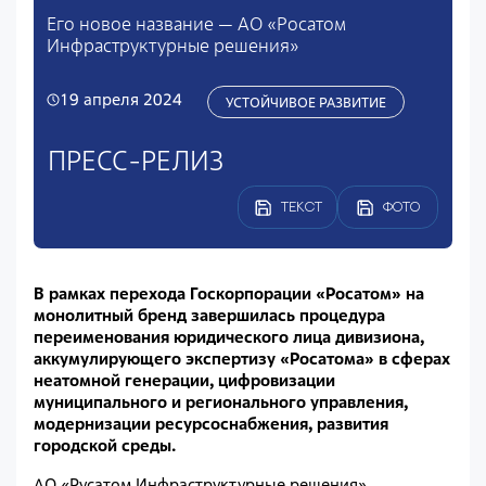
Его новое название — АО «Росатом
Инфраструктурные решения»
19 апреля 2024
УСТОЙЧИВОЕ РАЗВИТИЕ
ПРЕСС-РЕЛИЗ
ТЕКСТ
ФОТО
В рамках перехода Госкорпорации «Росатом» на
монолитный бренд завершилась процедура
переименования юридического лица дивизиона,
аккумулирующего экспертизу «Росатома» в сферах
неатомной генерации, цифровизации
муниципального и регионального управления,
модернизации ресурсоснабжения, развития
городской среды.
АО «Русатом Инфраструктурные решения»