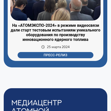
На «АТОМЭКСПО-2024» в режиме видеосвязи
дали старт тестовым испытаниям уникального
оборудования по производству
инновационного ядерного топлива
25 марта 2024
ПРЕСС-РЕЛИЗ
Медиацентр
Атомной