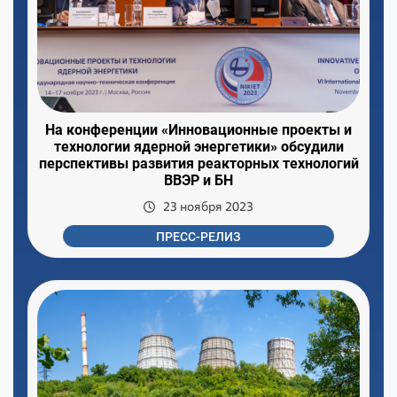
На конференции «Инновационные проекты и
технологии ядерной энергетики» обсудили
перспективы развития реакторных технологий
ВВЭР и БН
23 ноября 2023
ПРЕСС-РЕЛИЗ