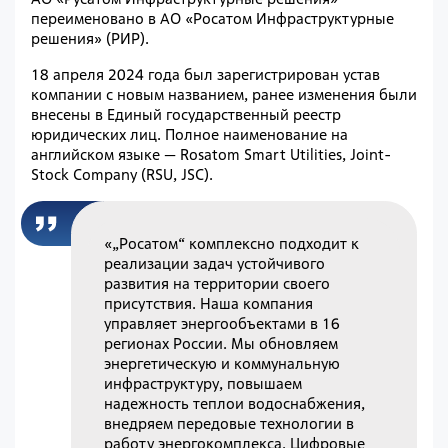
переименовано в АО «Росатом Инфраструктурные
решения» (РИР).
18 апреля 2024 года был зарегистрирован устав
компании с новым названием, ранее изменения были
внесены в Единый государственный реестр
юридических лиц. Полное наименование на
английском языке — Rosatom Smart Utilities, Joint-
Stock Company (RSU, JSC).
«„Росатом“ комплексно подходит к
реализации задач устойчивого
развития на территории своего
присутствия. Наша компания
управляет энергообъектами в 16
регионах России. Мы обновляем
энергетическую и коммунальную
инфраструктуру, повышаем
надежность теплои водоснабжения,
внедряем передовые технологии в
работу энергокомплекса. Цифровые