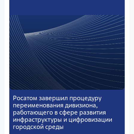
Росатом завершил процедуру
переименования дивизиона,
работающего в сфере развития
инфраструктуры и цифровизации
городской среды