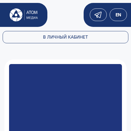
EN
В ЛИЧНЫЙ КАБИНЕТ