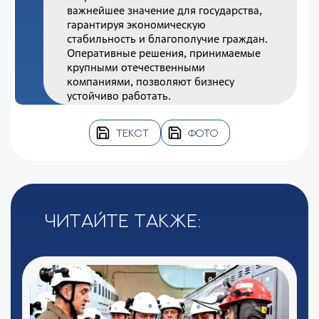
важнейшее значение для государства,
гарантируя экономическую
стабильность и благополучие граждан.
Оперативные решения, принимаемые
крупными отечественными
компаниями, позволяют бизнесу
устойчиво работать.
ТЕКСТ
ФОТО
Читайте также: