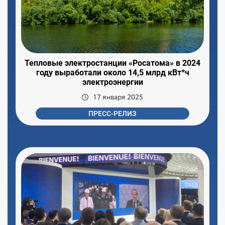
Тепловые электростанции «Росатома» в 2024
году выработали около 14,5 млрд кВт*ч
электроэнергии
17 января 2025
ПРЕСС-РЕЛИЗ