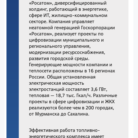
«Росатом», диверсифицированный
холдинг, работающий в энергетике,
сфере ИТ, жилищно-коммунальном
секторе. Компания управляет
неатомной генерацией Госкорпорации
«Росатом», реализует проекты по
цифровизации муниципального и
регионального управления,
модернизации ресурсоснабжения,
развития городской среды.
Генерирующие мощности компании и
теплосети расположены в 16 регионах
России. Общая установленная
электрическая мощность
электростанций составляет 3,6 ГВт,
тепловая — 18,7 тыс. Гкал/ч. Различные
проекты в сфере цифровизации и ЖКХ
реализуются более чем в 200 городах,
от Мурманска до Сахалина.
Эффективная работа топливно-
энергетического комплекса имеет