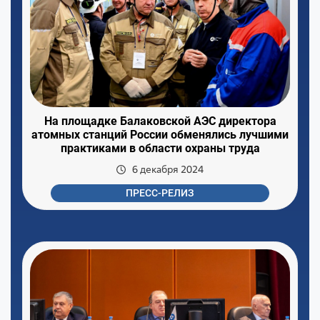
На площадке Балаковской АЭС директора
атомных станций России обменялись лучшими
практиками в области охраны труда
6 декабря 2024
ПРЕСС-РЕЛИЗ