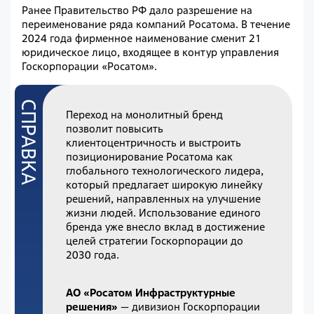
Ранее Правительство РФ дало разрешение на
переименование ряда компаний Росатома. В течение
2024 года фирменное наименование сменит 21
юридическое лицо, входящее в контур управления
Госкорпорации «Росатом».
Переход на монолитный бренд
позволит повысить
клиентоцентричность и выстроить
позиционирование Росатома как
глобального технологического лидера,
который предлагает широкую линейку
решений, направленных на улучшение
жизни людей. Использование единого
бренда уже внесло вклад в достижение
целей стратегии Госкорпорации до
2030 года.
АО «Росатом Инфраструктурные
решения»
— дивизион Госкорпорации