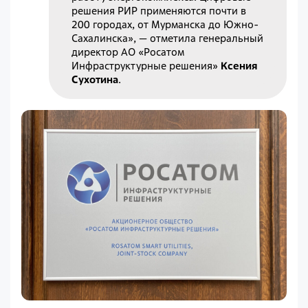
решения РИР применяются почти в
200 городах, от Мурманска до Южно-
Сахалинска», — отметила генеральный
директор АО «Росатом
Инфраструктурные решения»
Ксения
Сухотина
.