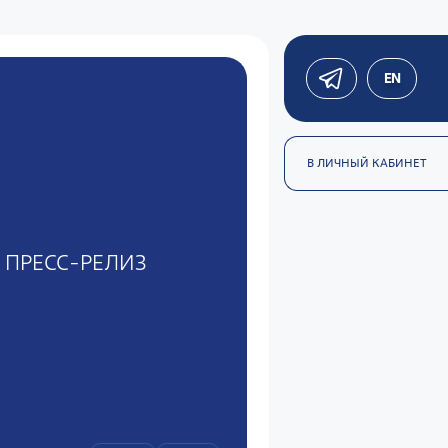
EN
В ЛИЧНЫЙ КАБИНЕТ
ПРЕСС-РЕЛИЗ