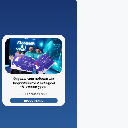
Определены победители
всероссийского конкурса
«Атомный урок»
11 декабря 2025
ПРЕСС-РЕЛИЗ