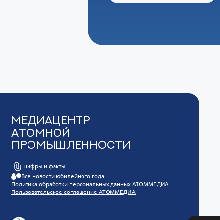
Медиацентр
Атомной
Промышленности
Цифры и факты
Все новости юбилейного года
Политика обработки персональных данных АТОММЕДИА
Пользовательское соглашение АТОММЕДИА