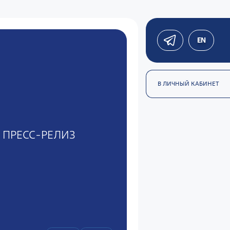
EN
В ЛИЧНЫЙ КАБИНЕТ
ПРЕСС-РЕЛИЗ