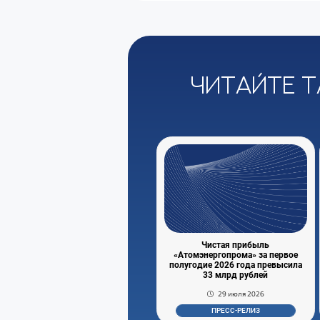
Читайте т
Чистая прибыль
«Атомэнергопрома» за первое
полугодие 2026 года превысила
33 млрд рублей
29 июля 2026
ПРЕСС-РЕЛИЗ