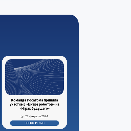
Команда Росатома приняла
участие в «Битве роботов» на
«Играх будущего»
27 февраля 2024
ПРЕСС-РЕЛИЗ