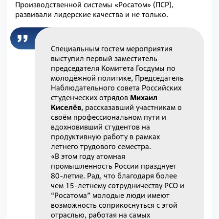
Производственной системы «Росатом» (ПСР),
развивали лидерские качества и не только.
Специальным гостем мероприятия
выступил первый заместитель
председателя Комитета Госдумы по
молодёжной политике, Председатель
Наблюдательного совета Российских
студенческих отрядов
Михаил
Киселёв
, рассказавший участникам о
своём профессиональном пути и
вдохновивший студентов на
продуктивную работу в рамках
летнего трудового семестра.
«В этом году атомная
промышленность России празднует
80-летие. Рад, что благодаря более
чем 15-летнему сотрудничеству РСО и
“Росатома” молодые люди имеют
возможность соприкоснуться с этой
отраслью, работая на самых