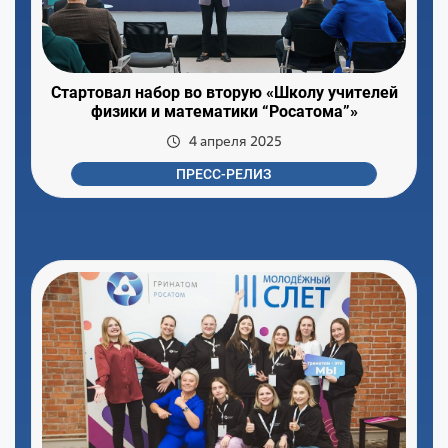
Стартовал набор во вторую «Школу учителей
физики и математики “Росатома”»
4 апреля 2025
ПРЕСС-РЕЛИЗ