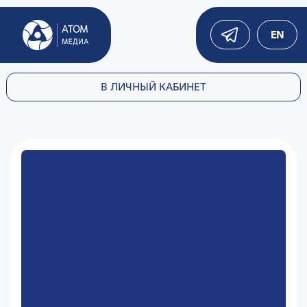
EN
В ЛИЧНЫЙ КАБИНЕТ