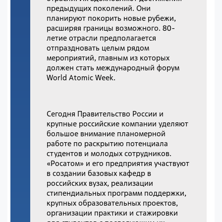
предыдущих поколений. Они
планируют покорить новые рубежи,
расширяя границы возможного. 80-
летие отрасли предполагается
отпраздновать целым рядом
мероприятий, главным из которых
должен стать международный форум
World Atomic Week.
Сегодня Правительство России и
крупные российские компании уделяют
большое внимание планомерной
работе по раскрытию потенциала
студентов и молодых сотрудников.
«Росатом» и его предприятия участвуют
в создании базовых кафедр в
российских вузах, реализации
стипендиальных программ поддержки,
крупных образовательных проектов,
организации практики и стажировки