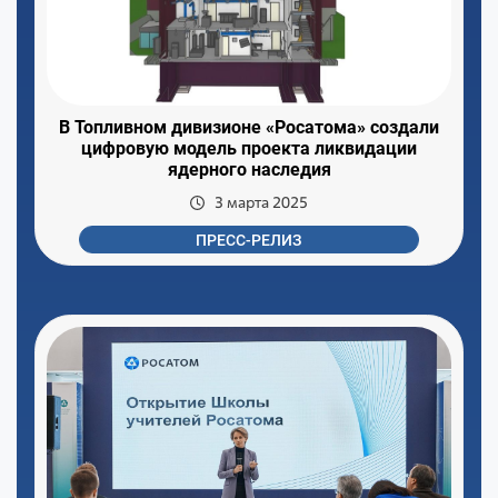
В Топливном дивизионе «Росатома» создали
цифровую модель проекта ликвидации
ядерного наследия
3 марта 2025
ПРЕСС-РЕЛИЗ