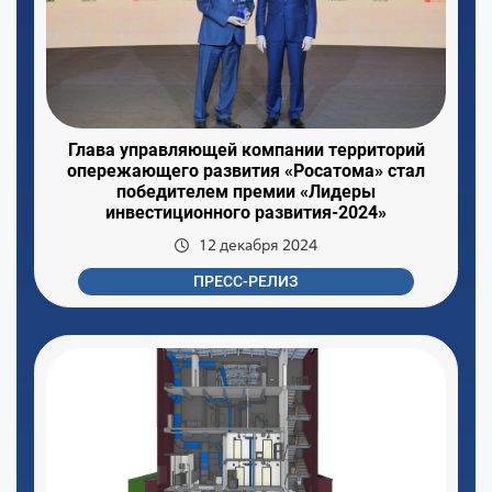
Глава управляющей компании территорий
опережающего развития «Росатома» стал
победителем премии «Лидеры
инвестиционного развития-2024»
12 декабря 2024
ПРЕСС-РЕЛИЗ