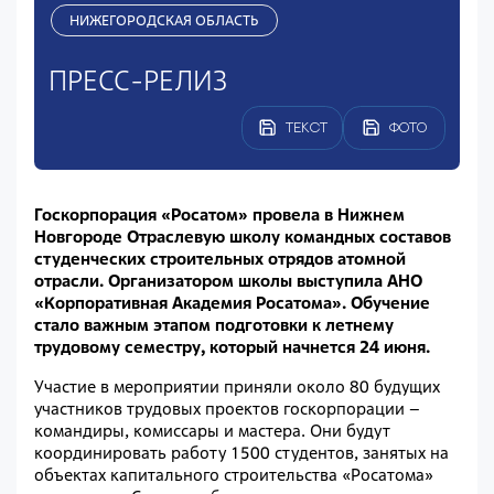
НИЖЕГОРОДСКАЯ ОБЛАСТЬ
ПРЕСС-РЕЛИЗ
ТЕКСТ
ФОТО
Госкорпорация «Росатом» провела в Нижнем
Новгороде Отраслевую школу командных составов
студенческих строительных отрядов атомной
отрасли. Организатором школы выступила АНО
«Корпоративная Академия Росатома». Обучение
стало важным этапом подготовки к летнему
трудовому семестру, который начнется 24 июня.
Участие в мероприятии приняли около 80 будущих
участников трудовых проектов госкорпорации –
командиры, комиссары и мастера. Они будут
координировать работу 1500 студентов, занятых на
объектах капитального строительства «Росатома»