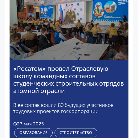
«Росатом» провел Отраслевую
школу командных составов
студенческих строительных отрядов
атомной отрасли
В ее состав вошли 80 будущих участников
трудовых проектов госкорпорации
27 мая 2025
ОБРАЗОВАНИЕ
СТРОИТЕЛЬСТВО