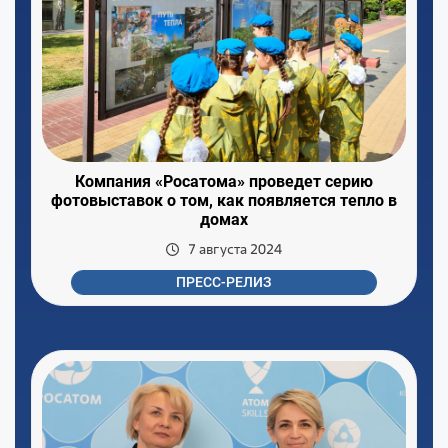
Компания «Росатома» проведет серию
фотовыставок о том, как появляется тепло в
домах
7 августа 2024
ПРЕСС-РЕЛИЗ