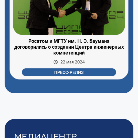
Росатом и МГТУ им. Н. Э. Баумана
договорились о создании Центра инженерных
компетенций
22 мая 2024
ПРЕСС-РЕЛИЗ
Медиацентр