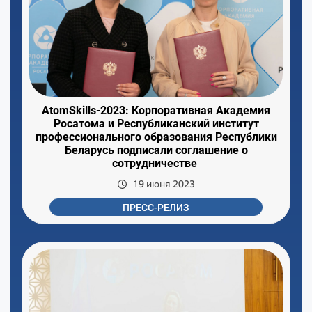
AtomSkills-2023: Корпоративная Академия
Росатома и Республиканский институт
профессионального образования Республики
Беларусь подписали соглашение о
сотрудничестве
19 июня 2023
ПРЕСС-РЕЛИЗ