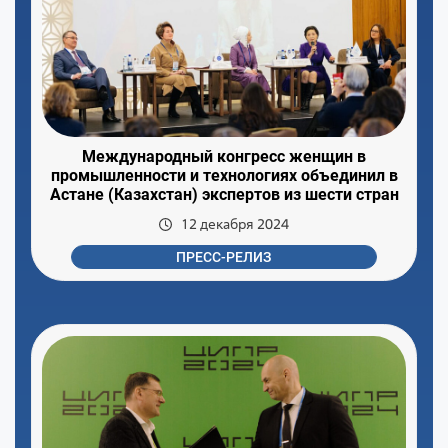
Международный конгресс женщин в
промышленности и технологиях объединил в
Астане (Казахстан) экспертов из шести стран
12 декабря 2024
ПРЕСС-РЕЛИЗ