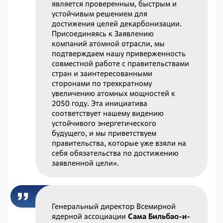
является проверенным, быстрым и
устойчивым решением для
достижения целей декарбонизации.
Присоединяясь к Заявлению
компаний атомной отрасли, мы
подтверждаем нашу приверженность
совместной работе с правительствами
стран и заинтересованными
сторонами по трехкратному
увеличению атомных мощностей к
2050 году. Эта инициатива
соответствует нашему видению
устойчивого энергетического
будущего, и мы приветствуем
правительства, которые уже взяли на
себя обязательства по достижению
заявленной цели».
Генеральный директор Всемирной
ядерной ассоциации
Сама Бильбао-и-