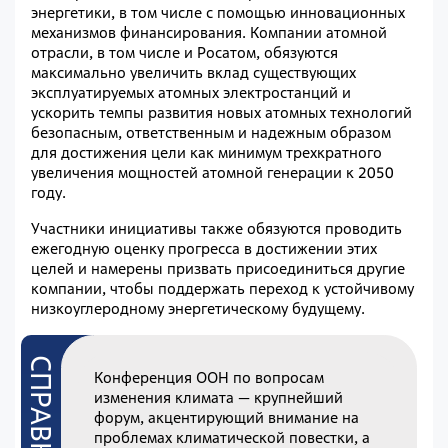
энергетики, в том числе с помощью инновационных
механизмов финансирования. Компании атомной
отрасли, в том числе и Росатом, обязуются
максимально увеличить вклад существующих
эксплуатируемых атомных электростанций и
ускорить темпы развития новых атомных технологий
безопасным, ответственным и надежным образом
для достижения цели как минимум трехкратного
увеличения мощностей атомной генерации к 2050
году.
Участники инициативы также обязуются проводить
ежегодную оценку прогресса в достижении этих
целей и намерены призвать присоединиться другие
компании, чтобы поддержать переход к устойчивому
низкоуглеродному энергетическому будущему.
Конференция ООН по вопросам
изменения климата — крупнейший
форум, акцентирующий внимание на
проблемах климатической повестки, а