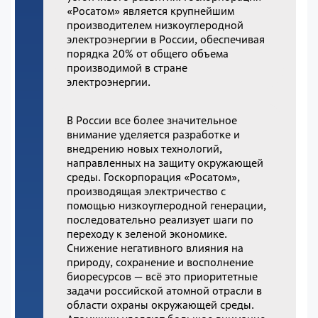
«Росатом» является крупнейшим
производителем низкоуглеродной
электроэнергии в России, обеспечивая
порядка 20% от общего объема
производимой в стране
электроэнергии.
В России все более значительное
внимание уделяется разработке и
внедрению новых технологий,
направленных на защиту окружающей
среды. Госкорпорация «Росатом»,
производящая электричество с
помощью низкоуглеродной генерации,
последовательно реализует шаги по
переходу к зеленой экономике.
Снижение негативного влияния на
природу, сохранение и восполнение
биоресурсов — всё это приоритетные
задачи российской атомной отрасли в
области охраны окружающей среды.