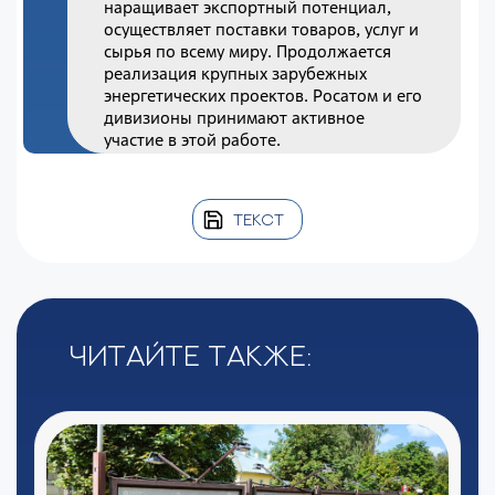
наращивает экспортный потенциал,
осуществляет поставки товаров, услуг и
сырья по всему миру. Продолжается
реализация крупных зарубежных
энергетических проектов. Росатом и его
дивизионы принимают активное
участие в этой работе.
ТЕКСТ
Читайте также: