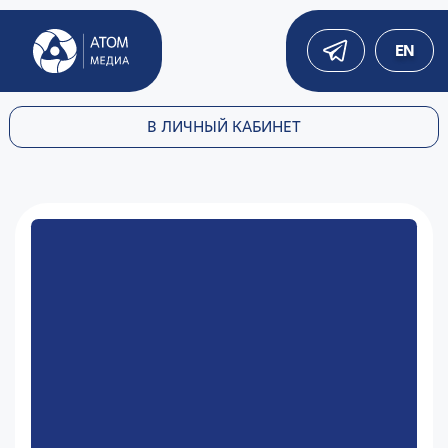
EN
В ЛИЧНЫЙ КАБИНЕТ