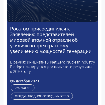
Росатом присоединился к
Заявлению представителей
мировой атомной отрасли об
усилиях по трехкратному
увеличению мощностей генерации
В рамках инициативы Net Zero Nuclear Industry
Pledge планируется достичь этого результата
к 2050 году
6 декабря 2023
ЭКОЛОГИЯ
МЕЖДУНАРОДНОЕ СОТРУДНИЧЕСТВО