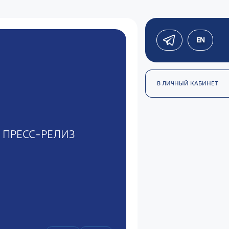
EN
В ЛИЧНЫЙ КАБИНЕТ
ПРЕСС-РЕЛИЗ