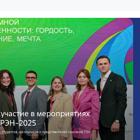
участие в мероприятиях
 РЭН-2025
 студентов, школьников и представителей компаний ТЭК