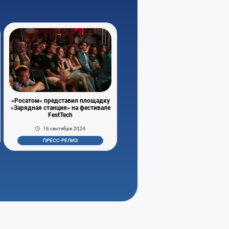
«Росатом» представил площадку
«Зарядная станция» на фестивале
FestTech
16 сентября 2024
ПРЕСС-РЕЛИЗ