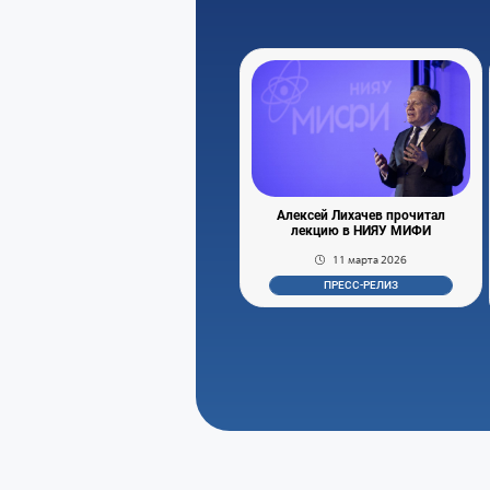
Алексей Лихачев прочитал
лекцию в НИЯУ МИФИ
11 марта 2026
ПРЕСС-РЕЛИЗ