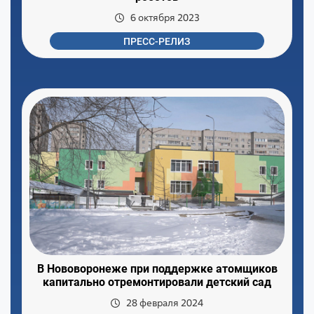
6 октября 2023
ПРЕСС-РЕЛИЗ
В Нововоронеже при поддержке атомщиков
капитально отремонтировали детский сад
28 февраля 2024