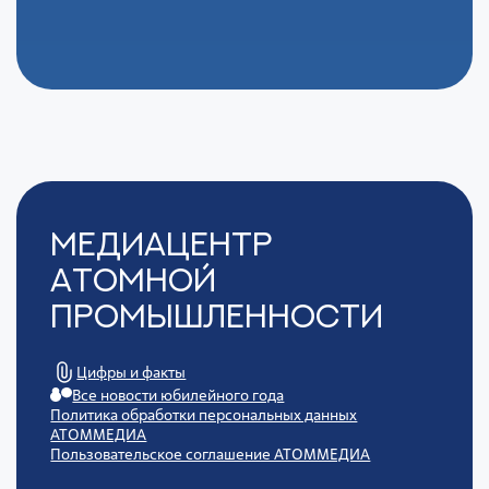
Медиацентр
Атомной
Промышленности
Цифры и факты
Все новости юбилейного года
Политика обработки персональных данных
АТОММЕДИА
Пользовательское соглашение АТОММЕДИА