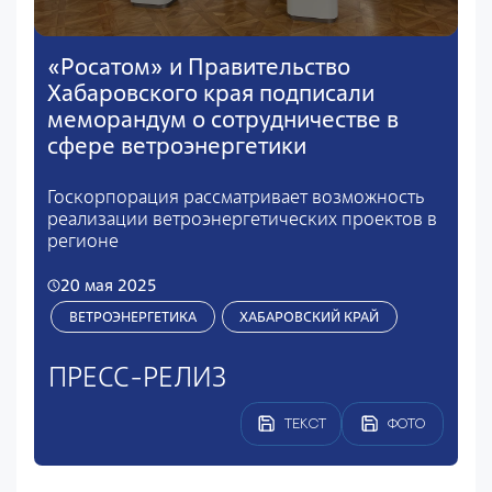
«Росатом» и Правительство
Хабаровского края подписали
меморандум о сотрудничестве в
сфере ветроэнергетики
Госкорпорация рассматривает возможность
реализации ветроэнергетических проектов в
регионе
20 мая 2025
ВЕТРОЭНЕРГЕТИКА
ХАБАРОВСКИЙ КРАЙ
ПРЕСС-РЕЛИЗ
ТЕКСТ
ФОТО