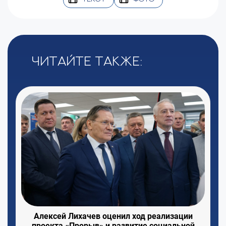
Читайте также:
Алексей Лихачев оценил ход реализации
проекта «Прорыв» и развитие социальной