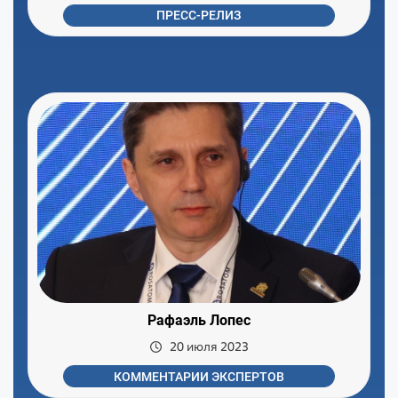
ПРЕСС-РЕЛИЗ
Рафаэль Лопес
20 июля 2023
КОММЕНТАРИИ ЭКСПЕРТОВ