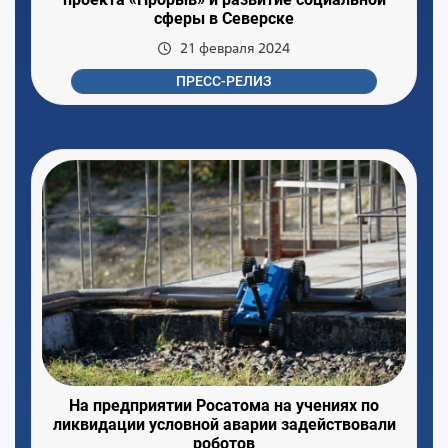
сферы в Северске
21 февраля 2024
ПРЕСС-РЕЛИЗ
На предприятии Росатома на учениях по
ликвидации условной аварии задействовали
роботов