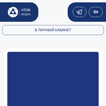
EN
В ЛИЧНЫЙ КАБИНЕТ