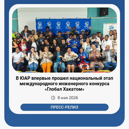
В ЮАР впервые прошел национальный этап
международного инженерного конкурса
«Глобал Хакатом»
8 мая 2026
ПРЕСС-РЕЛИЗ