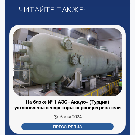
Читайте также:
На блоке № 1 АЭС «Аккую» (Турция)
установлены сепараторы-пароперегреватели
6 мая 2024
ПРЕСС-РЕЛИЗ