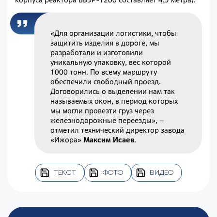
«Для организации логистики, чтобы
защитить изделия в дороге, мы
разработали и изготовили
уникальную упаковку, вес которой
1000 тонн. По всему маршруту
обеспечили свободный проезд.
Договорились о выделении нам так
называемых окон, в период которых
мы могли провезти груз через
железнодорожные переезды», –
отметил технический директор завода
«Ижора»
Максим Исаев
.
ТЕКСТ
ФОТО
ВИДЕО