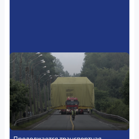
Продолжается транспортная