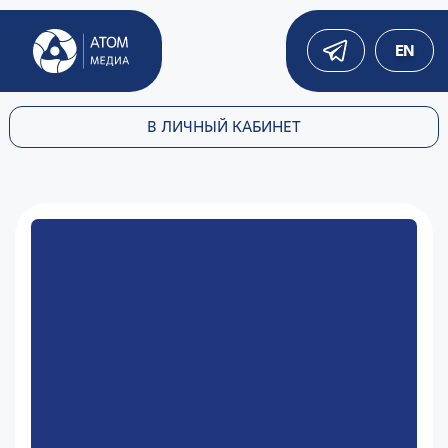
EN
В ЛИЧНЫЙ КАБИНЕТ