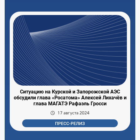
Ситуацию на Курской и Запорожской АЭС
обсудили глава «Росатома» Алексей Лихачёв и
глава МАГАТЭ Рафаэль Гросси
17 августа 2024
ПРЕСС-РЕЛИЗ