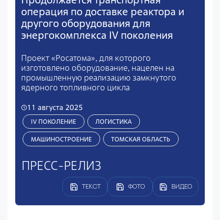
операция по доставке реактора и
другого оборудования для
энергокомплекса IV поколения
Проект «Росатома», для которого
изготовлено оборудование, нацелен на
промышленную реализацию замкнутого
ядерного топливного цикла
11 августа 2025
IV ПОКОЛЕНИЕ
ЛОГИСТИКА
МАШИНОСТРОЕНИЕ
ТОМСКАЯ ОБЛАСТЬ
ПРЕСС-РЕЛИЗ
ТЕКСТ
ФОТО
ВИДЕО