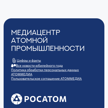
Медиацентр
Атомной
Промышленности
Цифры и факты
Все новости юбилейного года
Политика обработки персональных данных
АТОММЕДИА
Пользовательское соглашение АТОММЕДИА