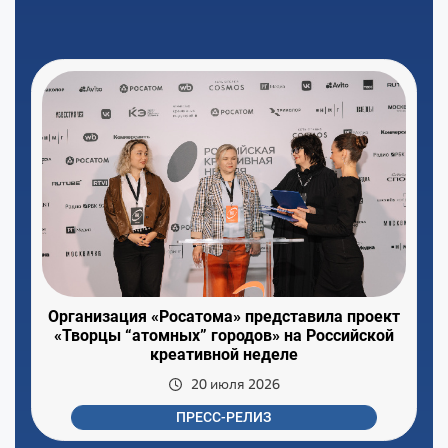
Организация «Росатома» представила проект
«Творцы “атомных” городов» на Российской
креативной неделе
20 июля 2026
ПРЕСС-РЕЛИЗ