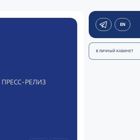
EN
В ЛИЧНЫЙ КАБИНЕТ
ПРЕСС-РЕЛИЗ