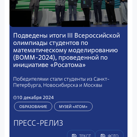
Подведены итоги III Всероссийской
олимпиады студентов по
математическому моделированию
(ВОММ-2024), проведенной по
инициативе «Росатома»
Победителями стали студенты из Санкт-
Петербурга, Новосибирска и Москвы
10 декабря 2024
ОБРАЗОВАНИЕ
МУЗЕЙ «АТОМ»
ПРЕСС-РЕЛИЗ
ТЕКСТ
ФОТО