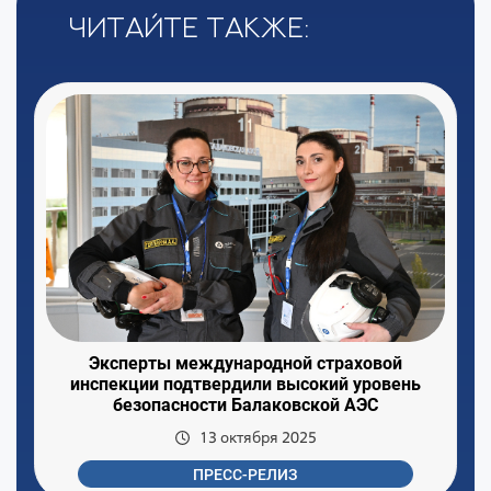
Читайте также:
Эксперты международной страховой
инспекции подтвердили высокий уровень
безопасности Балаковской АЭС
13 октября 2025
ПРЕСС-РЕЛИЗ