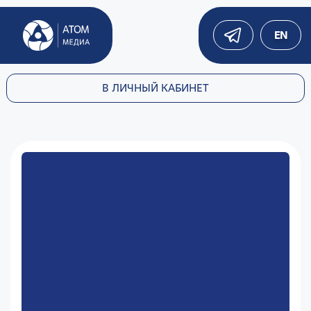
EN
В ЛИЧНЫЙ КАБИНЕТ