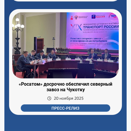
«Росатом» досрочно обеспечил северный
завоз на Чукотку
20 ноября 2025
ПРЕСС-РЕЛИЗ