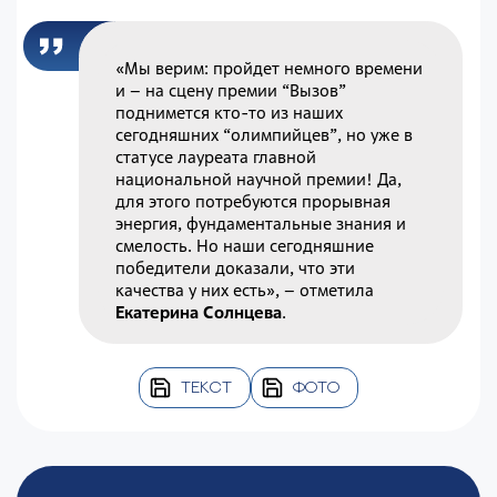
«Мы верим: пройдет немного времени
и – на сцену премии “Вызов”
поднимется кто-то из наших
сегодняшних “олимпийцев”, но уже в
статусе лауреата главной
национальной научной премии! Да,
для этого потребуются прорывная
энергия, фундаментальные знания и
смелость. Но наши сегодняшние
победители доказали, что эти
качества у них есть», – отметила
Екатерина Солнцева
.
ТЕКСТ
ФОТО