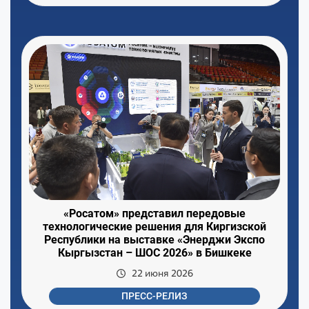
«Росатом» представил передовые
технологические решения для Киргизской
Республики на выставке «Энерджи Экспо
Кыргызстан – ШОС 2026» в Бишкеке
22 июня 2026
ПРЕСС-РЕЛИЗ