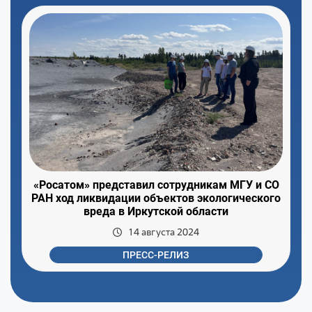
«Росатом» представил сотрудникам МГУ и СО
РАН ход ликвидации объектов экологического
вреда в Иркутской области
14 августа 2024
ПРЕСС-РЕЛИЗ