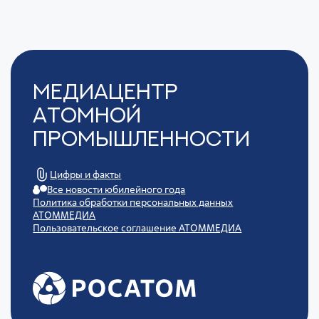
Медиацентр
Атомной
Промышленности
Цифры и факты
Все новости юбилейного года
Политика обработки персональных данных
АТОММЕДИА
Пользовательское соглашение АТОММЕДИА