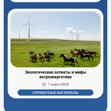
Экологические аспекты и мифы
ветроэнергетики
1 марта 2024
СПРАВОЧНЫЕ МАТЕРИАЛЫ