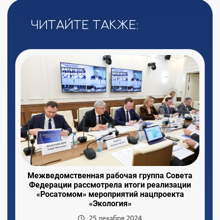
Читайте также:
Межведомственная рабочая группа Совета
Федерации рассмотрела итоги реализации
«Росатомом» мероприятий нацпроекта
«Экология»
25 декабря 2024