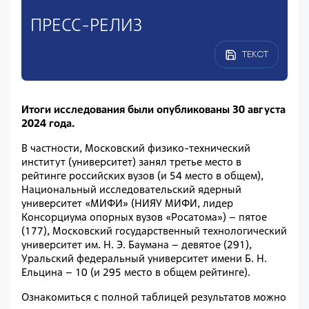
ПРЕСС-РЕЛИЗ
ТЕКСТ
Итоги исследования были опубликованы 30 августа
2024 года.
В частности, Московский физико-технический
институт (университет) занял третье место в
рейтинге российских вузов (и 54 место в общем),
Национальный исследовательский ядерный
университет «МИФИ» (НИЯУ МИФИ, лидер
Консорциума опорных вузов «Росатома») – пятое
(177), Московский государственный технологический
университет им. Н. Э. Баумана – девятое (291),
Уральский федеральный университет имени Б. Н.
Ельцина – 10 (и 295 место в общем рейтинге).
Ознакомиться с полной таблицей результатов можно