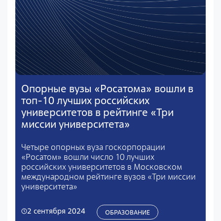
Опорные вузы «Росатома» вошли в
топ-10 лучших российских
университетов в рейтинге «Три
миссии университета»
Четыре опорных вуза госкорпорации
«Росатом» вошли число 10 лучших
российских университетов в Московском
международном рейтинге вузов «Три миссии
университета»
2 сентября 2024
ОБРАЗОВАНИЕ