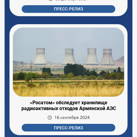
ПРЕСС-РЕЛИЗ
«Росатом» обследует хранилище
радиоактивных отходов Армянской АЭС
16 сентября 2024
ПРЕСС-РЕЛИЗ