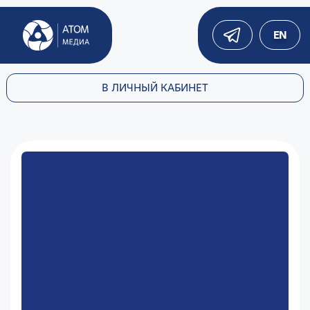
EN
В ЛИЧНЫЙ КАБИНЕТ