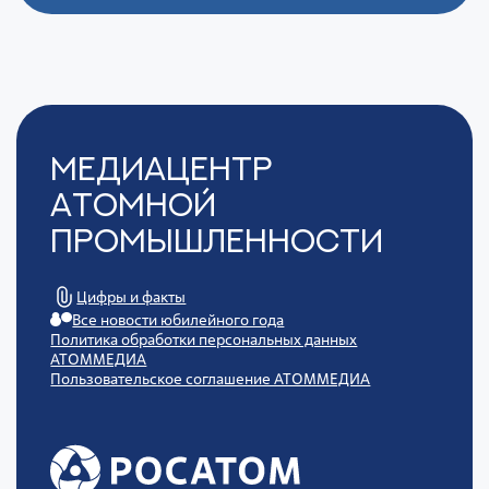
Медиацентр
Атомной
Промышленности
Цифры и факты
Все новости юбилейного года
Политика обработки персональных данных
АТОММЕДИА
Пользовательское соглашение АТОММЕДИА