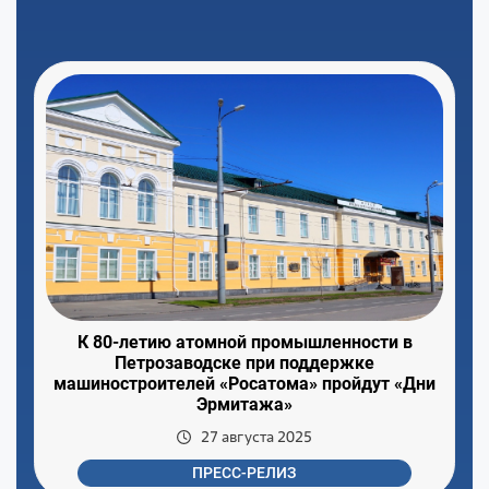
К 80-летию атомной промышленности в
Петрозаводске при поддержке
машиностроителей «Росатома» пройдут «Дни
Эрмитажа»
27 августа 2025
ПРЕСС-РЕЛИЗ