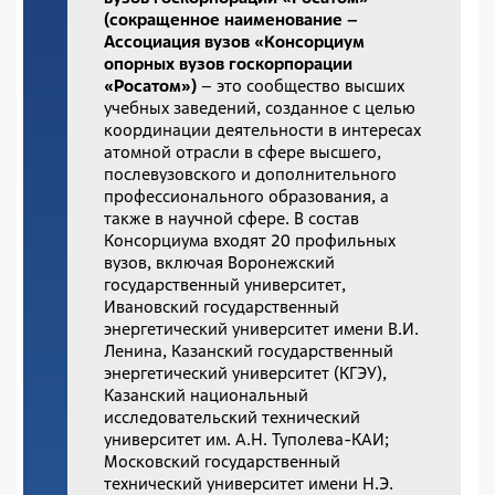
(сокращенное наименование –
Ассоциация вузов «Консорциум
опорных вузов госкорпорации
«Росатом»)
– это сообщество высших
учебных заведений, созданное с целью
координации деятельности в интересах
атомной отрасли в сфере высшего,
послевузовского и дополнительного
профессионального образования, а
также в научной сфере. В состав
Консорциума входят 20 профильных
вузов, включая Воронежский
государственный университет,
Ивановский государственный
энергетический университет имени В.И.
Ленина, Казанский государственный
энергетический университет (КГЭУ),
Казанский национальный
исследовательский технический
университет им. А.Н. Туполева-КАИ;
Московский государственный
технический университет имени Н.Э.