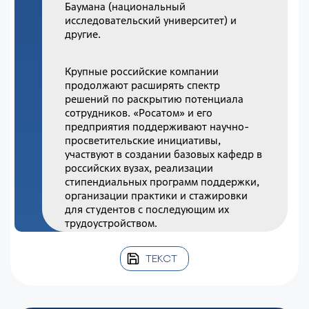
Баумана (национальный
исследовательский университет) и
другие.
Крупные российские компании
продолжают расширять спектр
решений по раскрытию потенциала
сотрудников. «Росатом» и его
предприятия поддерживают научно-
просветительские инициативы,
участвуют в создании базовых кафедр в
российских вузах, реализации
стипендиальных программ поддержки,
организации практики и стажировки
для студентов с последующим их
трудоустройством.
ТЕКСТ