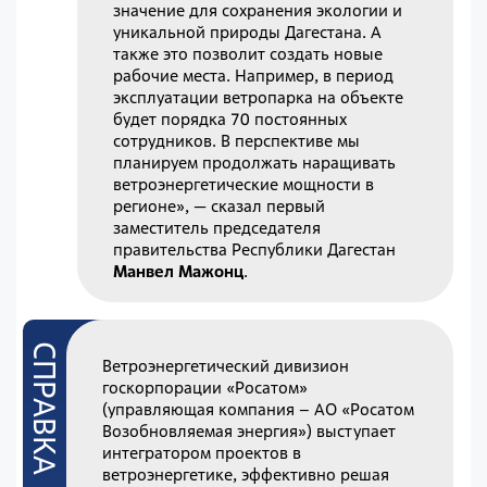
значение для сохранения экологии и
уникальной природы Дагестана. А
также это позволит создать новые
рабочие места. Например, в период
эксплуатации ветропарка на объекте
будет порядка 70 постоянных
сотрудников. В перспективе мы
планируем продолжать наращивать
ветроэнергетические мощности в
регионе», — сказал первый
заместитель председателя
правительства Республики Дагестан
Манвел Мажонц
.
Ветроэнергетический дивизион
госкорпорации «Росатом»
(управляющая компания – АО «Росатом
Возобновляемая энергия») выступает
интегратором проектов в
ветроэнергетике, эффективно решая