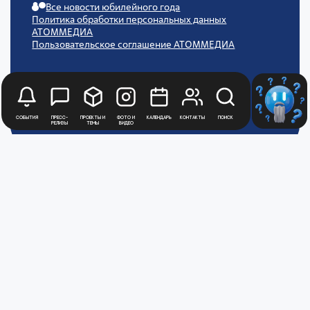
Все новости юбилейного года
Политика обработки персональных данных
АТОММЕДИА
Пользовательское соглашение АТОММЕДИА
События
Пресс-
Проекты и
Фото и
Календарь
Контакты
Поиск
релизы
темы
видео