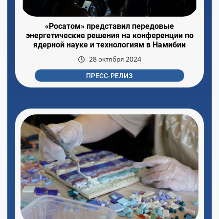
«Росатом» представил передовые
энергетические решения на конференции по
ядерной науке и технологиям в Намибии
28 октября 2024
ПРЕСС-РЕЛИЗ