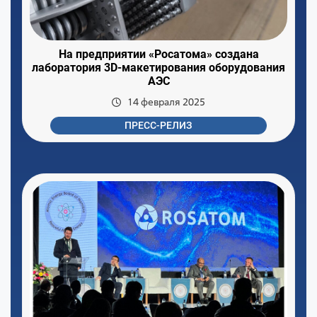
На предприятии «Росатома» создана
лаборатория 3D-макетирования оборудования
АЭС
14 февраля 2025
ПРЕСС-РЕЛИЗ