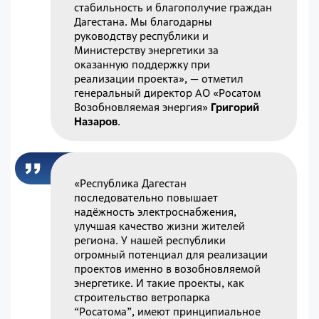
стабильность и благополучие граждан
Дагестана. Мы благодарны
руководству республики и
Министерству энергетики за
оказанную поддержку при
реализации проекта»
, — отметил
генеральный директор АО «Росатом
Возобновляемая энергия»
Григорий
Назаров
.
«Республика Дагестан
последовательно повышает
надёжность электроснабжения,
улучшая качество жизни жителей
региона. У нашей республики
огромный потенциал для реализации
проектов именно в возобновляемой
энергетике. И такие проекты, как
строительство ветропарка
“Росатома”, имеют принципиальное