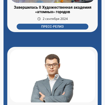
Завершилась II Художественная академия
«атомных» городов
2 сентября 2024
ПРЕСС-РЕЛИЗ