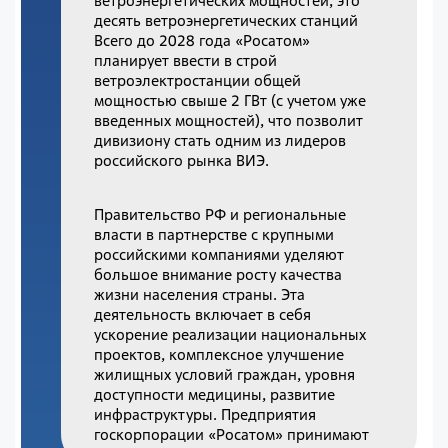
ветроэнергетических мощностей, это
десять ветроэнергетических станций
Всего до 2028 года «Росатом»
планирует ввести в строй
ветроэлектростанции общей
мощностью свыше 2 ГВт (с учетом уже
введенных мощностей), что позволит
дивизиону стать одним из лидеров
российского рынка ВИЭ.
Правительство РФ и региональные
власти в партнерстве с крупными
российскими компаниями уделяют
большое внимание росту качества
жизни населения страны. Эта
деятельность включает в себя
ускорение реализации национальных
проектов, комплексное улучшение
жилищных условий граждан, уровня
доступности медицины, развитие
инфраструктуры. Предприятия
госкорпорации «Росатом» принимают