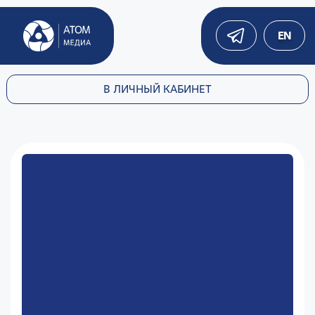
EN
В ЛИЧНЫЙ КАБИНЕТ