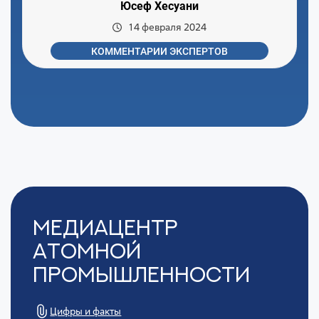
Юсеф Хесуани
14 февраля 2024
КОММЕНТАРИИ ЭКСПЕРТОВ
Медиацентр
Атомной
Промышленности
Цифры и факты