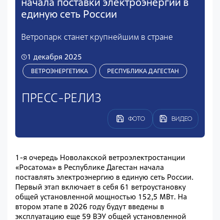
начала поставки электроэнергии в
единую сеть России
Ветропарк станет крупнейшим в стране
1 декабря 2025
ВЕТРОЭНЕРГЕТИКА
РЕСПУБЛИКА ДАГЕСТАН
ПРЕСС-РЕЛИЗ
ФОТО
ВИДЕО
1-я очередь Новолакской ветроэлектростанции
«Росатома» в Республике Дагестан начала
поставлять электроэнергию в единую сеть России.
Первый этап включает в себя 61 ветроустановку
общей установленной мощностью 152,5 МВт. На
втором этапе в 2026 году будут введены в
эксплуатацию еще 59 ВЭУ общей установленной