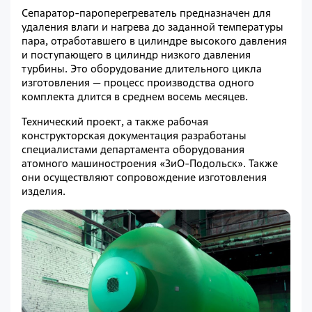
Сепаратор-пароперегреватель предназначен для
удаления влаги и нагрева до заданной температуры
пара, отработавшего в цилиндре высокого давления
и поступающего в цилиндр низкого давления
турбины. Это оборудование длительного цикла
изготовления — процесс производства одного
комплекта длится в среднем восемь месяцев.
Технический проект, а также рабочая
конструкторская документация разработаны
специалистами департамента оборудования
атомного машиностроения «ЗиО-Подольск». Также
они осуществляют сопровождение изготовления
изделия.