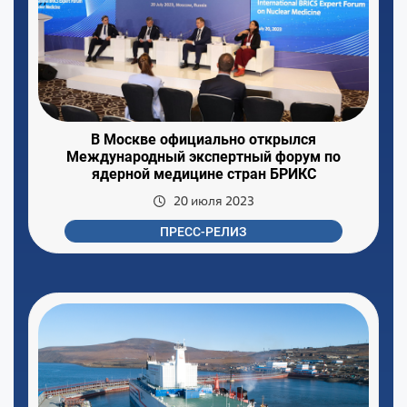
В Москве официально открылся
Международный экспертный форум по
ядерной медицине стран БРИКС
20 июля 2023
ПРЕСС-РЕЛИЗ