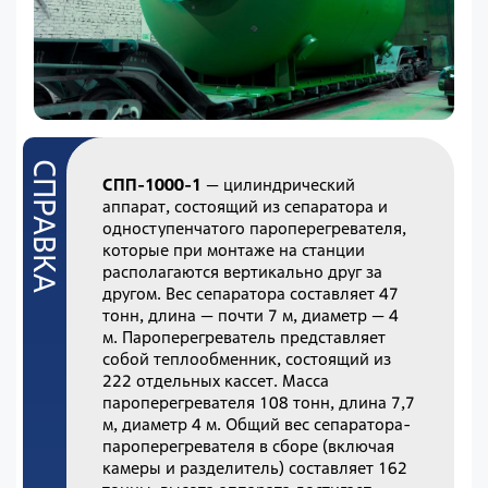
СПП-1000-1
— цилиндрический
аппарат, состоящий из сепаратора и
одноступенчатого пароперегревателя,
которые при монтаже на станции
располагаются вертикально друг за
другом. Вес сепаратора составляет 47
тонн, длина — почти 7 м, диаметр — 4
м. Пароперегреватель представляет
собой теплообменник, состоящий из
222 отдельных кассет. Масса
пароперегревателя 108 тонн, длина 7,7
м, диаметр 4 м. Общий вес сепаратора-
пароперегревателя в сборе (включая
камеры и разделитель) составляет 162