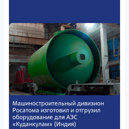
Машиностроительный дивизион
Росатома изготовил и отгрузил
оборудование для АЭС
«Куданкулам» (Индия)