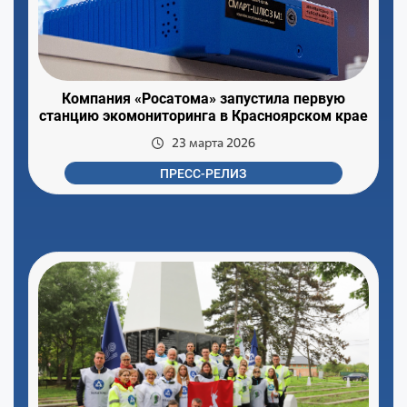
Компания «Росатома» запустила первую
станцию экомониторинга в Красноярском крае
23 марта 2026
ПРЕСС-РЕЛИЗ