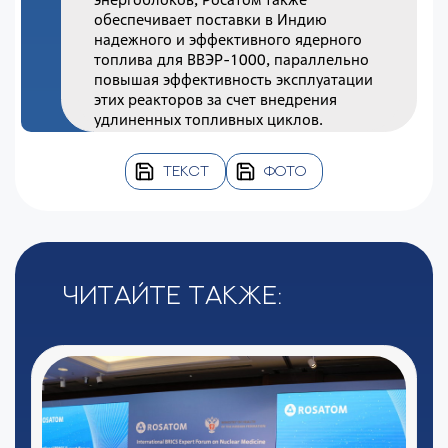
обеспечивает поставки в Индию
надежного и эффективного ядерного
топлива для ВВЭР-1000, параллельно
повышая эффективность эксплуатации
этих реакторов за счет внедрения
удлиненных топливных циклов.
ТЕКСТ
ФОТО
Читайте также: