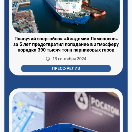
Плавучий энергоблок «Академик Ломоносов»
за 5 лет предотвратил попадание в атмосферу
порядка 390 тысяч тонн парниковых газов
13 сентября 2024
ПРЕСС-РЕЛИЗ