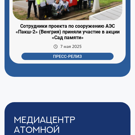
Сотрудники проекта по сооружению АЭС
«Пакш-2» (Венгрия) приняли участие в акции
«Сад памяти»
7 мая 2025
ПРЕСС-РЕЛИЗ
Медиацентр
Атомной