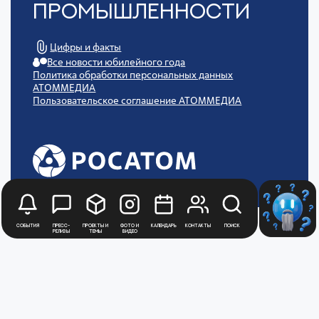
Промышленности
Цифры и факты
Все новости юбилейного года
Политика обработки персональных данных
АТОММЕДИА
Пользовательское соглашение АТОММЕДИА
События
Пресс-
Проекты и
Фото и
Календарь
Контакты
Поиск
релизы
темы
видео