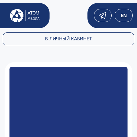
EN
В ЛИЧНЫЙ КАБИНЕТ