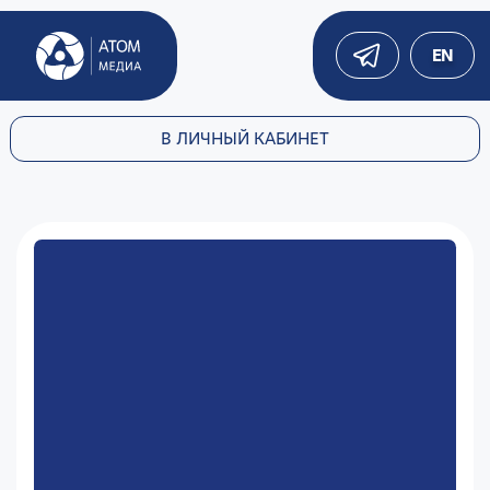
EN
В ЛИЧНЫЙ КАБИНЕТ