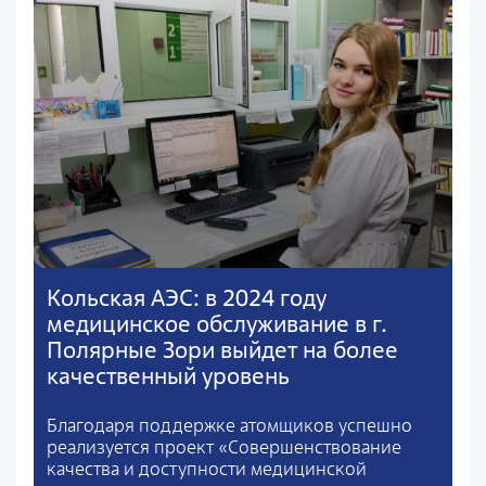
Кольская АЭС: в 2024 году
медицинское обслуживание в г.
Полярные Зори выйдет на более
качественный уровень
Благодаря поддержке атомщиков успешно
реализуется проект «Совершенствование
качества и доступности медицинской