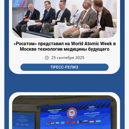
«Росатом» представил на World Atomic Week в
Москве технологии медицины будущего
25 сентября 2025
ПРЕСС-РЕЛИЗ