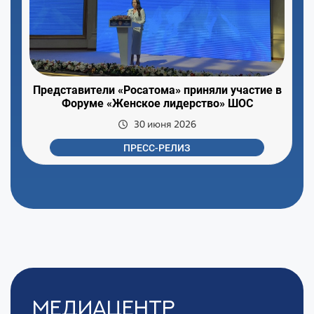
Представители «Росатома» приняли участие в
Форуме «Женское лидерство» ШОС
30 июня 2026
ПРЕСС-РЕЛИЗ
Медиацентр