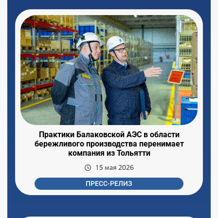
Практики Балаковской АЭС в области
бережливого производства перенимает
компания из Тольятти
15 мая 2026
ПРЕСС-РЕЛИЗ