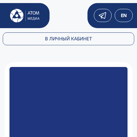
EN
В ЛИЧНЫЙ КАБИНЕТ