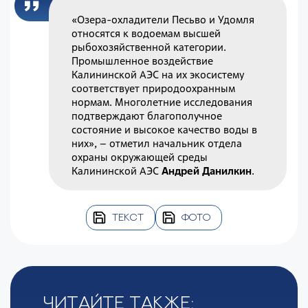
«Озера-охладители Песьво и Удомля
относятся к водоемам высшей
рыбохозяйственной категории.
Промышленное воздействие
Калининской АЭС на их экосистему
соответствует природоохранным
нормам. Многолетние исследования
подтверждают благополучное
состояние и высокое качество воды в
них», – отметил начальник отдела
охраны окружающей среды
Калининской АЭС
Андрей Данилкин
.
ТЕКСТ
ФОТО
Читайте также: