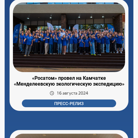
«Росатом» провел на Камчатке
«Менделеевскую экологическую экспедицию»
16 августа 2024
ПРЕСС-РЕЛИЗ