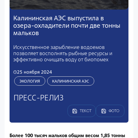
Калининская АЭС выпустила в
озера-охладители почти две тонны
мальков
Искусственное зарыбление водоемов
позволяет восполнять рыбные ресурсы и
эффективно очищать воду от биопомех
25 ноября 2024
ЭКОЛОГИЯ
КАЛИНИНСКАЯ АЭС
ПРЕСС-РЕЛИЗ
ТЕКСТ
ФОТО
Более 100 тысяч мальков общим весом 1,85 тонны