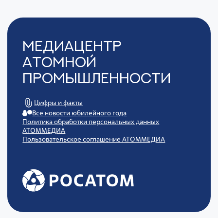
Медиацентр
Атомной
Промышленности
Цифры и факты
Все новости юбилейного года
Политика обработки персональных данных
АТОММЕДИА
Пользовательское соглашение АТОММЕДИА