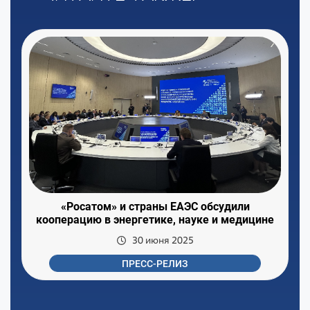
«Росатом» и страны ЕАЭС обсудили
кооперацию в энергетике, науке и медицине
30 июня 2025
ПРЕСС-РЕЛИЗ