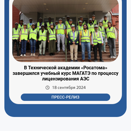
В Технической академии «Росатома»
завершился учебный курс МАГАТЭ по процессу
лицензирования АЭС
18 сентября 2024
ПРЕСС-РЕЛИЗ