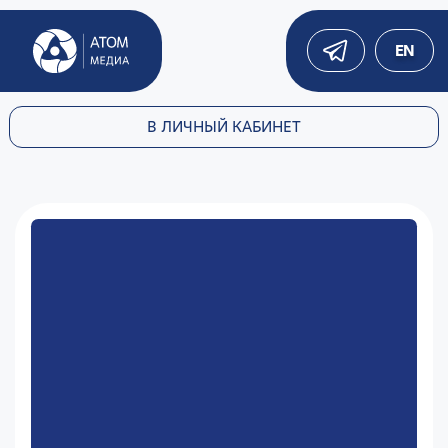
EN
В ЛИЧНЫЙ КАБИНЕТ