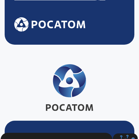
Будьте в курсе