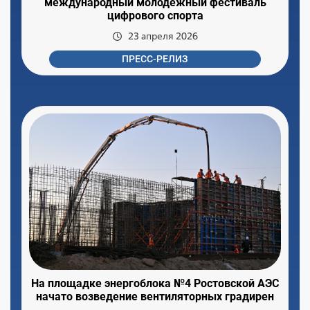
международный молодежный фестиваль
цифрового спорта
23 апреля 2026
ПРЕСС-РЕЛИЗ
На площадке энергоблока №4 Ростовской АЭС
начато возведение вентиляторных градирен