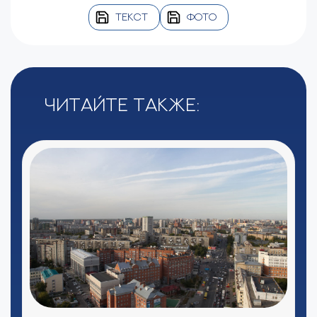
ТЕКСТ
ФОТО
Читайте также: