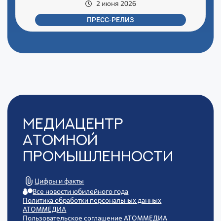
2 июня 2026
ПРЕСС-РЕЛИЗ
Медиацентр
Атомной
Промышленности
Цифры и факты
Все новости юбилейного года
Политика обработки персональных данных
АТОММЕДИА
Пользовательское соглашение АТОММЕДИА