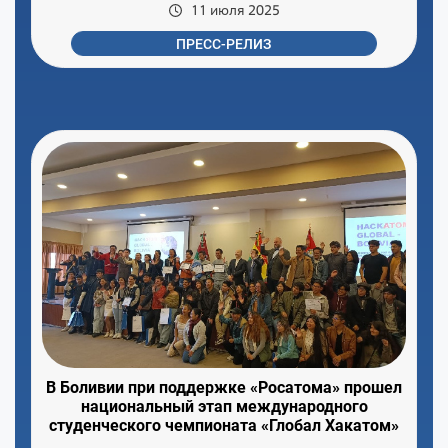
11 июля 2025
ПРЕСС-РЕЛИЗ
В Боливии при поддержке «Росатома» прошел
национальный этап международного
студенческого чемпионата «Глобал Хакатом»