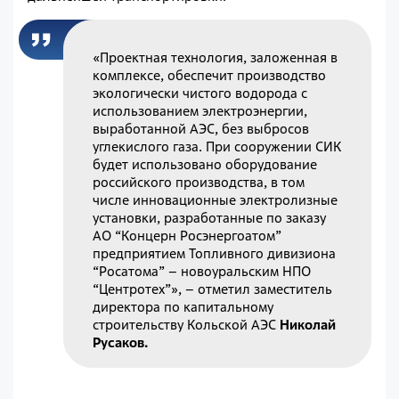
«Проектная технология, заложенная в
комплексе, обеспечит производство
экологически чистого водорода с
использованием электроэнергии,
выработанной АЭС, без выбросов
углекислого газа. При сооружении СИК
будет использовано оборудование
российского производства, в том
числе инновационные электролизные
установки, разработанные по заказу
АО “Концерн Росэнергоатом”
предприятием Топливного дивизиона
“Росатома” – новоуральским НПО
“Центротех”», – отметил заместитель
директора по капитальному
строительству Кольской АЭС
Николай
Русаков.