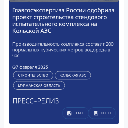
Главгосэкспертиза России одобрила
проект строительства стендового
испытательного комплекса на
Кольской АЭС
Производительность комплекса составит 200
нормальных кубических метров водорода в
час
7 февраля 2025
СТРОИТЕЛЬСТВО
КОЛЬСКАЯ АЭС
МУРМАНСКАЯ ОБЛАСТЬ
ПРЕСС-РЕЛИЗ
ТЕКСТ
ФОТО