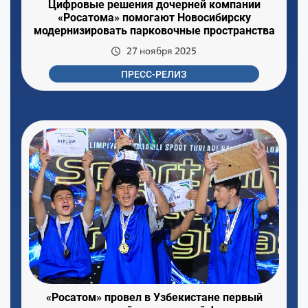
Цифровые решения дочерней компании
«Росатома» помогают Новосибирску
модернизировать парковочные пространства
27 ноября 2025
ПРЕСС-РЕЛИЗ
«Росатом» провел в Узбекистане первый