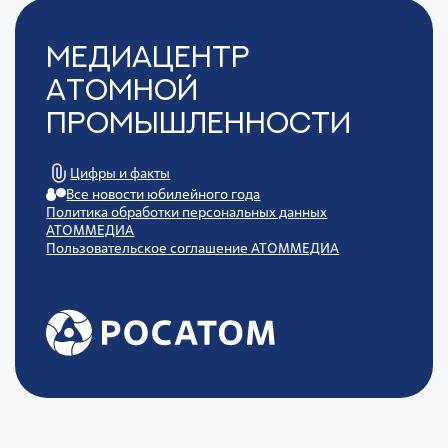
Медиацентр
Атомной
Промышленности
Цифры и факты
Все новости юбилейного года
Политика обработки персональных данных
АТОММЕДИА
Пользовательское соглашение АТОММЕДИА