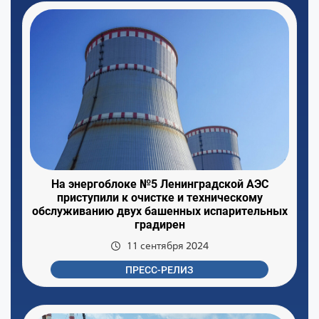
На энергоблоке №5 Ленинградской АЭС
приступили к очистке и техническому
обслуживанию двух башенных испарительных
градирен
11 сентября 2024
ПРЕСС-РЕЛИЗ