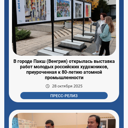
В городе Пакш (Венгрия) открылась выставка
работ молодых российских художников,
приуроченная к 80-летию атомной
промышленности
28 октября 2025
ПРЕСС-РЕЛИЗ