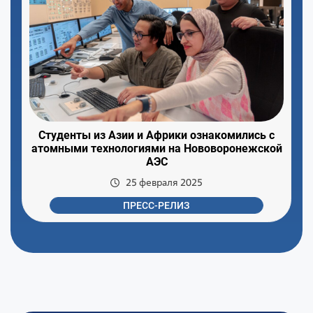
Студенты из Азии и Африки ознакомились с
атомными технологиями на Нововоронежской
АЭС
25 февраля 2025
ПРЕСС-РЕЛИЗ