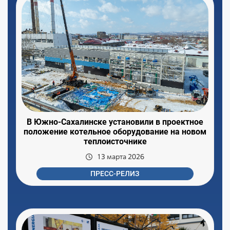
В Южно-Сахалинске установили в проектное
положение котельное оборудование на новом
теплоисточнике
13 марта 2026
ПРЕСС-РЕЛИЗ