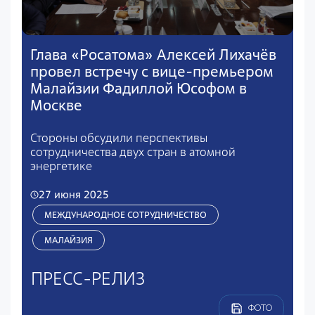
Глава «Росатома» Алексей Лихачёв
провел встречу с вице-премьером
Малайзии Фадиллой Юсофом в
Москве
Стороны обсудили перспективы
сотрудничества двух стран в атомной
энергетике
27 июня 2025
МЕЖДУНАРОДНОЕ СОТРУДНИЧЕСТВО
МАЛАЙЗИЯ
ПРЕСС-РЕЛИЗ
ФОТО