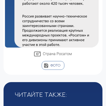
работают около 420 тысяч человек.
Россия развивает научно-техническое
сотрудничество со всеми
заинтересованными странами.
Продолжается реализация крупных
международных проектов. «Росатом» и
его дивизионы принимают активное
участие в этой работе.
Страна Росатом
ФОТО
Читайте также: