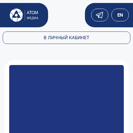
EN
В ЛИЧНЫЙ КАБИНЕТ