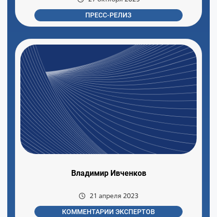
ПРЕСС-РЕЛИЗ
Владимир Ивченков
21 апреля 2023
КОММЕНТАРИИ ЭКСПЕРТОВ