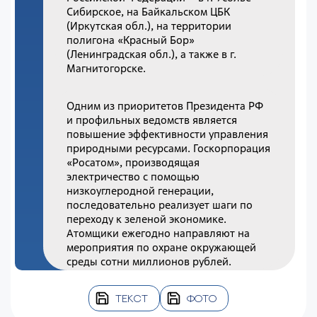
Сибирское, на Байкальском ЦБК
(Иркутская обл.), на территории
полигона «Красный Бор»
(Ленинградская обл.), а также в г.
Магнитогорске.
Одним из приоритетов Президента РФ
и профильных ведомств является
повышение эффективности управления
природными ресурсами. Госкорпорация
«Росатом», производящая
электричество с помощью
низкоуглеродной генерации,
последовательно реализует шаги по
переходу к зеленой экономике.
Атомщики ежегодно направляют на
мероприятия по охране окружающей
среды сотни миллионов рублей.
ТЕКСТ
ФОТО