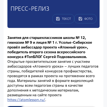
ПРЕСС-РЕЛИЗ
ТЕКСТ
ФОТО
Занятия для старшеклассников школы № 12,
гимназии № 9 и лицея № 1 г. Усолье-Сибирское
провёл амбассадор проекта «Атомный урок»,
победитель второго сезона всероссийского
конкурса #ТопБЛОГ Сергей Подковальников.
Открытые просветительские занятия с участием
амбассадоров «Атомного урока» – лучших педагогов
страны, победителей конкурсов профмастерства,
проводятся в рамках проекта на протяжении всего
года. Материалы занятий в формате видеолекций
доступны всем педагогам страны в качестве
дополнения к методическим материалам,
размещенным на сайте проекта
https://atomlesson.ru/
.