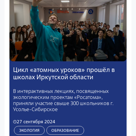
Цикл «атомных уроков» прошёл в
школах Иркутской области
В интерактивных лекциях, посвященных
экологическим проектам «Росатома»,
приняли участие свыше 300 школьников г.
Усолье-Сибирское
27 сентября 2024
ЭКОЛОГИЯ
ОБРАЗОВАНИЕ