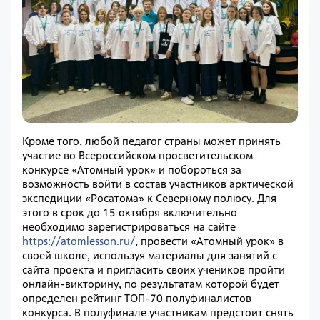
Кроме того, любой педагог страны может принять
участие во Всероссийском просветительском
конкурсе «Атомный урок» и побороться за
возможность войти в состав участников арктической
экспедиции «Росатома» к Северному полюсу. Для
этого в срок до 15 октября включительно
необходимо зарегистрироваться на сайте
https://atomlesson.ru/
, провести «Атомный урок» в
своей школе, используя материалы для занятий с
сайта проекта и пригласить своих учеников пройти
онлайн-викторину, по результатам которой будет
определен рейтинг ТОП-70 полуфиналистов
конкурса. В полуфинале участникам предстоит снять