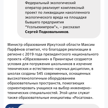
Федеральный экологический
оператор реализует комплексный
проект по ликвидации накопленного
экологического вреда на площадке
бывшего предприятия
“Усольехимпром”», – рассказал
Сергей Подковальников
.
Министр образования Иркутской области Максим
Парфёнов отметил, что благодаря реализации в
регионе с 2019 года президентского национального
проекта «Образование» в Приангарье создаются
условия для погружения школьников в изучение
технических и естественно-научных дисциплин, в
школах созданы 545 современных, оснащенных
высокотехнологичным оборудованием
образовательных пространств, помогающих
сориентировать учащихся на выбор инженерно-
технических специальностей. Этой цели служат
также образовательные инициативы «Росатома».