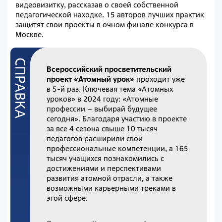
видеовизитку, рассказав о своей собственной
педагогической находке. 15 авторов лучших практик
защитят свои проекты в очном финале конкурса в
Москве.
Всероссийский просветительский
проект «Атомный урок»
проходит уже
в 5-й раз. Ключевая тема «Атомных
уроков» в 2024 году: «Атомные
профессии – выбирай будущее
сегодня». Благодаря участию в проекте
за все 4 сезона свыше 10 тысяч
педагогов расширили свои
профессиональные компетенции, а 165
тысяч учащихся познакомились с
достижениями и перспективами
развития атомной отрасли, а также
возможными карьерными треками в
этой сфере.