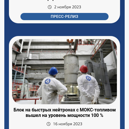
2 ноября 2023
ПРЕСС-РЕЛИЗ
Блок на быстрых нейтронах с МОКС-топливом
вышел на уровень мощности 100 %
16 ноября 2023