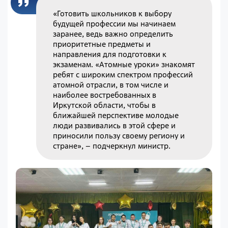
«Готовить школьников к выбору
будущей профессии мы начинаем
заранее, ведь важно определить
приоритетные предметы и
направления для подготовки к
экзаменам. «Атомные уроки» знакомят
ребят с широким спектром профессий
атомной отрасли, в том числе и
наиболее востребованных в
Иркутской области, чтобы в
ближайшей перспективе молодые
люди развивались в этой сфере и
приносили пользу своему региону и
стране», – подчеркнул министр.