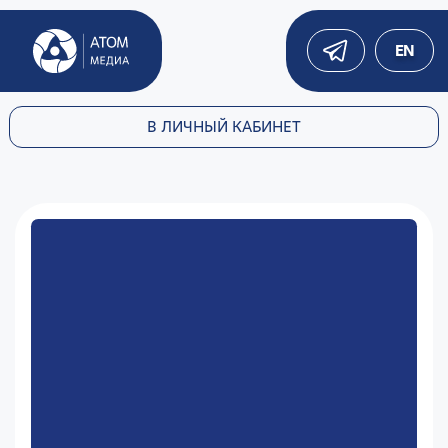
EN
В ЛИЧНЫЙ КАБИНЕТ