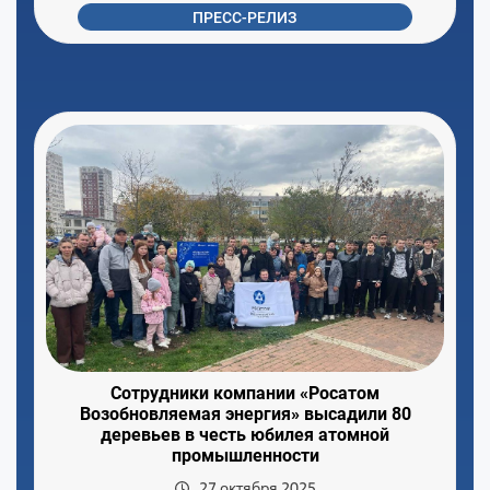
ПРЕСС-РЕЛИЗ
Сотрудники компании «Росатом
Возобновляемая энергия» высадили 80
деревьев в честь юбилея атомной
промышленности
27 октября 2025