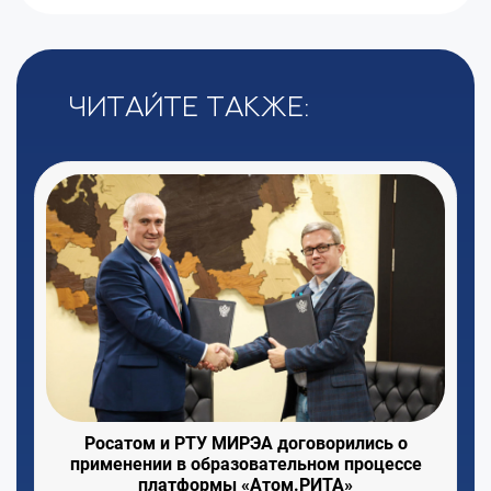
Читайте также:
Росатом и РТУ МИРЭА договорились о
применении в образовательном процессе
платформы «Атом.РИТА»