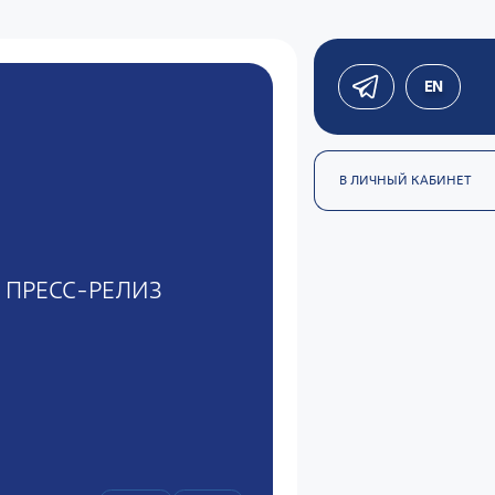
EN
В ЛИЧНЫЙ КАБИНЕТ
ПРЕСС-РЕЛИЗ