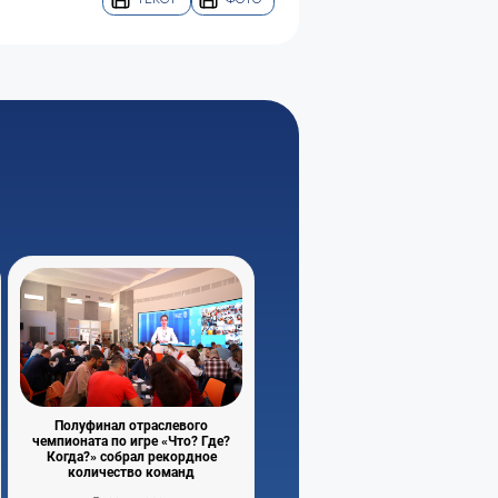
Полуфинал отраслевого
чемпионата по игре «Что? Где?
Когда?» собрал рекордное
количество команд