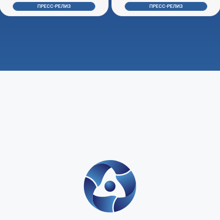
ПРЕСС-РЕЛИЗ
ПРЕСС-РЕЛИЗ