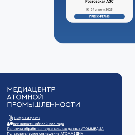
Ростовская АЭС
24 апреля 2025
ПРЕСС-РЕЛИЗ
Медиацентр
Атомной
Промышленности
Цифры и факты
Все новости юбилейного года
Политика обработки персональных данных АТОММЕДИА
Пользовательское соглашение АТОММЕДИА