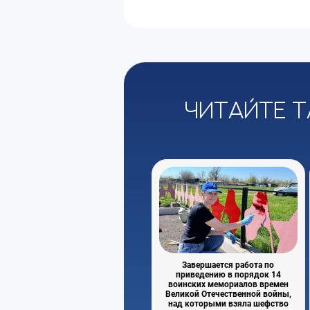
Читайте т
Завершается работа по
приведению в порядок 14
воинских мемориалов времен
Великой Отечественной войны,
над которыми взяла шефство