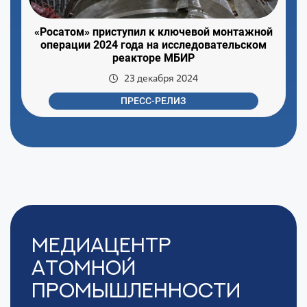
«Росатом» приступил к ключевой монтажной
операции 2024 года на исследовательском
реакторе МБИР
23 декабря 2024
ПРЕСС-РЕЛИЗ
Медиацентр
Атомной
Промышленности