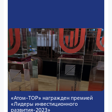
«Атом-ТОР» награжден премией
«Лидеры инвестиционного
развития-2023»