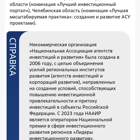
области (номинация «Лучший инвестиционный
портал»), Челябинская область (номинация «Лучшая
масштабируемая практика»: создание и развитие АСУ
проектами).
Некоммерческая организация
«Национальная Ассоциация агентств
инвестиций и развития» была создана в
2006 году, с целью объединения
усилий региональных институтов
развития (агентств инвестиций и
корпораций развития), направленных
на создание условий, способствующих
повышению инвестиционной
привлекательности и притоку
инвестиций в субъекты Российской
Федерации. С 2023 года НААИР
является оператором Национальной
премии в сфере инвестиционного
развития регионов «Лидеры
инвестиционного развития».