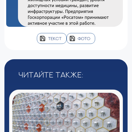
доступности медицины, развитие
инфраструктуры. Предприятия
Госкорпорации «Росатом» принимают
активное участие в этой работе.
ТЕКСТ
ФОТО
Читайте также: