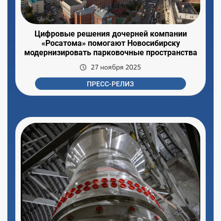
Цифровые решения дочерней компании
«Росатома» помогают Новосибирску
модернизировать парковочные пространства
27 ноября 2025
ПРЕСС-РЕЛИЗ