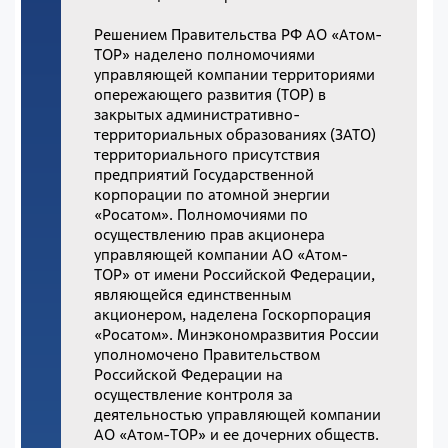
Решением Правительства РФ АО «Атом-
ТОР» наделено полномочиями
управляющей компании территориями
опережающего развития (ТОР) в
закрытых административно-
территориальных образованиях (ЗАТО)
территориального присутствия
предприятий Государственной
корпорации по атомной энергии
«Росатом». Полномочиями по
осуществлению прав акционера
управляющей компании АО «Атом-
ТОР» от имени Российской Федерации,
являющейся единственным
акционером, наделена Госкорпорация
«Росатом». Минэкономразвития России
уполномочено Правительством
Российской Федерации на
осуществление контроля за
деятельностью управляющей компании
АО «Атом-ТОР» и ее дочерних обществ.