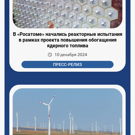
В «Росатоме» начались реакторные испытания
в рамках проекта повышения обогащения
ядерного топлива
10 декабря 2024
ПРЕСС-РЕЛИЗ