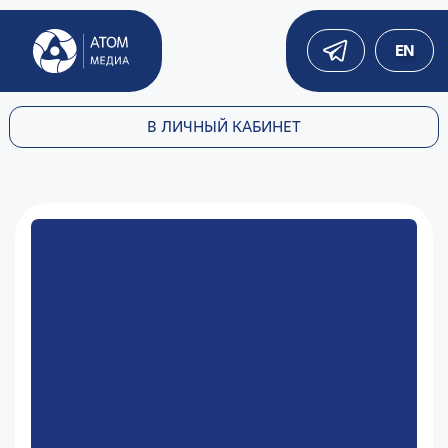
EN
В ЛИЧНЫЙ КАБИНЕТ