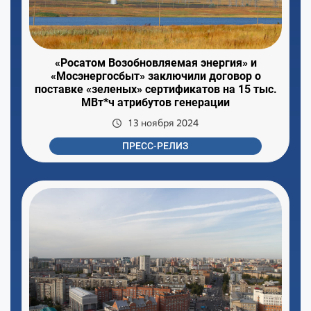
«Росатом Возобновляемая энергия» и
«Мосэнергосбыт» заключили договор о
поставке «зеленых» сертификатов на 15 тыс.
МВт*ч атрибутов генерации
13 ноября 2024
ПРЕСС-РЕЛИЗ