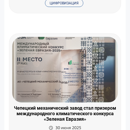
ЦИФРОВИЗАЦИЯ
Чепецкий механический завод стал призером
международного климатического конкурса
«Зеленая Евразия»
30 июня 2025