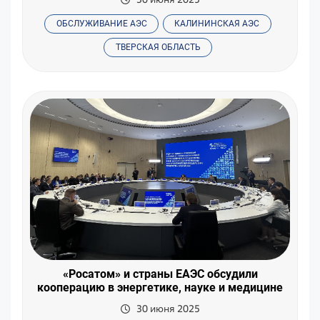
ОБСЛУЖИВАНИЕ АЭС
КАЛИНИНСКАЯ АЭС
ТВЕРСКАЯ ОБЛАСТЬ
«Росатом» и страны ЕАЭС обсудили
кооперацию в энергетике, науке и медицине
30 июня 2025