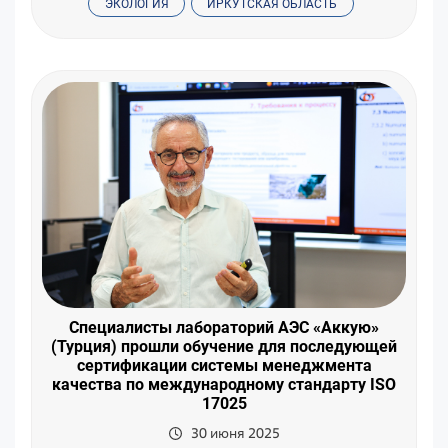
ЭКОЛОГИЯ
ИРКУТСКАЯ ОБЛАСТЬ
Специалисты лабораторий АЭС «Аккую»
(Турция) прошли обучение для последующей
сертификации системы менеджмента
качества по международному стандарту ISO
17025
30 июня 2025