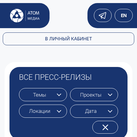
EN
В ЛИЧНЫЙ КАБИНЕТ
ВСЕ ПРЕСС-РЕЛИЗЫ
Темы
Проекты
Локации
Дата