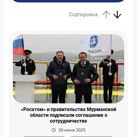
Сортировка
«Росатом» и правительство Мурманской
области подписали соглашение о
сотрудничестве
30 июня 2025