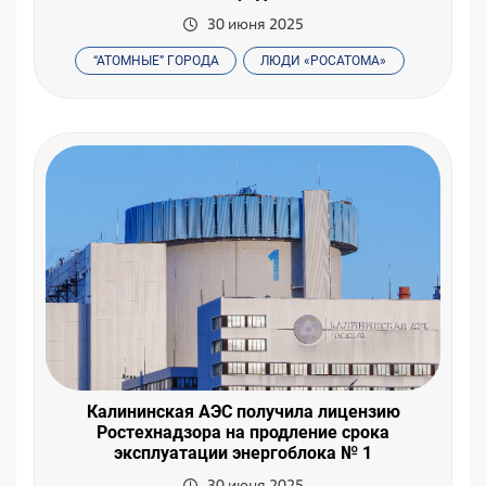
30 июня 2025
“АТОМНЫЕ” ГОРОДА
ЛЮДИ «РОСАТОМА»
Калининская АЭС получила лицензию
Ростехнадзора на продление срока
эксплуатации энергоблока № 1
30 июня 2025