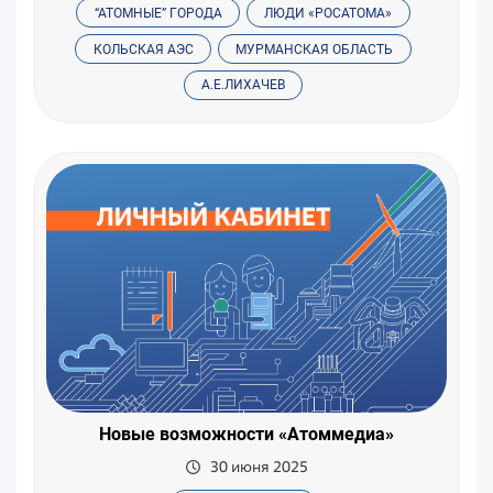
“АТОМНЫЕ” ГОРОДА
ЛЮДИ «РОСАТОМА»
КОЛЬСКАЯ АЭС
МУРМАНСКАЯ ОБЛАСТЬ
А.Е.ЛИХАЧЕВ
Новые возможности «Атоммедиа»
30 июня 2025