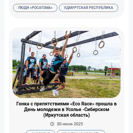
ЛЮДИ «РОСАТОМА»
УДМУРТСКАЯ РЕСПУБЛИКА
Гонка с препятствиями «Eco Race» прошла в
День молодежи в Усолье -Сибирском
(Иркутская область)
30 июня 2025