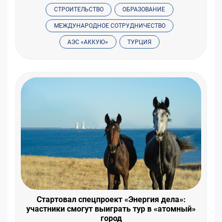
СТРОИТЕЛЬСТВО
ОБРАЗОВАНИЕ
МЕЖДУНАРОДНОЕ СОТРУДНИЧЕСТВО
АЭС «АККУЮ»
ТУРЦИЯ
Стартовал спецпроект «Энергия дела»:
участники смогут выиграть тур в «атомный»
город