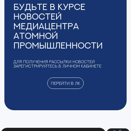
Будьте в курсе
новостей
Медиацентра
Атомной
Промышленности
Для получения рассылки новостей
зарегистрируйтесь в Личном кабинете
Перейти в ЛК