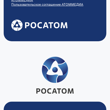
АТОММЕДИА
Пользовательское соглашение АТОММЕДИА