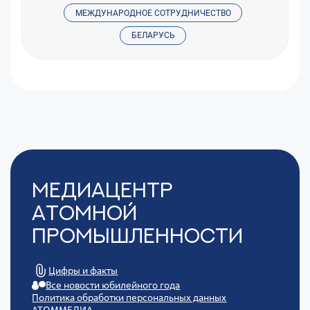
МЕЖДУНАРОДНОЕ СОТРУДНИЧЕСТВО
БЕЛАРУСЬ
Медиацентр
Атомной
Промышленности
Цифры и факты
Все новости юбилейного года
Политика обработки персональных данных