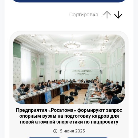
Сортировка
Предприятия «Росатома» формируют запрос
опорным вузам на подготовку кадров для
новой атомной энергетики по нацпроекту
5 июня 2025