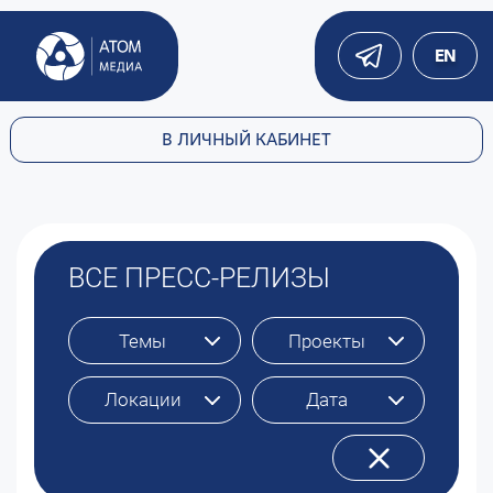
EN
В ЛИЧНЫЙ КАБИНЕТ
ВСЕ ПРЕСС-РЕЛИЗЫ
Темы
Проекты
Локации
Дата