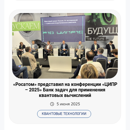
«Росатом» представил на конференции «ЦИПР
– 2025» Банк задач для применения
квантовых вычислений
5 июня 2025
КВАНТОВЫЕ ТЕХНОЛОГИИ