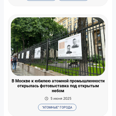
В Москве к юбилею атомной промышленности
открылась фотовыставка под открытым
небом
5 июня 2025
“АТОМНЫЕ” ГОРОДА