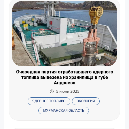
Очередная партия отработавшего ядерного
топлива вывезена из хранилища в губе
Андреева
5 июня 2025
ЯДЕРНОЕ ТОПЛИВО
ЭКОЛОГИЯ
МУРМАНСКАЯ ОБЛАСТЬ