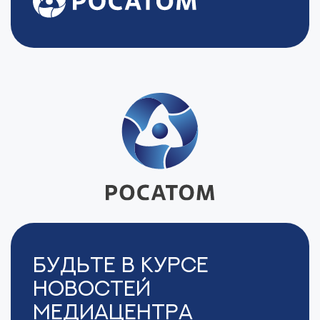
Будьте в курсе
новостей
Медиацентра