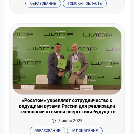
ОБРАЗОВАНИЕ
ТОМСКАЯ ОБЛАСТЬ
«Росатом» укрепляет сотрудничество с
ведущими вузами России для реализации
технологий атомной энергетики будущего
5 июня 2025
ОБРАЗОВАНИЕ
IV ПОКОЛЕНИЕ