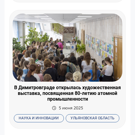
В Димитровграде открылась художественная
выставка, посвященная 80-летию атомной
промышленности
5 июня 2025
НАУКА И ИННОВАЦИИ
УЛЬЯНОВСКАЯ ОБЛАСТЬ