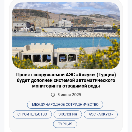
Проект сооружаемой АЭС «Аккую» (Турция)
будет дополнен системой автоматического
мониторинга отводимой воды
5 июня 2025
МЕЖДУНАРОДНОЕ СОТРУДНИЧЕСТВО
СТРОИТЕЛЬСТВО
ЭКОЛОГИЯ
АЭС «АККУЮ»
ТУРЦИЯ