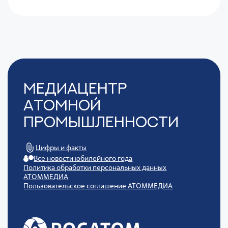
Медиацентр
Атомной
Промышленности
Цифры и факты
Все новости юбилейного года
Политика обработки персональных данных
АТОММЕДИА
Пользовательское соглашение АТОММЕДИА