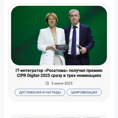
IT-интегратор «Росатома» получил премию
CIPR Digital-2025 сразу в трех номинациях
5 июня 2025
ДОСТИЖЕНИЯ И НАГРАДЫ
ЦИФРОВИЗАЦИЯ