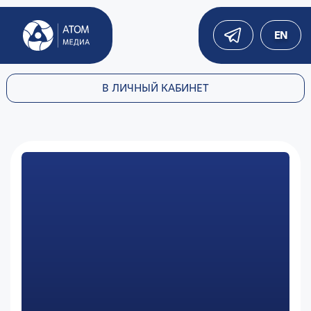
EN
В ЛИЧНЫЙ КАБИНЕТ