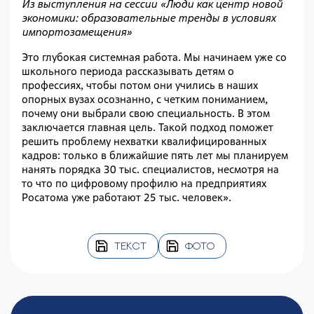
Из выступления на сессии «Люди как центр новой
экономики: образовательные тренды в условиях
импортозамещения»
Это глубокая системная работа. Мы начинаем уже со
школьного периода рассказывать детям о
профессиях, чтобы потом они учились в наших
опорных вузах осознанно, с четким пониманием,
почему они выбрали свою специальность. В этом
заключается главная цель. Такой подход поможет
решить проблему нехватки квалифицированных
кадров: только в ближайшие пять лет мы планируем
нанять порядка 30 тыс. специалистов, несмотря на
то что по цифровому профилю на предприятиях
Росатома уже работают 25 тыс. человек».
ТЕКСТ
ФОТО