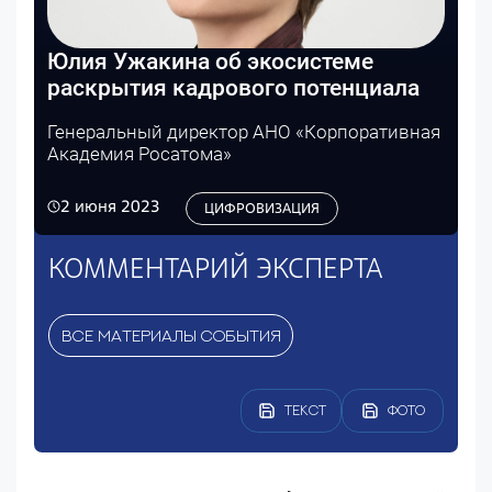
Юлия Ужакина об экосистеме
раскрытия кадрового потенциала
Генеральный директор АНО «Корпоративная
Академия Росатома»
2 июня 2023
ЦИФРОВИЗАЦИЯ
КОММЕНТАРИЙ ЭКСПЕРТА
ВСЕ МАТЕРИАЛЫ СОБЫТИЯ
ТЕКСТ
ФОТО