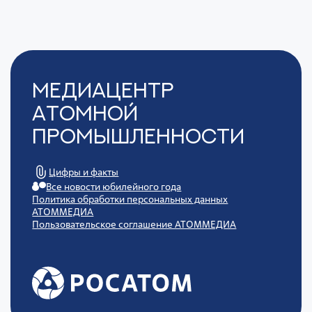
Медиацентр
Атомной
Промышленности
Цифры и факты
Все новости юбилейного года
Политика обработки персональных данных
АТОММЕДИА
Пользовательское соглашение АТОММЕДИА