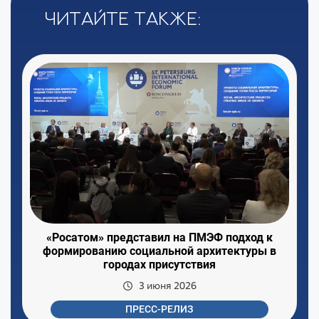
Читайте также:
«Росатом» представил на ПМЭФ подход к
формированию социальной архитектуры в
городах присутствия
3 июня 2026
ПРЕСС-РЕЛИЗ