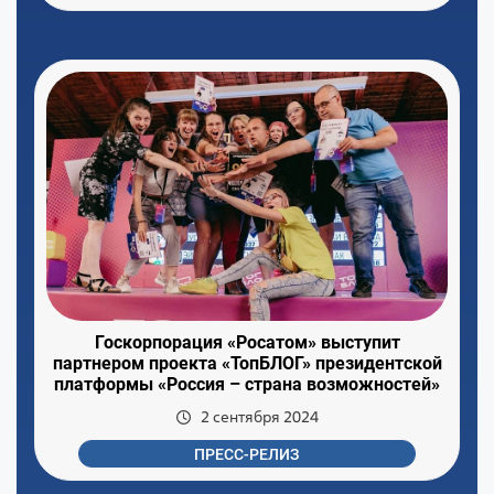
Госкорпорация «Росатом» выступит
партнером проекта «ТопБЛОГ» президентской
платформы «Россия – страна возможностей»
2 сентября 2024
ПРЕСС-РЕЛИЗ