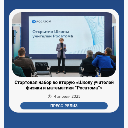
Стартовал набор во вторую «Школу учителей
физики и математики “Росатома”»
4 апреля 2025
ПРЕСС-РЕЛИЗ