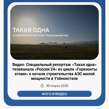
Видео: Специальный репортаж «Такая одна»
телеканала «Россия 24» из цикла «Горизонты
атома» о начале строительства АЭС малой
мощности в Узбекистане
30 марта 2026
ФОТО И ВИДЕО