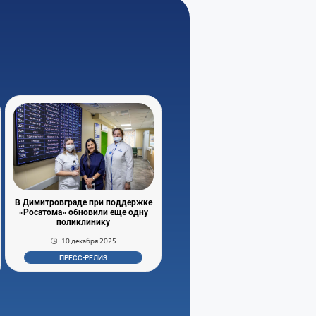
В Димитровграде при поддержке
«Росатома» обновили еще одну
поликлинику
10 декабря 2025
ПРЕСС-РЕЛИЗ