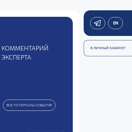
EN
КОММЕНТАРИЙ
В ЛИЧНЫЙ КАБИНЕТ
ЭКСПЕРТА
ВСЕ МАТЕРИАЛЫ СОБЫТИЯ