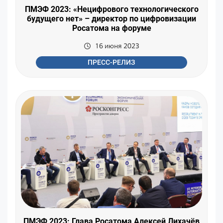
ПМЭФ 2023: «Нецифрового технологического
будущего нет» – директор по цифровизации
Росатома на форуме
16 июня 2023
ПРЕСС-РЕЛИЗ
ПМЭФ 2023: Глава Росатома Алексей Лихачёв