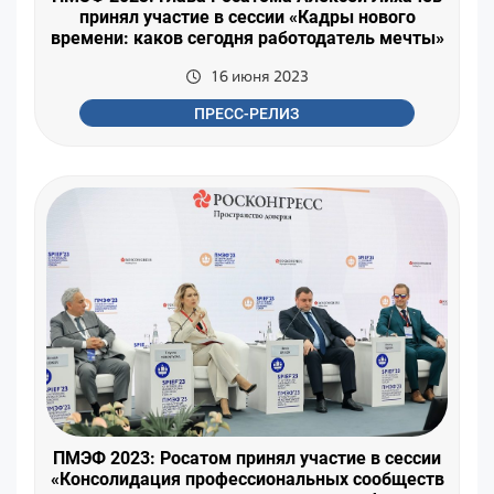
принял участие в сессии «Кадры нового
времени: каков сегодня работодатель мечты»
16 июня 2023
ПРЕСС-РЕЛИЗ
ПМЭФ 2023: Росатом принял участие в сессии
«Консолидация профессиональных сообществ