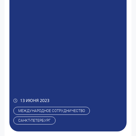
13 ИЮНЯ 2023
МЕЖДУНАРОДНОЕ СОТРУДНИЧЕСТВО
САНКТ-ПЕТЕРБУРГ