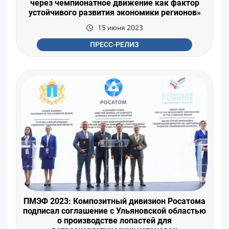
через чемпионатное движение как фактор
устойчивого развития экономики регионов»
15 июня 2023
ПРЕСС-РЕЛИЗ
ПМЭФ 2023: Композитный дивизион Росатома
подписал соглашение с Ульяновской областью
о производстве лопастей для