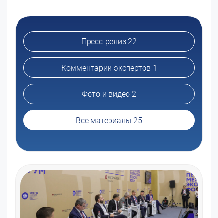
Пресс-релиз 22
Комментарии экспертов 1
Фото и видео 2
Все материалы 25