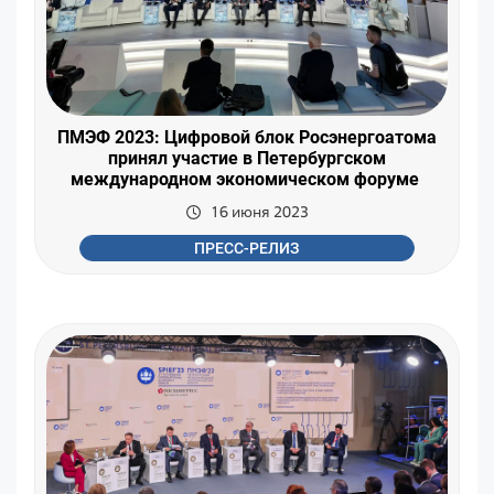
ПМЭФ 2023: Цифровой блок Росэнергоатома
принял участие в Петербургском
международном экономическом форуме
16 июня 2023
ПРЕСС-РЕЛИЗ