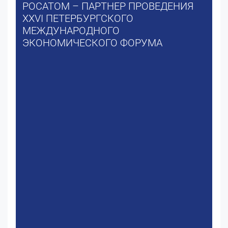
РОСАТОМ – ПАРТНЕР ПРОВЕДЕНИЯ
XXVI ПЕТЕРБУРГСКОГО
МЕЖДУНАРОДНОГО
ЭКОНОМИЧЕСКОГО ФОРУМА