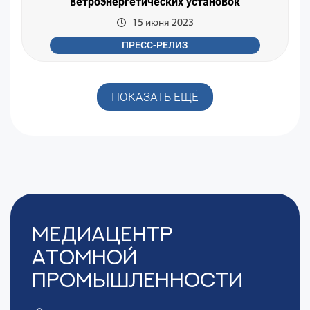
ветроэнергетических установок
15 июня 2023
ПРЕСС-РЕЛИЗ
ПОКАЗАТЬ ЕЩЁ
Медиацентр
Атомной
Промышленности