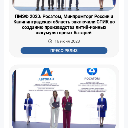
ПМЭФ 2023: Росатом, Минпромторг России и
Калининградская область заключили СПИК по
созданию производства литий-ионных
аккумуляторных батарей
16 июня 2023
ПРЕСС-РЕЛИЗ