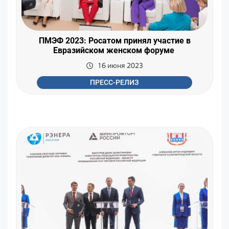
ПМЭФ 2023: Росатом принял участие в
Евразийском женском форуме
16 июня 2023
ПРЕСС-РЕЛИЗ