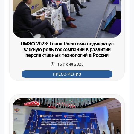
ПМЭФ 2023: Глава Росатома подчеркнул
важную роль госкомпаний в развитии
перспективных технологий в России
16 июня 2023
ПРЕСС-РЕЛИЗ