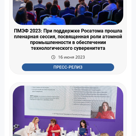
ПМЭФ 2023: При поддержке Росатома прошла
пленарная сессия, посвященная роли атомной
промышленности в обеспечении
технологического суверенитета
16 июня 2023
ПРЕСС-РЕЛИЗ