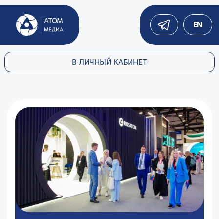
EN
В ЛИЧНЫЙ КАБИНЕТ