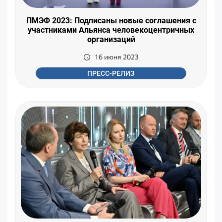
ПМЭФ 2023: Подписаны новые соглашения с
участниками Альянса человекоцентричных
организаций
16 июня 2023
ПРЕСС-РЕЛИЗ