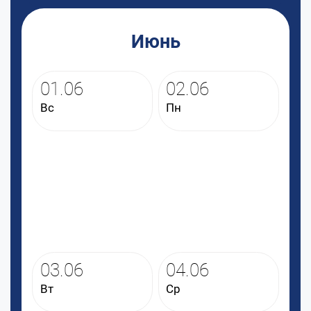
Июнь
01.06
02.06
Вс
Пн
03.06
04.06
Вт
Ср