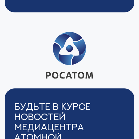
Будьте в курсе
новостей
Медиацентра
Атомной