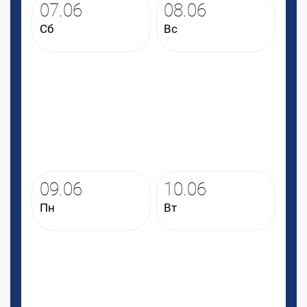
07.06
08.06
Сб
Вс
09.06
10.06
Пн
Вт