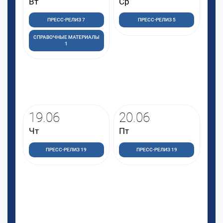
Вт
Ср
ПРЕСС-РЕЛИЗ 7
ПРЕСС-РЕЛИЗ 5
СПРАВОЧНЫЕ МАТЕРИАЛЫ
1
19.06
20.06
Чт
Пт
ПРЕСС-РЕЛИЗ 19
ПРЕСС-РЕЛИЗ 19