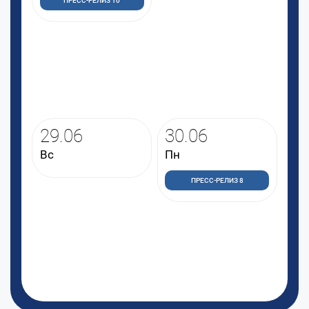
ПРЕСС-РЕЛИЗ 10
29.06
30.06
Вс
Пн
ПРЕСС-РЕЛИЗ 8