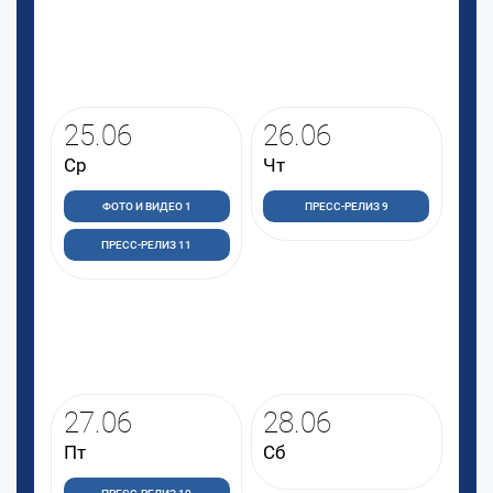
25.06
26.06
Ср
Чт
ФОТО И ВИДЕО 1
ПРЕСС-РЕЛИЗ 9
ПРЕСС-РЕЛИЗ 11
27.06
28.06
Пт
Сб