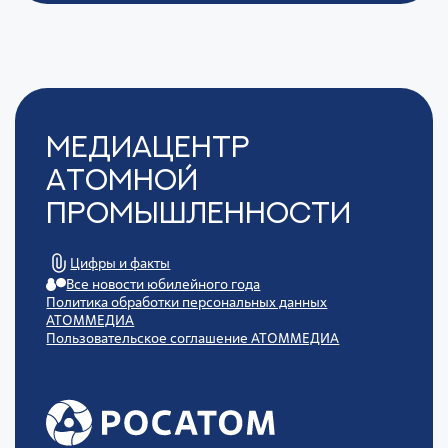
Медиацентр
Атомной
Промышленности
Цифры и факты
Все новости юбилейного года
Политика обработки персональных данных
АТОММЕДИА
Пользовательское соглашение АТОММЕДИА