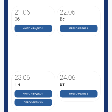
21.06
22.06
Сб
Вс
ФОТО И ВИДЕО 1
ПРЕСС-РЕЛИЗ 1
23.06
24.06
Пн
Вт
ФОТО И ВИДЕО 1
ПРЕСС-РЕЛИЗ 5
ПРЕСС-РЕЛИЗ 9