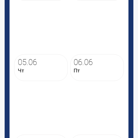
05.06
06.06
Чт
Пт