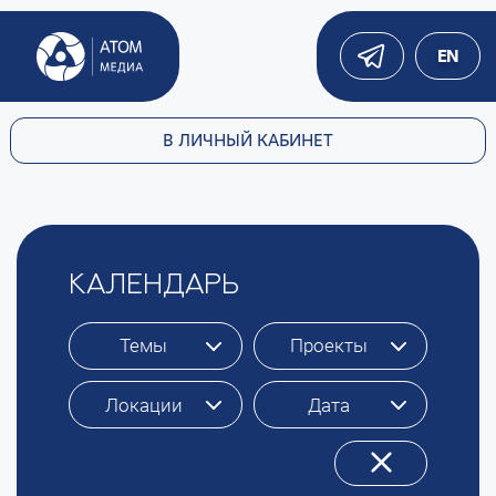
EN
В ЛИЧНЫЙ КАБИНЕТ
КАЛЕНДАРЬ
Темы
Проекты
Локации
Дата