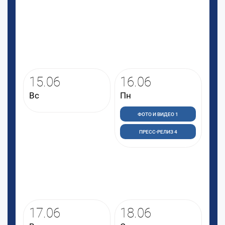
15.06
16.06
Вс
Пн
ФОТО И ВИДЕО 1
ПРЕСС-РЕЛИЗ 4
17.06
18.06