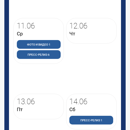
11.06
12.06
Ср
Чт
ФОТО И ВИДЕО 1
ПРЕСС-РЕЛИЗ 6
13.06
14.06
Пт
Сб
ПРЕСС-РЕЛИЗ 1