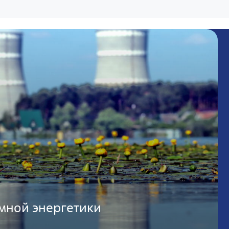
мной энергетики