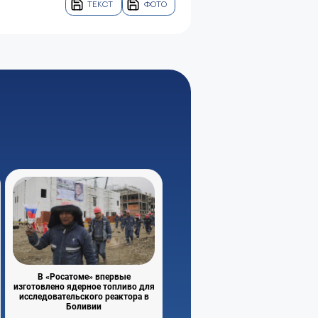
ТЕКСТ
ФОТО
В «Росатоме» впервые
изготовлено ядерное топливо для
исследовательского реактора в
Боливии