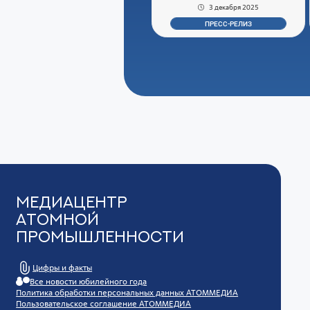
3 декабря 2025
ПРЕСС-РЕЛИЗ
Медиацентр
Атомной
Промышленности
Цифры и факты
Все новости юбилейного года
Политика обработки персональных данных АТОММЕДИА
Пользовательское соглашение АТОММЕДИА