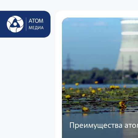
Преимущества ато