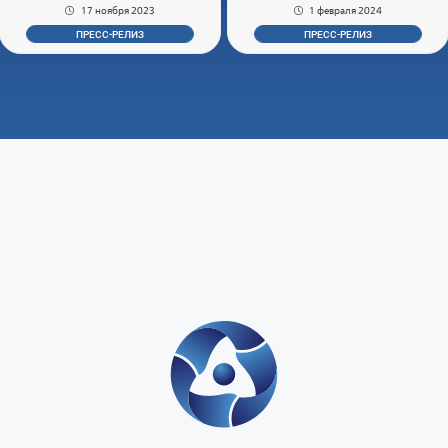
17 ноября 2023
1 февраля 2024
ПРЕСС-РЕЛИЗ
ПРЕСС-РЕЛИЗ