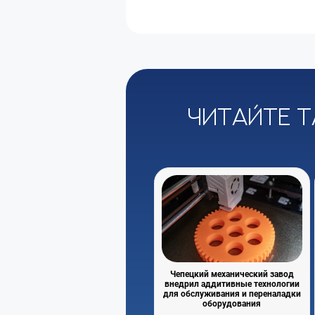
Читайте т
Чепецкий механический завод
внедрил аддитивные технологии
для обслуживания и переналадки
оборудования